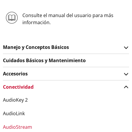
Consulte el manual del usuario para más
información.
Manejo y Conceptos Básicos
Cuidados Básicos y Mantenimiento
Accesorios
Conectividad
AudioKey 2
AudioLink
AudioStream