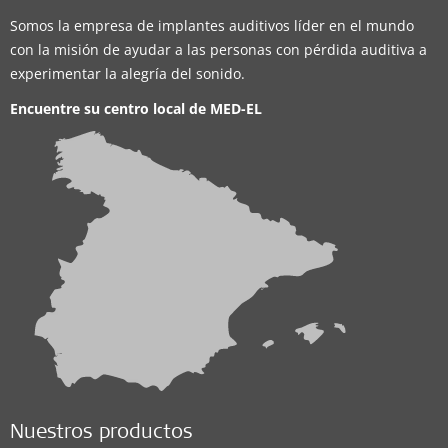
Somos la empresa de implantes auditivos líder en el mundo
con la misión de ayudar a las personas con pérdida auditiva a
experimentar la alegría del sonido.
Encuentre su centro local de
MED-EL
Nuestros productos