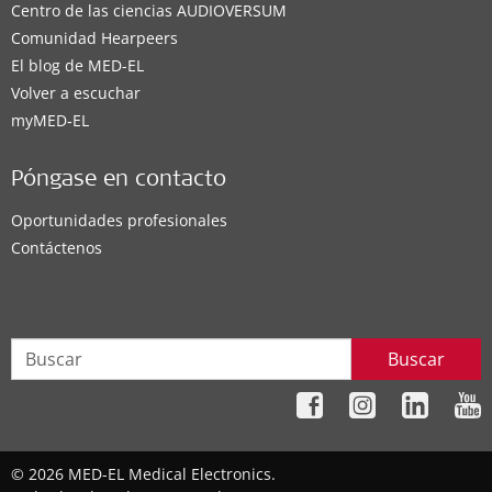
Centro de las ciencias AUDIOVERSUM
Comunidad Hearpeers
El blog de MED-EL
Volver a escuchar
myMED‑EL
Póngase en contacto
Oportunidades profesionales
Contáctenos
Buscar
© 2026 MED-EL Medical Electronics.