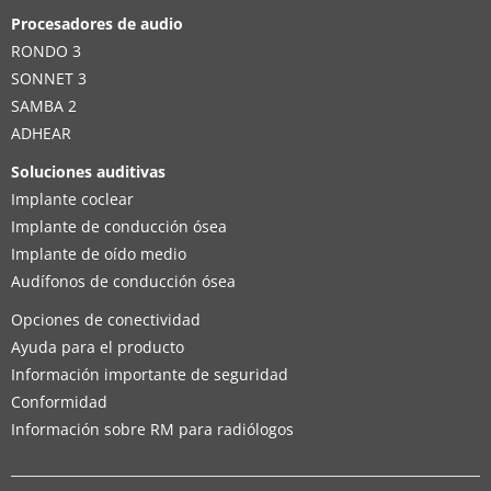
Procesadores de audio
RONDO 3
SONNET 3
SAMBA 2
ADHEAR
Soluciones auditivas
Implante coclear
Implante de conducción ósea
Implante de oído medio
Audífonos de conducción ósea
Opciones de conectividad
Ayuda para el producto
Información importante de seguridad
Conformidad
Información sobre RM para radiólogos