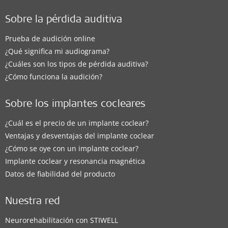
Sobre la pérdida auditiva
Prueba de audición online
¿Qué significa mi audiograma?
¿Cuáles son los tipos de pérdida auditiva?
¿Cómo funciona la audición?
Sobre los implantes cocleares
¿Cuál es el precio de un implante coclear?
Ventajas y desventajas del implante coclear
¿Cómo se oye con un implante coclear?
Implante coclear y resonancia magnética
Datos de fiabilidad del producto
Nuestra red
Neurorehabilitación con STIWELL