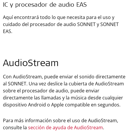
IC y procesador de audio EAS
Aquí encontrará todo lo que necesita para el uso y
cuidado del procesador de audio SONNET y SONNET
EAS.
AudioStream
Con AudioStream, puede enviar el sonido directamente
al SONNET. Una vez deslice la cubierta de AudioStream
sobre el procesador de audio, puede enviar
directamente las llamadas y la música desde cualquier
dispositivo Android o Apple compatible en segundos.
Para más información sobre el uso de AudioStream,
consulte la
sección de ayuda de AudioStream
.