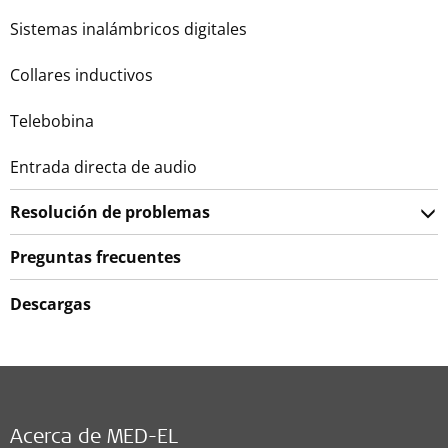
Sistemas inalámbricos digitales
Collares inductivos
Telebobina
Entrada directa de audio
Resolución de problemas
Preguntas frecuentes
Descargas
Acerca de MED-EL