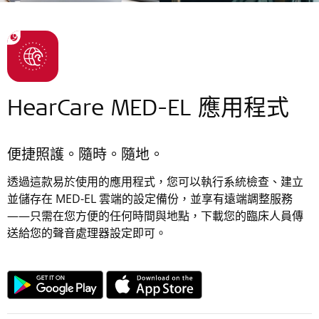
HearCare MED-EL 應用程式
便捷照護。隨時。隨地。
透過這款易於使用的應用程式，您可以執行系統檢查、建立
並儲存在 MED-EL 雲端的設定備份，並享有遠端調整服務
——只需在您方便的任何時間與地點，下載您的臨床人員傳
送給您的聲音處理器設定即可。