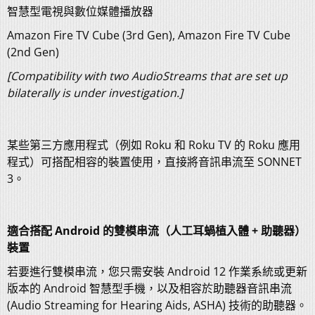
智慧型電視與數位媒體播放器
Amazon Fire TV Cube (3rd Gen), Amazon Fire TV Cube
(2nd Gen)
[Compatibility with two AudioStreams that are set up
bilaterally is under investigation.]
某些第三方應用程式（例如 Roku 和 Roku TV 的 Roku 應用
程式）可搭配相容的裝置使用，直接將音訊串流至 SONNET
3。
適合搭配 Android 的雙模串流（人工耳蝸植入體 + 助聽器）
裝置
若要進行雙模串流，您只需安裝 Android 12 作業系統或更新
版本的 Android 智慧型手機，以及相容於助聽器音訊串流
(Audio Streaming for Hearing Aids, ASHA) 技術的助聽器。