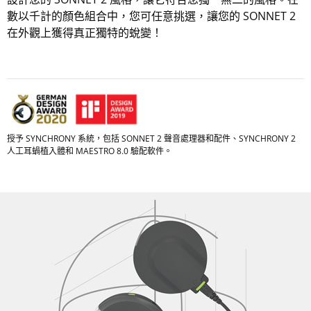
數以千計的顏色組合中，您可任意挑選，讓您的 SONNET 2
在外觀上獲得真正獨特的蛻變！
授予 SYNCHRONY 系統，包括 SONNET 2 聲音處理器和配件、SYNCHRONY 2
人工耳蝸植入體和 MAESTRO 8.0 驗配軟件。