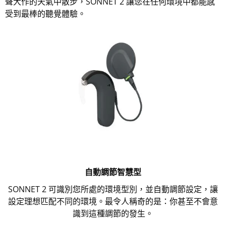
聲大作的天氣中散步，SONNET 2 讓您在任何環境中都能感
受到最棒的聽覺體驗。
自動調節智慧型
SONNET 2 可識別您所處的環境型別，並自動調節設定，讓
設定理想匹配不同的環境。最令人稱奇的是：你甚至不會意
識到這種調節的發生。