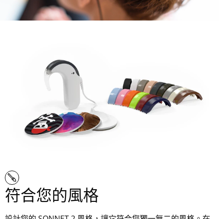
符合您的風格
設計您的 SONNET 2 風格，讓它符合您獨一無二的風格。在