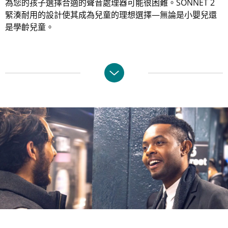
為您的孩子選擇合適的聲音處理器可能很困難。SONNET 2
緊湊耐用的設計使其成為兒童的理想選擇—無論是小嬰兒還
是學齡兒童。