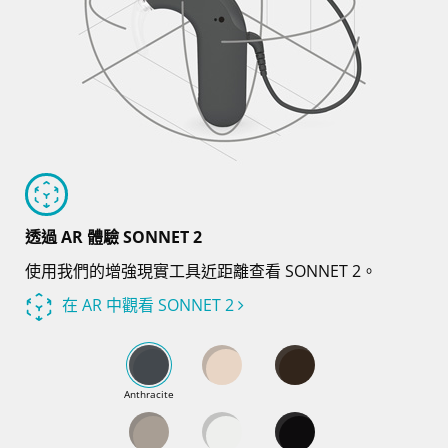
透過 AR 體驗 SONNET 2
使用我們的增強現實工具近距離查看 SONNET 2。
在 AR 中觀看 SONNET 2
Anthracite