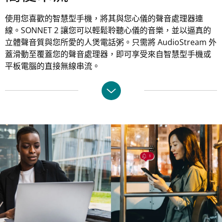
使用您喜歡的智慧型手機，將其與您心儀的聲音處理器連
線。SONNET 2 讓您可以輕鬆聆聽心儀的音樂，並以逼真的
立體聲音質與您所愛的人煲電話粥。只需將 AudioStream 外
蓋滑動至覆蓋您的聲音處理器，即可享受來自智慧型手機或
平板電腦的直接無線串流。