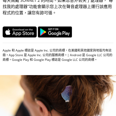
每天佩戴 SONNET 2 的時間。如果您意外丟失了處理器，“尋
找我的處理器”功能會顯示您上次在聲音處理器上運行該應用
程式的位置，讓您有跡可循。
Apple 和 Apple 標誌是 Apple Inc. 公司的商標，在美國和其他國家與地區均有註
冊。App Store 是 Apple Inc. 公司的服務商標。| Android 是 Google LLC 公司的
商標。Google Play 和 Google Play 標誌是 Google LLC 公司的商標。