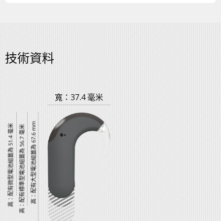
技術資料
寬：37.4 毫米
高：配有大型電池組蓋為 67.6 mm
高：配有微型電池組蓋為 51.4 毫米
高：配有標準型電池組蓋為 56.7 毫米