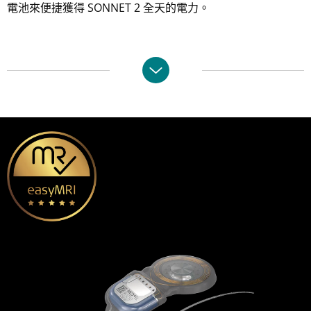
電池來便捷獲得 SONNET 2 全天的電力。