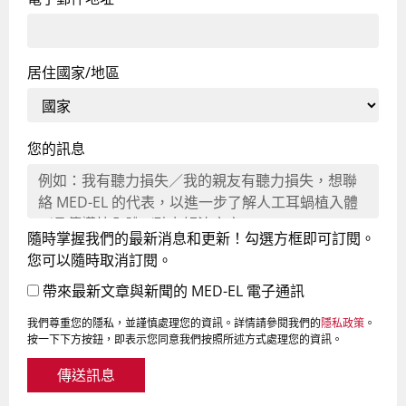
居住國家/地區
您的訊息
隨時掌握我們的最新消息和更新！勾選方框即可訂閱。
您可以隨時取消訂閱。
帶來最新文章與新聞的 MED-EL 電子通訊
我們尊重您的隱私，並謹慎處理您的資訊。詳情請參閱我們的
隱私政策
。
按一下下方按鈕，即表示您同意我們按照所述方式處理您的資訊。
傳送訊息