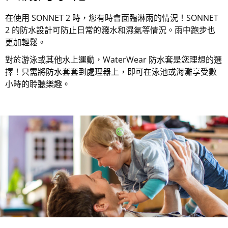
在使用 SONNET 2 時，您有時會面臨淋雨的情況！SONNET
2 的防水設計可防止日常的濺水和濕氣等情況。雨中跑步也
更加輕鬆。
對於游泳或其他水上運動，WaterWear 防水套是您理想的選
擇！只需將防水套套到處理器上，即可在泳池或海灘享受數
小時的聆聽樂趣。