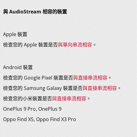
與 AudioStream 相容的裝置
Apple 裝置
檢查您的 Apple 裝置是否
與單向串流相容
。
Android 裝置
檢查您的 Google Pixel 裝置是否
與直接串流相容
。
檢查您的 Samsung Galaxy 裝置是否
與直接串流相容
。
檢查您的小米裝置是否
與直接串流相容
。
OnePlus 9 Pro, OnePlus 9
Oppo Find X5, Oppo Find X3 Pro