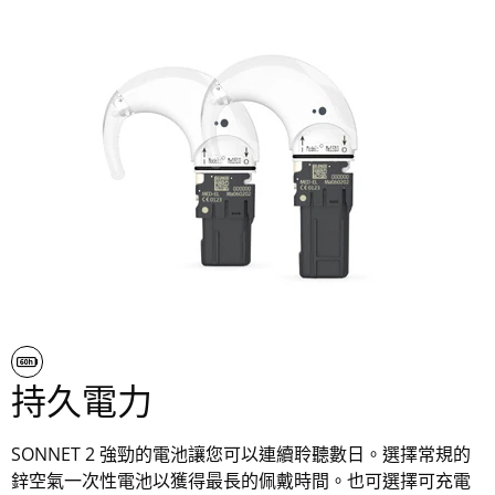
持久電力
SONNET 2 強勁的電池讓您可以連續聆聽數日。選擇常規的
鋅空氣一次性電池以獲得最長的佩戴時間。也可選擇可充電