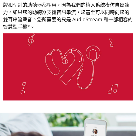
牌和型别的助聽器都相容，因為我們的植入系統模仿自然聽
力。如果您的助聽器支援音訊串流，您甚至可以同時向您的
雙耳串流聲音。您所需要的只是 AudioStream 和一部相容的
智慧型手機*。