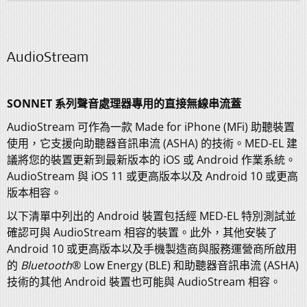
AudioStream
SONNET 系列聲音處理器專用的直接無線串流蓋
AudioStream 可作為一款 Made for iPhone (MFi) 助聽裝置
使用，它支援向助聽器音訊串流 (ASHA) 的技術。MED-EL 建
議將您的裝置更新到最新版本的 iOS 或 Android 作業系統。
AudioStream 與 iOS 11 或更高版本以及 Android 10 或更高
版本相容。
以下清單中列出的 Android 裝置包括經 MED-EL 特別測試並
確認可與 AudioStream 相容的裝置。此外，其他安裝了
Android 10 或更高版本以及手機製造商與服務運營商所啟用
的
Bluetooth
® Low Energy (BLE) 和助聽器音訊串流 (ASHA)
技術的其他 Android 裝置也可能與 AudioStream 相容。