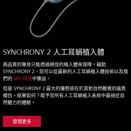
SYNCHRONY 2 人工耳蝸植入體
高品質的聲音只能透過絕佳的植入體來保障。藉助
SYNCHRONY 2，您可以從最新的人工耳蝸植入體技術以及我
們的
MRI 保證
中獲益。
但是 SYNCHRONY 2 最大的優勢卻在於其對自然聽覺的逼真
模仿。結果如何？賦予您所有人工耳蝸植入系統中最接近自
然聽力的體驗。
發現更多