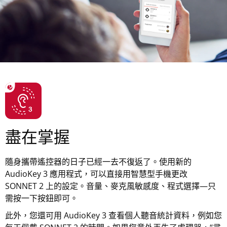
盡在掌握
隨身攜帶遙控器的日子已經一去不復返了。使用新的
AudioKey 3 應用程式，可以直接用智慧型手機更改
SONNET 2 上的設定。音量、麥克風敏感度、程式選擇—只
需按一下按鈕即可。
此外，您還可用 AudioKey 3 查看個人聽音統計資料，例如您