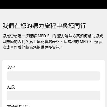
我們在您的聽力旅程中與您同行
您是否想進一步瞭解
MED-EL 的
聽力解決方案如何幫助您或
您照顧的人呢？馬上填寫聯絡表格，您當地的 MED-EL 辦事
處或合作夥伴將為您提供更多資訊。
名字
姓氏
電子郵件地址