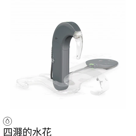
四濺的水花