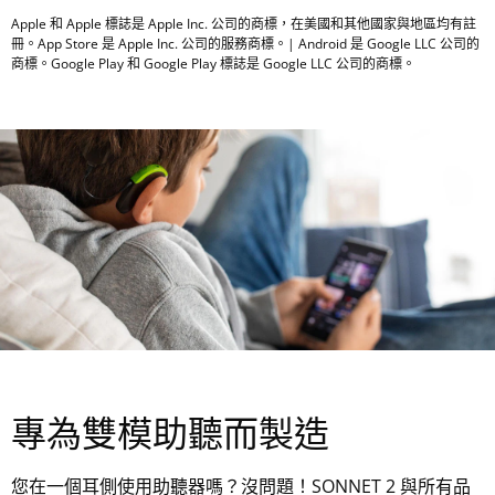
Apple 和 Apple 標誌是 Apple Inc. 公司的商標，在美國和其他國家與地區均有註
冊。App Store 是 Apple Inc. 公司的服務商標。| Android 是 Google LLC 公司的
商標。Google Play 和 Google Play 標誌是 Google LLC 公司的商標。
專為雙模助聽而製造
您在一個耳側使用助聽器嗎？沒問題！SONNET 2 與所有品