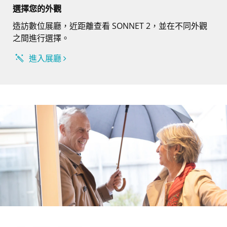
選擇您的外觀
造訪數位展廳，近距離查看 SONNET 2，並在不同外觀
之間進行選擇。
進入展廳