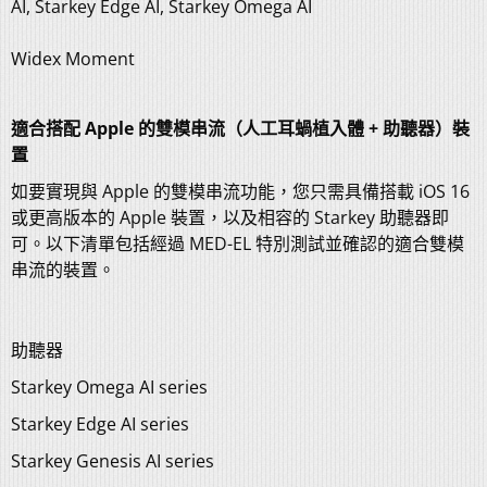
AI, Starkey Edge AI, Starkey Omega AI
Widex Moment
適合搭配 Apple 的雙模串流（人工耳蝸植入體 + 助聽器）裝
置
如要實現與 Apple 的雙模串流功能，您只需具備搭載 iOS 16
或更高版本的 Apple 裝置，以及相容的 Starkey 助聽器即
可。以下清單包括經過 MED-EL 特別測試並確認的適合雙模
串流的裝置。
助聽器
Starkey Omega AI series
Starkey Edge AI series
Starkey Genesis AI series