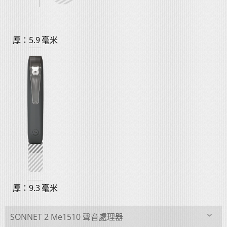
厚：5.9 毫米
厚：9.3 毫米
SONNET 2 Me1510 聲音處理器