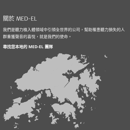
關於 MED-EL
我們是聽力植入體領域中引領全世界的公司，幫助罹患聽力損失的人
群重獲聲音的喜悅，就是我們的使命。
尋找您本地的 MED-EL 團隊