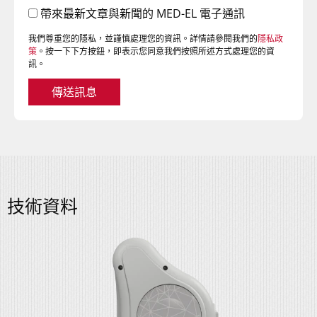
帶來最新文章與新聞的 MED-EL 電子通訊
我們尊重您的隱私，並謹慎處理您的資訊。詳情請參閱我們的
隱私政
策
。按一下下方按鈕，即表示您同意我們按照所述方式處理您的資
訊。
傳送訊息
技術資料