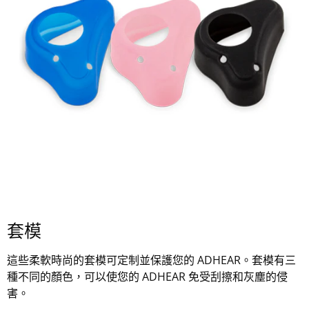
套模
這些柔軟時尚的套模可定制並保護您的 ADHEAR。套模有三
種不同的顏色，可以使您的 ADHEAR 免受刮擦和灰塵的侵
害。