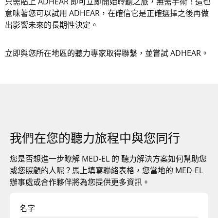
只需貼上 ADHEAR 即可立即開始聆聽之旅，無需手術！這也
意味著您可以試用 ADHEAR，在確信它是正確選擇之後再做
出影響未來的長期性決定。
立即與您所在地區的聽力專家取得聯繫，並嘗試 ADHEAR。
我們在您的聽力旅程中與您同行
您是否想進一步瞭解
MED-EL 的
聽力解決方案如何幫助您
或您照顧的人呢？馬上填寫聯絡表格，您當地的 MED-EL
辦事處或合作夥伴將為您提供更多資訊。
名字