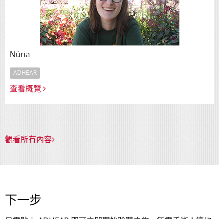
Núria
ADHEAR
查看概覽
觀看所有內容
下一步