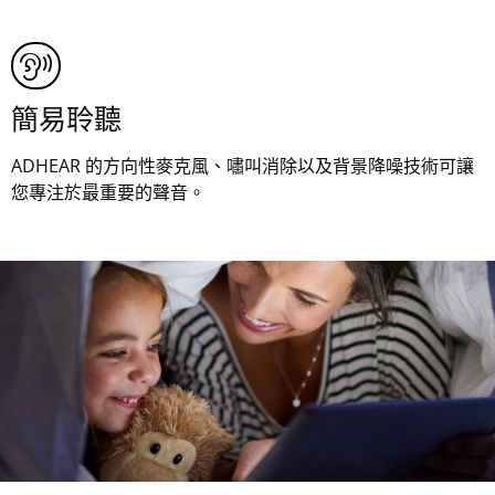
簡易聆聽
ADHEAR 的方向性麥克風、嘯叫消除以及背景降噪技術可讓
您專注於最重要的聲音。