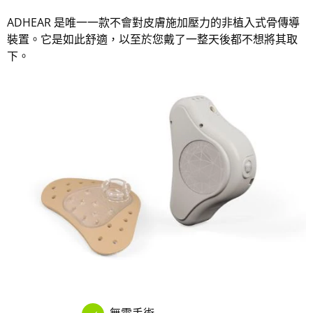
ADHEAR 是唯一一款不會對皮膚施加壓力的非植入式骨傳導
裝置。它是如此舒適，以至於您戴了一整天後都不想將其取
下。
無需手術