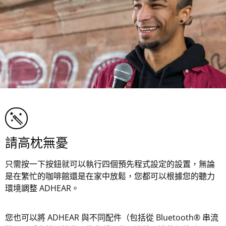
請高枕無憂
只需按一下按鈕就可以執行四個預先程式設定的設置，無論
是在繁忙的咖啡館還是在家中放鬆，您都可以根據您的聽力
環境調整 ADHEAR。
您也可以將 ADHEAR 與不同配件（包括從 Bluetooth® 串流