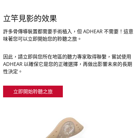
立竿見影的效果
許多骨傳導裝置都需要手術植入，但 ADHEAR 不需要！這意
味著您可以立即開始您的聆聽之旅。
因此，請立即與您所在地區的聽力專家取得聯繫，嘗試使用
ADHEAR 以確保它是您的正確選擇，再做出影響未來的長期
性決定。
立即開始聆聽之旅