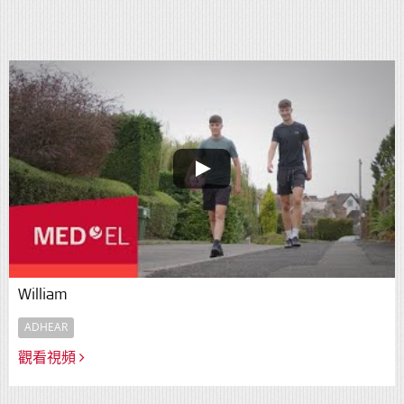
William
ADHEAR
觀看視頻