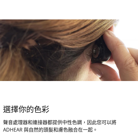
選擇你的色彩
聲音處理器和連接器都提供中性色調，因此您可以將
ADHEAR 與自然的頭髮和膚色融合在一起。