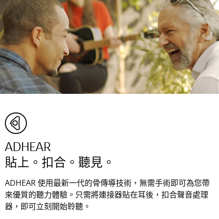
ADHEAR
貼上。扣合。聽見。
ADHEAR 使用最新一代的骨傳導技術，無需手術即可為您帶
來優質的聽力體驗。只需將連接器貼在耳後，扣合聲音處理
器，即可立刻開始聆聽。