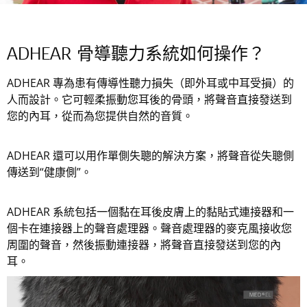
ADHEAR 骨導聽力系統如何操作？
ADHEAR 專為患有傳導性聽力損失（即外耳或中耳受損）的
人而設計。它可輕柔振動您耳後的骨頭，將聲音直接發送到
您的內耳，從而為您提供自然的音質。
ADHEAR 還可以用作單側失聰的解決方案，將聲音從失聰側
傳送到“健康側”。
ADHEAR 系統包括一個黏在耳後皮膚上的黏貼式連接器和一
個卡在連接器上的聲音處理器。聲音處理器的麥克風接收您
周圍的聲音，然後振動連接器，將聲音直接發送到您的內
耳。