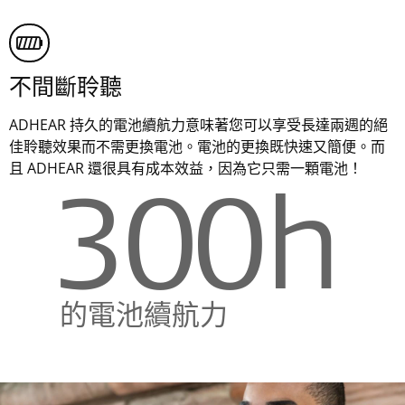
不間斷聆聽
ADHEAR 持久的電池續航力意味著您可以享受長達兩週的絕
佳聆聽效果而不需更換電池。電池的更換既快速又簡便。而
且 ADHEAR 還很具有成本效益，因為它只需一顆電池！
300
h
的電池續航力