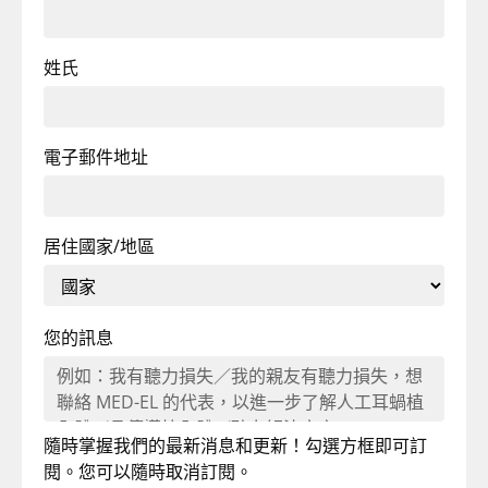
姓氏
電子郵件地址
居住國家/地區
您的訊息
隨時掌握我們的最新消息和更新！勾選方框即可訂
閱。您可以隨時取消訂閱。