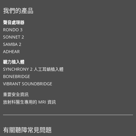
我們的產品
聲音處理器
RONDO 3
SONNET 2
SAMBA 2
ADHEAR
聽力植入體
SYNCHRONY 2 人工耳蝸植入體
BONEBRIDGE
VIBRANT SOUNDBRIDGE
重要安全資訊
放射科醫生專用的 MRI 資訊
有關聽障常見問題