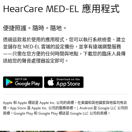
HearCare MED-EL 應用程式
便捷照護。隨時。隨地。
透過這款易於使用的應用程式，您可以執行系統檢查、建立
並儲存在 MED-EL 雲端的設定備份，並享有遠端調整服務
——只需在您方便的任何時間與地點，下載您的臨床人員傳
送給您的聲音處理器設定即可。
Apple 和 Apple 標誌是 Apple Inc. 公司的商標，在美國和其他國家與地區均有註
冊。App Store 是 Apple Inc. 公司的服務商標。| Android 是 Google LLC 公司的
商標。Google Play 和 Google Play 標誌是 Google LLC 公司的商標。