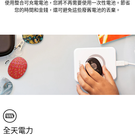
使用整合可充電電池，您將不再需要使用一次性電池。節省
您的時間和金錢，還可避免這些廢舊電池的丟棄。
全天電力