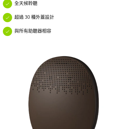
全天候聆聽
超過 30 種外蓋設計
與所有助聽器相容