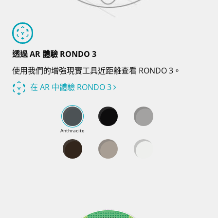
透過 AR 體驗 RONDO 3
使用我們的增強現實工具近距離查看 RONDO 3。
在 AR 中體驗 RONDO 3
Anthracite