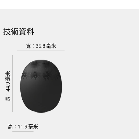
技術資料
寬：35.8 毫米
長：44.9 毫米
高：11.9 毫米