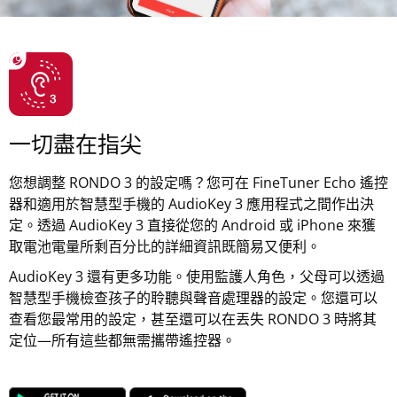
一切盡在指尖
您想調整 RONDO 3 的設定嗎？您可在 FineTuner Echo 遙控
器和適用於智慧型手機的 AudioKey 3 應用程式之間作出決
定。透過 AudioKey 3 直接從您的 Android 或 iPhone 來獲
取電池電量所剩百分比的詳細資訊既簡易又便利。
AudioKey 3 還有更多功能。使用監護人角色，父母可以透過
智慧型手機檢查孩子的聆聽與聲音處理器的設定。您還可以
查看您最常用的設定，甚至還可以在丟失 RONDO 3 時將其
定位—所有這些都無需攜帶遙控器。