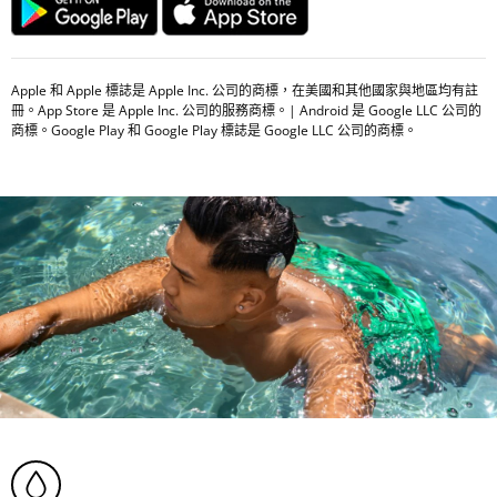
Apple 和 Apple 標誌是 Apple Inc. 公司的商標，在美國和其他國家與地區均有註
冊。App Store 是 Apple Inc. 公司的服務商標。| Android 是 Google LLC 公司的
商標。Google Play 和 Google Play 標誌是 Google LLC 公司的商標。