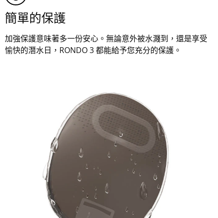
簡單的保護
加強保護意味著多一份安心。無論意外被水濺到，還是享受
愉快的潛水日，RONDO 3 都能給予您充分的保護。