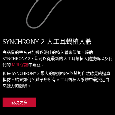
SYNCHRONY 2 人工耳蝸植入體
高品質的聲音只能透過絕佳的植入體來保障。藉助
SYNCHRONY 2，您可以從最新的人工耳蝸植入體技術以及我
們的
MRI 保證
中獲益。
但是 SYNCHRONY 2 最大的優勢卻在於其對自然聽覺的逼真
模仿。結果如何？賦予您所有人工耳蝸植入系統中最接近自
然聽力的體驗。
發現更多