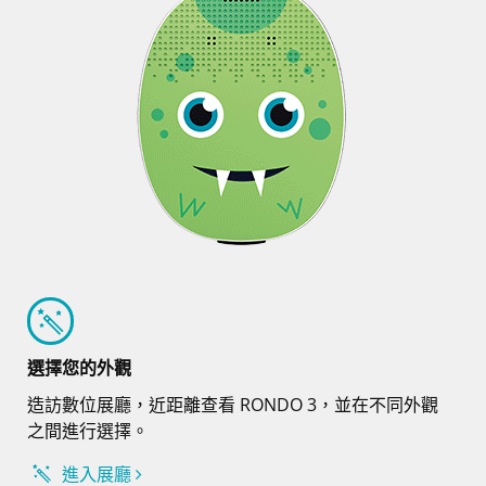
選擇您的外觀
造訪數位展廳，近距離查看 RONDO 3，並在不同外觀
之間進行選擇。
進入展廳