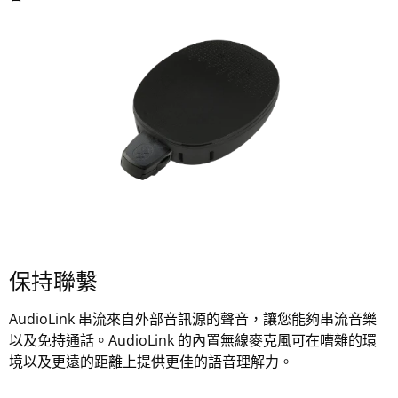
保持聯繫
AudioLink 串流來自外部音訊源的聲音，讓您能夠串流音樂
以及免持通話。AudioLink 的內置無線麥克風可在嘈雜的環
境以及更遠的距離上提供更佳的語音理解力。