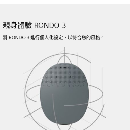
親身體驗 RONDO 3
將 RONDO 3 進行個人化設定，以符合您的風格。