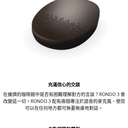
充滿信心的交談
在擁擠的咖啡館中是否有困難理解對方的言談？RONDO 3 會
改變這一切。RONDO 3 配有兩個專注於語音的麥克風，使您
可以在任何地方都可無憂無慮地對話。