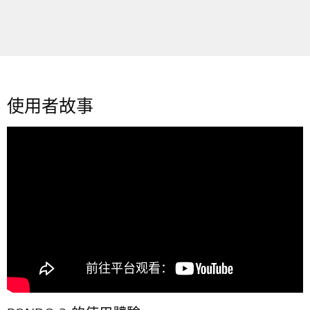
使用者故事