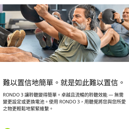
難以置信地簡單。就是如此難以置信。
RONDO 3 讓聆聽變得簡單。卓越且流暢的聆聽效能 — 無需
變更設定或更換電池。使用 RONDO 3，用聽覺將您與您所愛
之物更輕鬆地緊緊維繫。