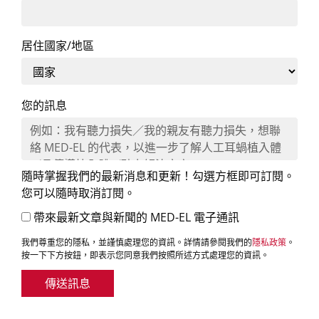
居住國家/地區
您的訊息
隨時掌握我們的最新消息和更新！勾選方框即可訂閱。
您可以隨時取消訂閱。
帶來最新文章與新聞的 MED-EL 電子通訊
我們尊重您的隱私，並謹慎處理您的資訊。詳情請參閱我們的
隱私政策
。
按一下下方按鈕，即表示您同意我們按照所述方式處理您的資訊。
傳送訊息