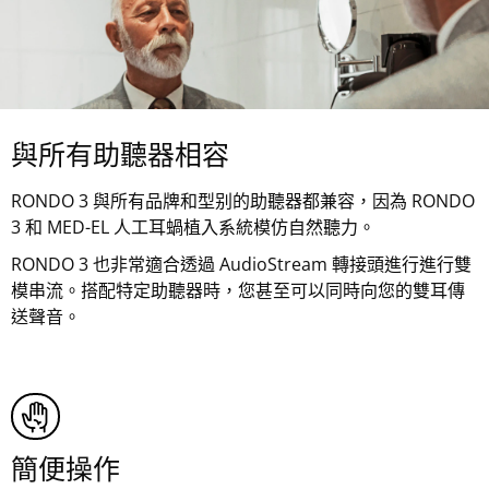
與所有助聽器相容
RONDO 3 與所有品牌和型别的助聽器都兼容，因為 RONDO
3 和 MED-EL 人工耳蝸植入系統模仿自然聽力。
RONDO 3 也非常適合透過 AudioStream 轉接頭進行進行雙
模串流。搭配特定助聽器時，您甚至可以同時向您的雙耳傳
送聲音。
簡便操作