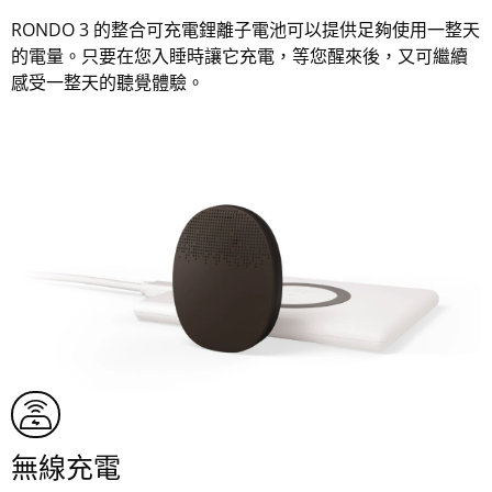
RONDO 3 的整合可充電鋰離子電池可以提供足夠使用一整天
的電量。只要在您入睡時讓它充電，等您醒來後，又可繼續
感受一整天的聽覺體驗。
無線充電