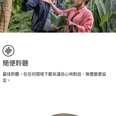
簡便聆聽
最佳聆聽，在任何環境下都充滿信心地對話，無需變更設
定。