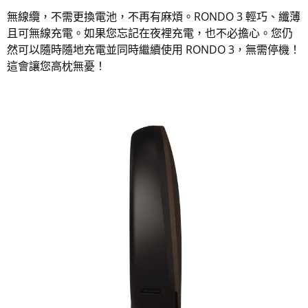
無線纜，不需更換電池，不再有麻煩。RONDO 3 輕巧、纖薄
且可無線充電。如果您忘記在夜裡充電，也不必擔心。您仍
然可以隨時隨地充電並同時繼續使用 RONDO 3，無需停機！
這會讓您高枕無憂！