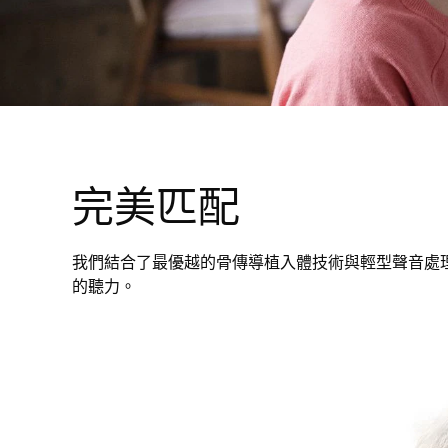
完美匹配
我們結合了最優越的骨傳導植入體技術與輕型聲音處
的聽力。