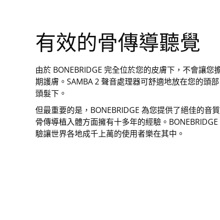
有效的骨傳導聽覺
由於 BONEBRIDGE 完全位於您的皮膚下，不會
期護膚。SAMBA 2 聲音處理器可舒適地放在您的
頭髮下。
但最重要的是，BONEBRIDGE 為您提供了絕佳的音質
骨傳導植入體方面擁有十多年的經驗。BONEBRIDG
驗讓世界各地成千上萬的使用者樂在其中。