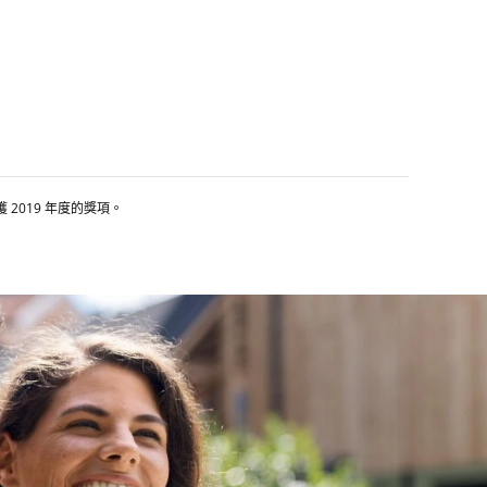
榮獲 2019 年度的獎項。