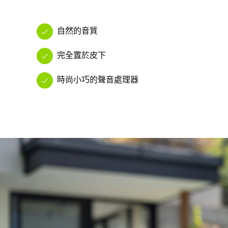
自然的音質
完全置於皮下
時尚小巧的聲音處理器