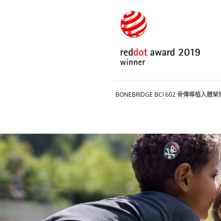
BONEBRIDGE BCI 602 骨傳導植入體