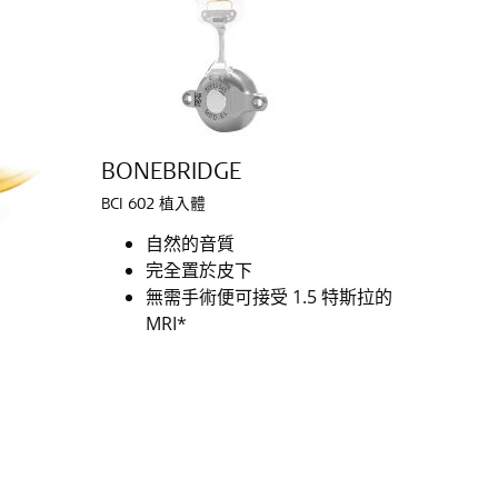
BONEBRIDGE
BCI 602 植入體
自然的音質
完全置於皮下
無需手術便可接受 1.5 特斯拉的
MRI*