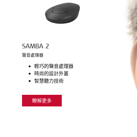
SAMBA 2
聲音處理器
輕巧的聲音處理器
時尚的設計外蓋
智慧聽力技術
瞭解更多