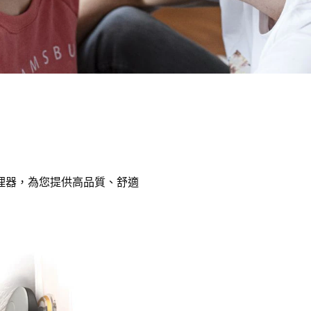
理器，為您提供高品質、舒適