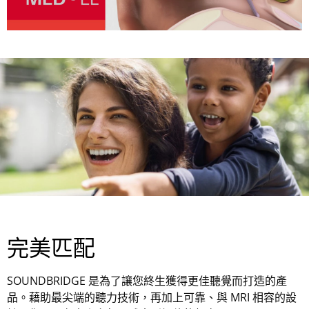
完美匹配
SOUNDBRIDGE 是為了讓您終生獲得更佳聽覺而打造的產
品。藉助最尖端的聽力技術，再加上可靠、與 MRI 相容的設