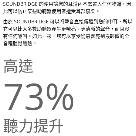
SOUNDBRIDGE 的使用讓您的耳道內不需置入任何物體，因
此可以防止某些助聽器使用者遭受耳部感染。
由於 SOUNDBRIDGE 可以將聲音直接傳遞到您的中耳，所以
它可以比大多數助聽器產生更嘹亮、更清晰的聲音，而且沒
有任何嘯叫。如此一來，您可以享受從最響亮到最輕微的全
音程聽覺體驗。
高達
73%
聽力提升