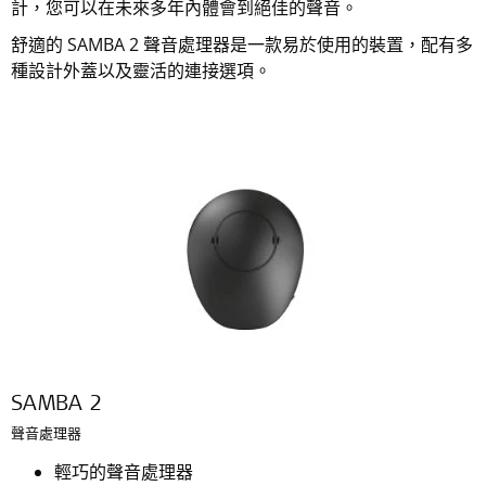
計，您可以在未來多年內體會到絕佳的聲音。
舒適的 SAMBA 2 聲音處理器是一款易於使用的裝置，配有多
種設計外蓋以及靈活的連接選項。
SAMBA 2
聲音處理器
輕巧的聲音處理器