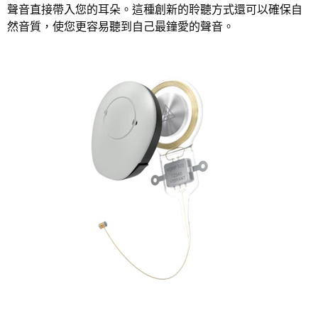
聲音直接帶入您的耳朵。這種創新的聆聽方式還可以確保自
然音質，使您更容易聽到自己最鐘愛的聲音。