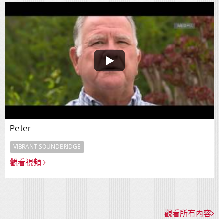
Peter
VIBRANT SOUNDBRIDGE
觀看視頻
觀看所有內容