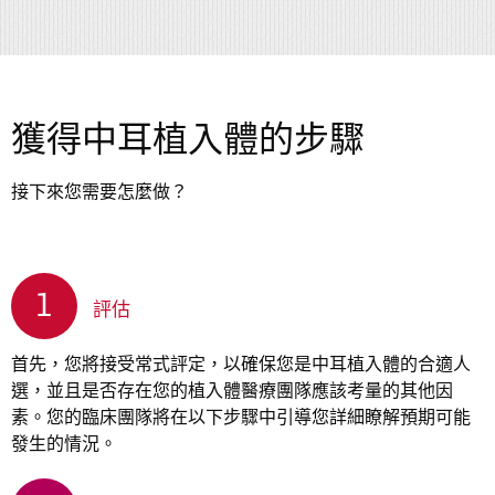
獲得中耳植入體的步驟
接下來您需要怎麼做？
1
評估
首先，您將接受常式評定，以確保您是中耳植入體的合適人
選，並且是否存在您的植入體醫療團隊應該考量的其他因
素。您的臨床團隊將在以下步驟中引導您詳細瞭解預期可能
發生的情況。