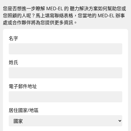
您是否想進一步瞭解
MED-EL 的
聽力解決方案如何幫助您或
您照顧的人呢？馬上填寫聯絡表格，您當地的 MED-EL 辦事
處或合作夥伴將為您提供更多資訊。
名字
姓氏
電子郵件地址
居住國家/地區