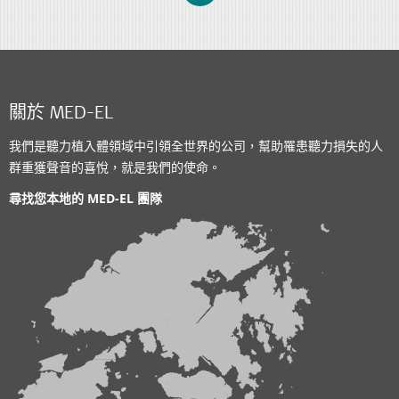
關於 MED-EL
我們是聽力植入體領域中引領全世界的公司，幫助罹患聽力損失的人
群重獲聲音的喜悅，就是我們的使命。
尋找您本地的 MED-EL 團隊