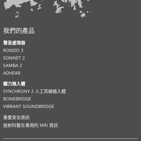
我們的產品
聲音處理器
RONDO 3
SONNET 2
SAMBA 2
ADHEAR
聽力植入體
SYNCHRONY 2 人工耳蝸植入體
BONEBRIDGE
VIBRANT SOUNDBRIDGE
重要安全資訊
放射科醫生專用的 MRI 資訊