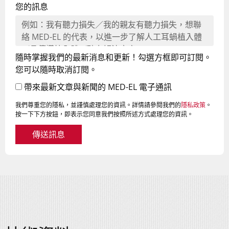
您的訊息
隨時掌握我們的最新消息和更新！勾選方框即可訂閱。
您可以隨時取消訂閱。
帶來最新文章與新聞的 MED-EL 電子通訊
我們尊重您的隱私，並謹慎處理您的資訊。詳情請參閱我們的
隱私政策
。
按一下下方按鈕，即表示您同意我們按照所述方式處理您的資訊。
傳送訊息