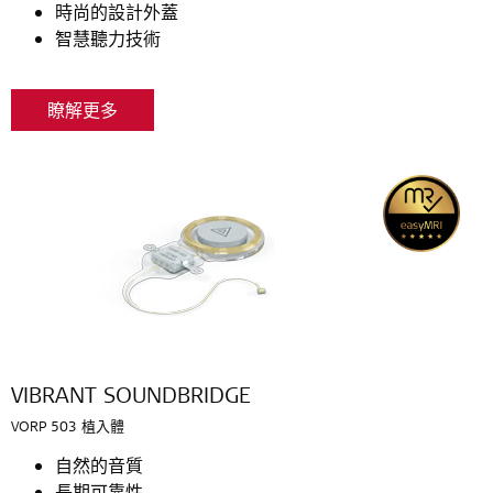
時尚的設計外蓋
智慧聽力技術
瞭解更多
VIBRANT SOUNDBRIDGE
VORP 503 植入體
自然的音質
長期可靠性