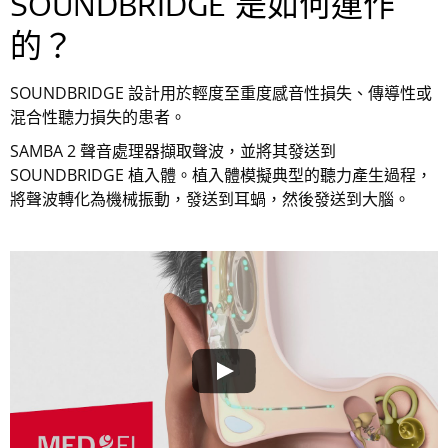
SOUNDBRIDGE 是如何運作
的？
SOUNDBRIDGE 設計用於輕度至重度感音性損失、傳導性或
混合性聽力損失的患者。
SAMBA 2 聲音處理器擷取聲波，並將其發送到
SOUNDBRIDGE 植入體。植入體模擬典型的聽力產生過程，
將聲波轉化為機械振動，發送到耳蝸，然後發送到大腦。