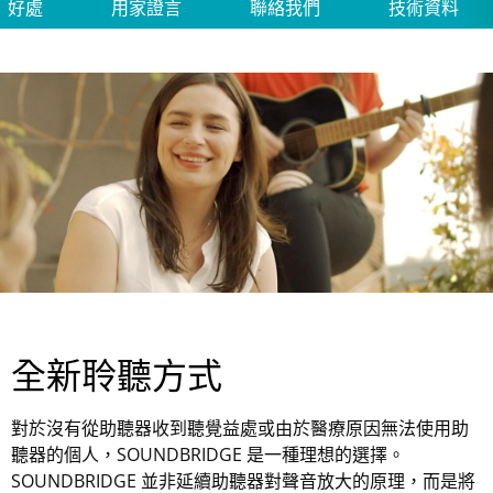
好處
用家證言
聯絡我們
技術資料
全新聆聽方式
對於沒有從助聽器收到聽覺益處或由於醫療原因無法使用助
聽器的個人，SOUNDBRIDGE 是一種理想的選擇。
SOUNDBRIDGE 並非延續助聽器對聲音放大的原理，而是將