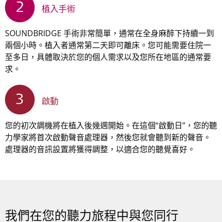
2
植入手術
SOUNDBRIDGE 手術非常簡單，通常在全身麻醉下持續一到
兩個小時。植入者通常第二天即可離床。您可能需要住院一
至多日，具體取決於您的個人需求以及您所在地區的通常要
求。
3
啟動
您的初次調機將在植入後幾週開始。在這個“啟動日”，您的聽
力學家將首次啟動聲音處理器，然後您就會聽到新的聲音。
處理器的音訊設置將獲得調整，以適合您的聽覺喜好。
我們在您的聽力旅程中與您同行