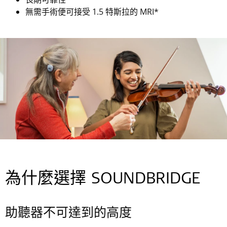
無需手術便可接受 1.5 特斯拉的 MRI*
為什麼選擇 SOUNDBRIDGE
助聽器不可達到的高度