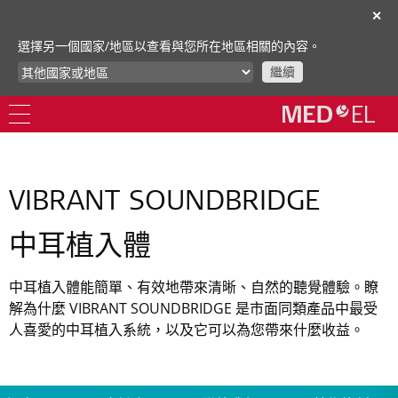
✕
選擇另一個國家/地區以查看與您所在地區相關的內容。
繼續
VIBRANT SOUNDBRIDGE
中耳植入體
中耳植入體能簡單、有效地帶來清晰、自然的聽覺體驗。瞭
解為什麼 VIBRANT SOUNDBRIDGE 是市面同類產品中最受
人喜愛的中耳植入系統，以及它可以為您帶來什麼收益。