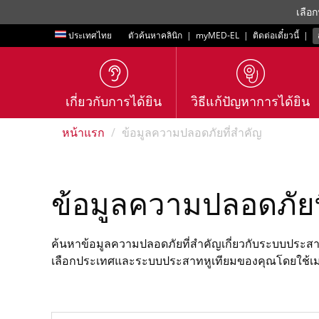
เลือก
ประเทศไทย
ตัวค้นหาคลินิก
|
myMED‑EL
|
ติดต่อเดี๋ยวนี้
|
เกี่ยวกับการได้ยิน
วิธีแก้ปัญหาการได้ยิน
หน้าแรก
ข้อมูลความปลอดภัยที่สำคัญ
ข้อมูลความปลอดภัยท
ค้นหาข้อมูลความปลอดภัยที่สำคัญเกี่ยวกับระบบประสา
เลือกประเทศและระบบประสาทหูเทียมของคุณโดยใช้เมน