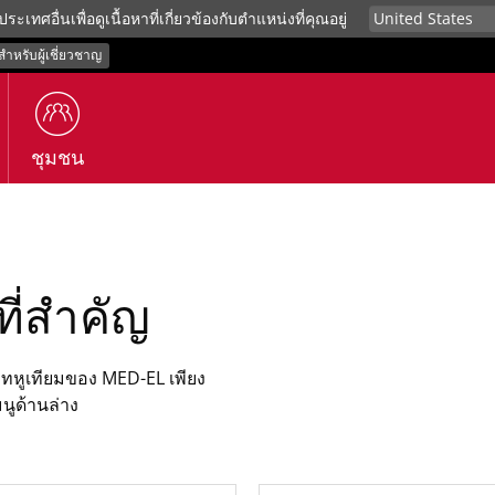
ประเทศอื่นเพื่อดูเนื้อหาที่เกี่ยวข้องกับตำแหน่งที่คุณอยู่
สำหรับผู้เชี่ยวชาญ
ชุมชน
ี่สำคัญ
ทหูเทียมของ MED-EL เพียง
ูด้านล่าง