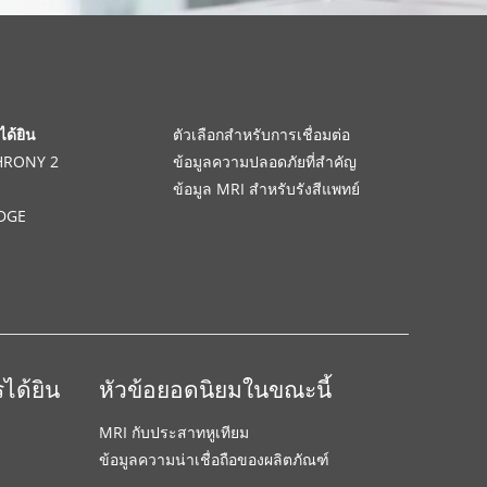
ได้ยิน
ตัวเลือกสำหรับการเชื่อมต่อ
CHRONY 2
ข้อมูลความปลอดภัยที่สำคัญ
ข้อมูล MRI สำหรับรังสีแพทย์
DGE
ได้ยิน
หัวข้อยอดนิยมในขณะนี้
MRI กับประสาทหูเทียม
ข้อมูลความน่าเชื่อถือของผลิตภัณฑ์