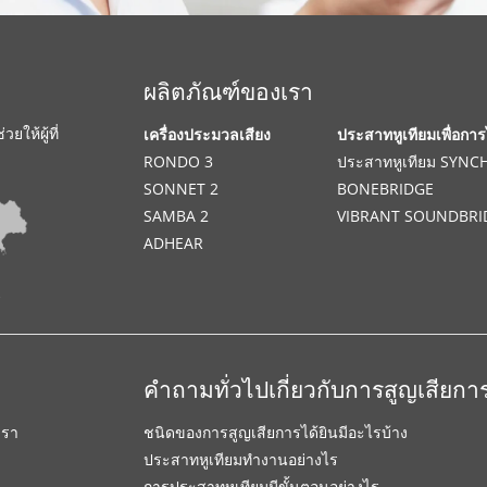
ผลิตภัณฑ์ของเรา
ให้ผู้ที่
เครื่องประมวลเสียง
ประสาทหูเทียมเพื่อการ
RONDO 3
ประสาทหูเทียม SYN
SONNET 2
BONEBRIDGE
SAMBA 2
VIBRANT SOUNDBRI
ADHEAR
คำถามทั่วไปเกี่ยวกับการสูญเสียการ
เรา
ชนิดของการสูญเสียการได้ยินมีอะไรบ้าง
ประสาทหูเทียมทำงานอย่างไร
การประสาทหูเทียมมีขั้นตอนอย่างไร