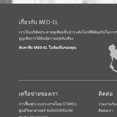
เกี่ยวกับ MED-EL
เราเป็นบริษัทประสาทหูเทียมชั้นนำระดับโลกที่มีพันธกิจในการช่วย
สูญเสียการได้ยินมีความสุขกับเสียง
ค้นหาทีม MED-EL ในท้องถิ่นของคุณ
เครือข่ายของเรา
ติดต่อ
การฟื้นฟูระบบประสาทโดย STIWELL
ร่วมงานกับ
ศูนย์วิทยาศาสตร์ AUDIOVERSUM
ติดต่อเรา
ชุมชน Hearpeers