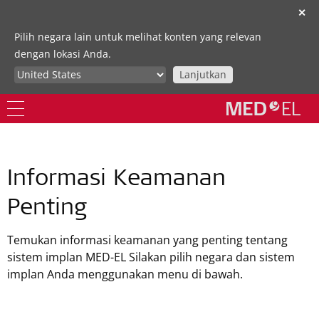
✕
Pilih negara lain untuk melihat konten yang relevan
dengan lokasi Anda.
Lanjutkan
Informasi Keamanan
Penting
Temukan informasi keamanan yang penting tentang
sistem implan MED-EL Silakan pilih negara dan sistem
implan Anda menggunakan menu di bawah.