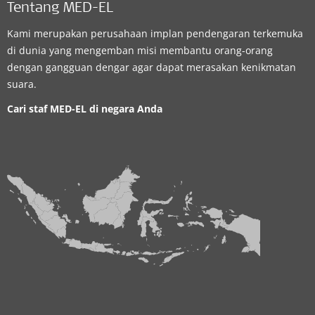
Tentang MED-EL
Kami merupakan perusahaan implan pendengaran terkemuka
di dunia yang mengemban misi membantu orang-orang
dengan gangguan dengar agar dapat merasakan kenikmatan
suara.
Cari staf MED-EL di negara Anda