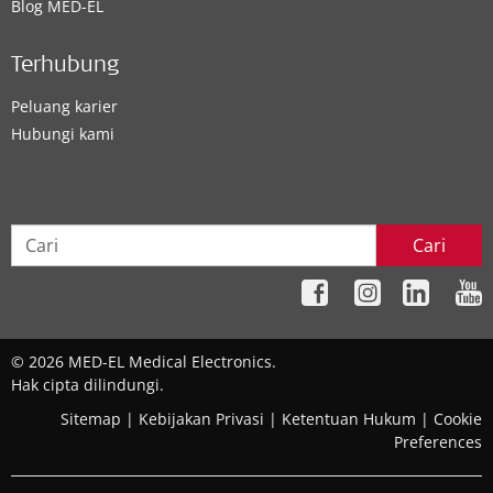
Blog MED-EL
Terhubung
Peluang karier
Hubungi kami
Cari
© 2026 MED-EL Medical Electronics.
Hak cipta dilindungi.
Sitemap
|
Kebijakan Privasi
|
Ketentuan Hukum
|
Cookie
Preferences