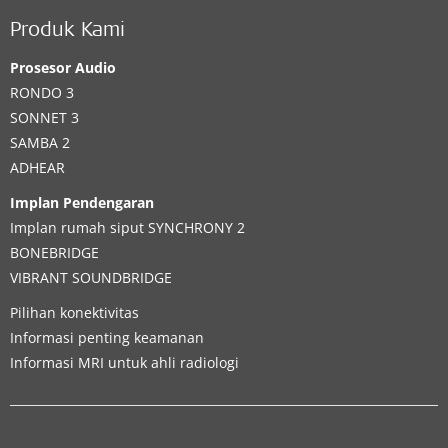
Produk Kami
Prosesor Audio
RONDO 3
SONNET 3
SAMBA 2
ADHEAR
Implan Pendengaran
Implan rumah siput
SYNCHRONY 2
BONEBRIDGE
VIBRANT SOUNDBRIDGE
Pilihan konektivitas
Informasi penting keamanan
Informasi MRI untuk ahli radiologi