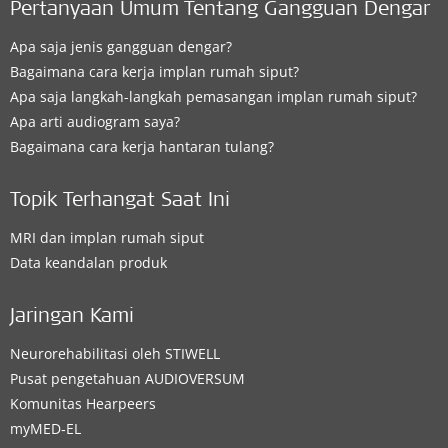
Pertanyaan Umum Tentang Gangguan Dengar
Apa saja jenis gangguan dengar?
Bagaimana cara kerja implan rumah siput?
Apa saja langkah-langkah pemasangan implan rumah siput?
Apa arti audiogram saya?
Bagaimana cara kerja hantaran tulang?
Topik Terhangat Saat Ini
MRI dan implan rumah siput
Data keandalan produk
Jaringan Kami
Neurorehabilitasi oleh STIWELL
Pusat pengetahuan AUDIOVERSUM
Komunitas Hearpeers
myMED‑EL