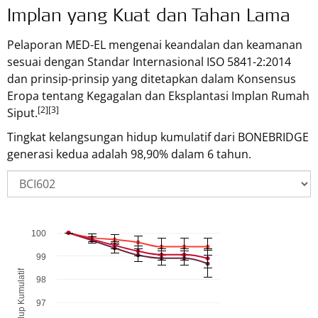
Implan yang Kuat dan Tahan Lama
Pelaporan MED-EL mengenai keandalan dan keamanan
sesuai dengan Standar Internasional ISO 5841-2:2014
dan prinsip-prinsip yang ditetapkan dalam Konsensus
Eropa tentang Kegagalan dan Eksplantasi Implan Rumah
[2]
[3]
Siput.
Tingkat kelangsungan hidup kumulatif dari BONEBRIDGE
generasi kedua adalah 98,90% dalam 6 tahun.
100
Chart
Combination chart with 6 data series.
99
The chart has 1 X axis displaying Waktu dalam Tahun .
98
The chart has 1 Y axis displaying % Tingkat Kelangsungan 
97