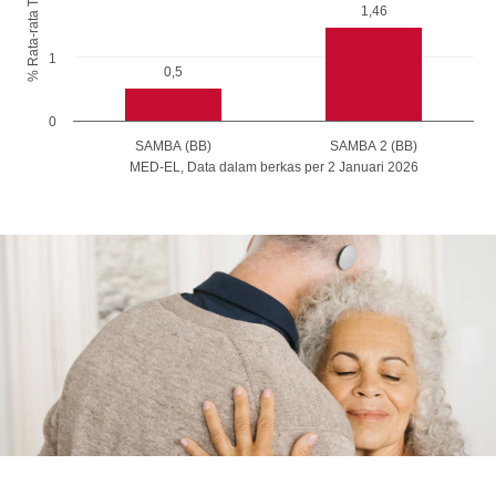
1,46
1
0,5
0
SAMBA (BB)
SAMBA 2 (BB)
MED-EL, Data dalam berkas per 2 Januari 2026
End of interactive chart.