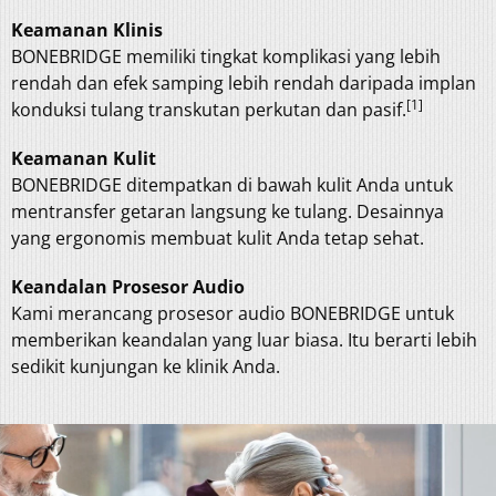
Keamanan Klinis
BONEBRIDGE memiliki tingkat komplikasi yang lebih
rendah dan efek samping lebih rendah daripada implan
[1]
konduksi tulang transkutan perkutan dan pasif.
Keamanan Kulit
BONEBRIDGE ditempatkan di bawah kulit Anda untuk
mentransfer getaran langsung ke tulang. Desainnya
yang ergonomis membuat kulit Anda tetap sehat.
Keandalan Prosesor Audio
Kami merancang prosesor audio BONEBRIDGE untuk
memberikan keandalan yang luar biasa. Itu berarti lebih
sedikit kunjungan ke klinik Anda.