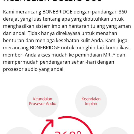
Kami merancang BONEBRIDGE dengan pandangan 360
derajat yang luas tentang apa yang dibutuhkan untuk
menghasilkan sistem implan hantaran tulang yang aman
dan andal. Tidak hanya direkayasa untuk menahan
benturan dan menjaga kesehatan kulit Anda. Kami juga
merancang BONEBRIDGE untuk menghindari komplikasi,
memberi Anda akses mudah ke pemindaian MRI,* dan
mempermudah pendengaran sehari-hari dengan
prosesor audio yang andal.