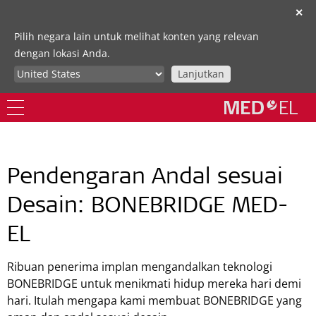
✕
Pilih negara lain untuk melihat konten yang relevan
dengan lokasi Anda.
Lanjutkan
Pendengaran Andal sesuai
Desain: BONEBRIDGE MED-
EL
Ribuan penerima implan mengandalkan teknologi
BONEBRIDGE untuk menikmati hidup mereka hari demi
hari. Itulah mengapa kami membuat BONEBRIDGE yang