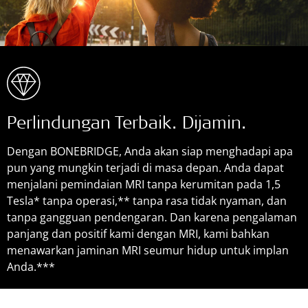
Perlindungan Terbaik. Dijamin.
Dengan BONEBRIDGE, Anda akan siap menghadapi apa
pun yang mungkin terjadi di masa depan. Anda dapat
menjalani pemindaian MRI tanpa kerumitan pada 1,5
Tesla* tanpa operasi,** tanpa rasa tidak nyaman, dan
tanpa gangguan pendengaran. Dan karena pengalaman
panjang dan positif kami dengan MRI, kami bahkan
menawarkan jaminan MRI seumur hidup untuk implan
Anda.***