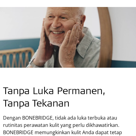
Tanpa Luka Permanen,
Tanpa Tekanan
Dengan BONEBRIDGE, tidak ada luka terbuka atau
rutinitas perawatan kulit yang perlu dikhawatirkan.
BONEBRIDGE memungkinkan kulit Anda dapat tetap