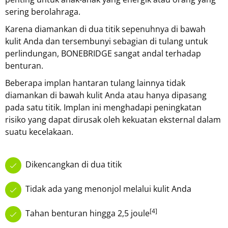
sering berolahraga.
Karena diamankan di dua titik sepenuhnya di bawah
kulit Anda dan tersembunyi sebagian di tulang untuk
perlindungan, BONEBRIDGE sangat andal terhadap
benturan.
Beberapa implan hantaran tulang lainnya tidak
diamankan di bawah kulit Anda atau hanya dipasang
pada satu titik. Implan ini menghadapi peningkatan
risiko yang dapat dirusak oleh kekuatan eksternal dalam
suatu kecelakaan.
Dikencangkan di dua titik
Tidak ada yang menonjol melalui kulit Anda
[4]
Tahan benturan hingga 2,5 joule