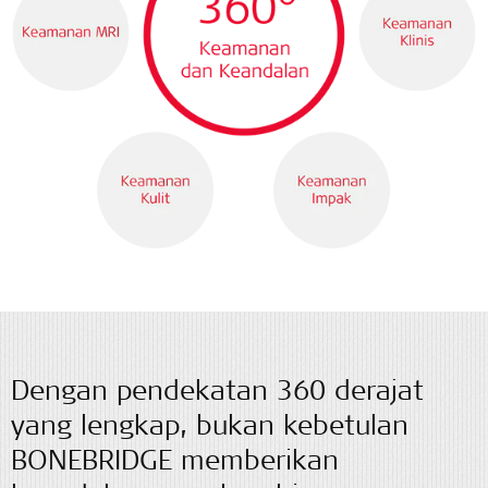
Dengan pendekatan 360 derajat
yang lengkap, bukan kebetulan
BONEBRIDGE memberikan