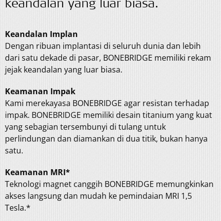
keandalan yang luar biasa.
Keandalan Implan
Dengan ribuan implantasi di seluruh dunia dan lebih
dari satu dekade di pasar, BONEBRIDGE memiliki rekam
jejak keandalan yang luar biasa.
Keamanan Impak
Kami merekayasa BONEBRIDGE agar resistan terhadap
impak. BONEBRIDGE memiliki desain titanium yang kuat
yang sebagian tersembunyi di tulang untuk
perlindungan dan diamankan di dua titik, bukan hanya
satu.
Keamanan MRI*
Teknologi magnet canggih BONEBRIDGE memungkinkan
akses langsung dan mudah ke pemindaian MRI 1,5
Tesla.*