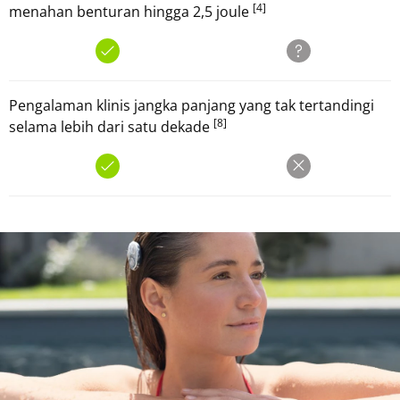
[4]
menahan benturan hingga 2,5 joule
Pengalaman klinis jangka panjang yang tak tertandingi
[8]
selama lebih dari satu dekade