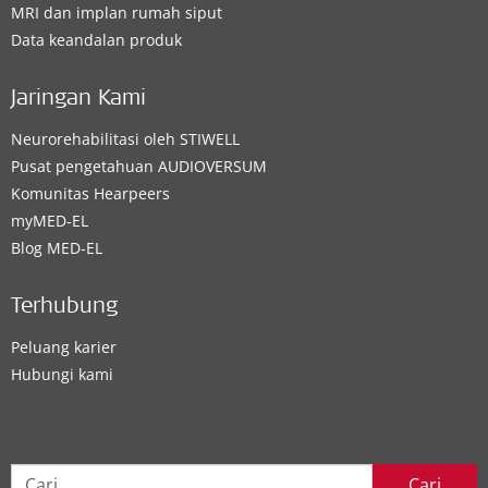
MRI dan implan rumah siput
Data keandalan produk
Jaringan Kami
Neurorehabilitasi oleh STIWELL
Pusat pengetahuan AUDIOVERSUM
Komunitas Hearpeers
myMED‑EL
Blog MED-EL
Terhubung
Peluang karier
Hubungi kami
Cari