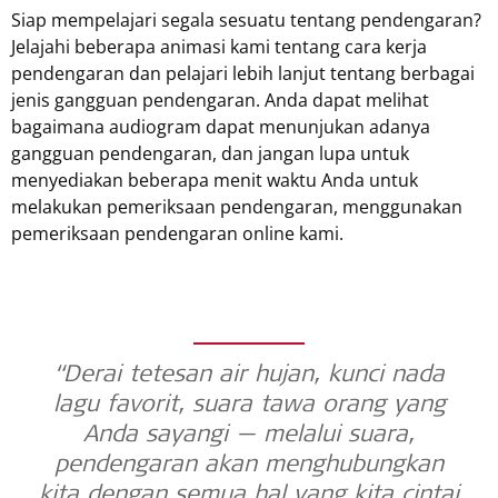
Siap mempelajari segala sesuatu tentang pendengaran?
Jelajahi beberapa animasi kami tentang cara kerja
pendengaran dan pelajari lebih lanjut tentang berbagai
jenis gangguan pendengaran. Anda dapat melihat
bagaimana audiogram dapat menunjukan adanya
gangguan pendengaran, dan jangan lupa untuk
menyediakan beberapa menit waktu Anda untuk
melakukan pemeriksaan pendengaran, menggunakan
pemeriksaan pendengaran online kami.
“Derai tetesan air hujan, kunci nada
lagu favorit, suara tawa orang yang
Anda sayangi — melalui suara,
pendengaran akan menghubungkan
kita dengan semua hal yang kita cintai