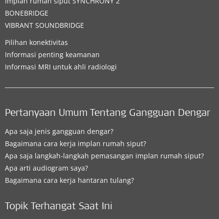
Implan rumah siput
SYNCHRONY 2
BONEBRIDGE
VIBRANT SOUNDBRIDGE
Pilihan konektivitas
Informasi penting keamanan
Informasi MRI untuk ahli radiologi
Pertanyaan Umum Tentang Gangguan Dengar
Apa saja jenis gangguan dengar?
Bagaimana cara kerja implan rumah siput?
Apa saja langkah-langkah pemasangan implan rumah siput?
Apa arti audiogram saya?
Bagaimana cara kerja hantaran tulang?
Topik Terhangat Saat Ini