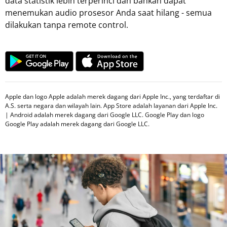
data statistik lebih terperinci dan bahkan dapat
menemukan audio prosesor Anda saat hilang - semua
dilakukan tanpa remote control.
Apple dan logo Apple adalah merek dagang dari Apple Inc., yang terdaftar di
A.S. serta negara dan wilayah lain. App Store adalah layanan dari Apple Inc.
| Android adalah merek dagang dari Google LLC. Google Play dan logo
Google Play adalah merek dagang dari Google LLC.