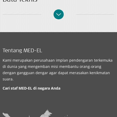
Data Teknis
Tentang MED-EL
Kami merupakan perusahaan implan pendengaran terkemuka
di dunia yang mengemban misi membantu orang-orang
dengan gangguan dengar agar dapat merasakan kenikmatan
suara.
Cari staf MED-EL di negara Anda