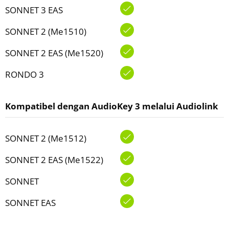
SONNET 3 EAS
SONNET 2 (Me1510)
SONNET 2 EAS (Me1520)
RONDO 3
Kompatibel dengan AudioKey 3 melalui Audiolink
SONNET 2 (Me1512)
SONNET 2 EAS (Me1522)
SONNET
SONNET EAS