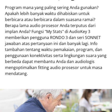
Program mana yang paling sering Anda gunakan?
Apakah lebih banyak waktu dihabiskan untuk
berbicara atau berbicara dalam suasana ramai?
Berapa lama audio prosesor Anda terputus dari
implan Anda? Fungsi "My Stats" di AudioKey 3
memberikan pengguna RONDO 3 dan seri SONNET
jawaban atas pertanyaan ini dan banyak lagi. Info
tambahan tentang waktu pemakaian, program, dan
penggunaan konektivitas serta lingkungan suara yang
berbeda dapat membantu Anda dan audiologis
mengoptimalkan fitting audio prosesor untuk masa
mendatang.