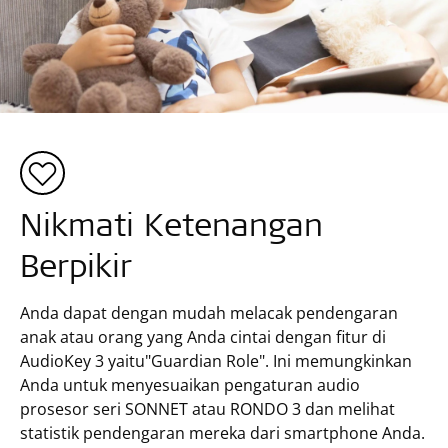
Nikmati Ketenangan
Berpikir
Anda dapat dengan mudah melacak pendengaran
anak atau orang yang Anda cintai dengan fitur di
AudioKey 3 yaitu"Guardian Role". Ini memungkinkan
Anda untuk menyesuaikan pengaturan audio
prosesor seri SONNET atau RONDO 3 dan melihat
statistik pendengaran mereka dari smartphone Anda.