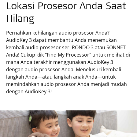
Lokasi Prosesor Anda Saat
Hilang
Pernahkan kehilangan audio prosesor Anda?
AudioKey 3 dapat membantu Anda menemukan
kembali audio prosesor seri RONDO 3 atau SONNET
Anda! Cukup klik "Find My Processor" untuk melihat di
mana Anda terakhir menggunakan AudioKey 3
dengan audio prosesor Anda. Menelusuri kembali
langkah Anda—atau langkah anak Anda—untuk
memindahkan audio prosesor Anda menjadi mudah
dengan AudioKey 3!