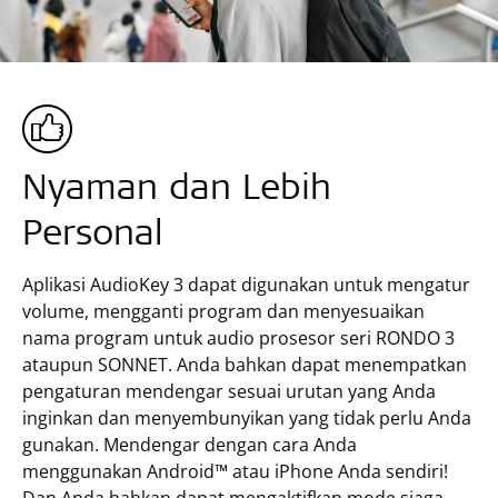
Nyaman dan Lebih
Personal
Aplikasi AudioKey 3 dapat digunakan untuk mengatur
volume, mengganti program dan menyesuaikan
nama program untuk audio prosesor seri RONDO 3
ataupun SONNET. Anda bahkan dapat menempatkan
pengaturan mendengar sesuai urutan yang Anda
inginkan dan menyembunyikan yang tidak perlu Anda
gunakan. Mendengar dengan cara Anda
menggunakan Android™ atau iPhone Anda sendiri!