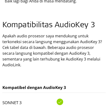
baik lagi bagi Anda di masa mendatang.
Kompatibilitas AudioKey 3
Apakah audio prosesor saya mendukung untuk
terkoneksi secara langsung menggunakan AudioKey 3?
Cek tabel data di bawah. Beberapa audio prosesor
secara langsung kompatibel dengan AudioKey 3,
sementara yang lain terhubung ke AudioKey 3 melalui
AudioLink.
Kompatibel dengan AudioKey 3
SONNET 3