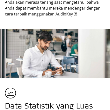
Anda akan merasa tenang saat mengetahui bahwa
Anda dapat membantu mereka mendengar dengan
cara terbaik menggunakan AudioKey 3!
Data Statistik yang Luas