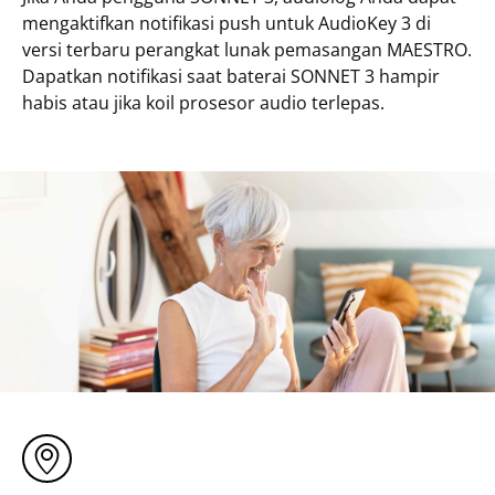
mengaktifkan notifikasi push untuk AudioKey 3 di
versi terbaru perangkat lunak pemasangan MAESTRO.
Dapatkan notifikasi saat baterai SONNET 3 hampir
habis atau jika koil prosesor audio terlepas.