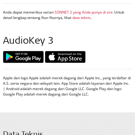
Anda dapat memeriksa varian
SONNET 2 yang Anda punya di sini
. Untuk
detail lengkap tentang fitur-fiturnya, lihat
data teknis
.
AudioKey 3
Apple dan logo Apple adalah merek dagang dari Apple Inc., yang terdaftar di
A.S. serta negara dan wilayah lain. App Store adalah layanan dari Apple Inc.
| Android adalah merek dagang dari Google LLC. Google Play dan logo
Google Play adalah merek dagang dari Google LLC.