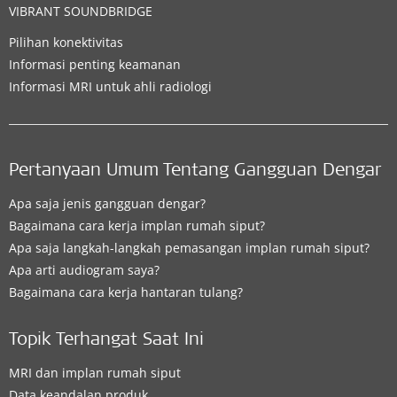
VIBRANT SOUNDBRIDGE
Pilihan konektivitas
Informasi penting keamanan
Informasi MRI untuk ahli radiologi
Pertanyaan Umum Tentang Gangguan Dengar
Apa saja jenis gangguan dengar?
Bagaimana cara kerja implan rumah siput?
Apa saja langkah-langkah pemasangan implan rumah siput?
Apa arti audiogram saya?
Bagaimana cara kerja hantaran tulang?
Topik Terhangat Saat Ini
MRI dan implan rumah siput
Data keandalan produk