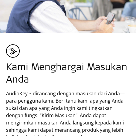
Kami Menghargai Masukan
Anda
AudioKey 3 dirancang dengan masukan dari Anda—
para pengguna kami. Beri tahu kami apa yang Anda
sukai dan apa yang Anda ingin kami tingkatkan
dengan fungsi "Kirim Masukan". Anda dapat
mengirimkan masukan Anda langsung kepada kami
sehingga kami dapat merancang produk yang lebih