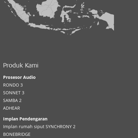
Produk Kami
Prosesor Audio
RONDO 3
SONNET 3
SAMBA 2
ADHEAR
Implan Pendengaran
Implan rumah siput
SYNCHRONY 2
BONEBRIDGE