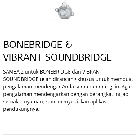
BONEBRIDGE &
VIBRANT SOUNDBRIDGE
SAMBA 2 untuk BONEBRIDGE dan VIBRANT
SOUNDBRIDGE telah dirancang khusus untuk membuat
pengalaman mendengar Anda semudah mungkin. Agar
pengalaman mendengarkan dengan perangkat ini jadi
semakin nyaman, kami menyediakan aplikasi
pendukungnya.