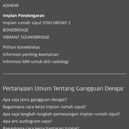
ADHEAR
Implan Pendengaran
Implan rumah siput
SYNCHRONY 2
BONEBRIDGE
VIBRANT SOUNDBRIDGE
Pilihan konektivitas
Informasi penting keamanan
Informasi MRI untuk ahli radiologi
Pertanyaan Umum Tentang Gangguan Dengar
Apa saja jenis gangguan dengar?
Bagaimana cara kerja implan rumah siput?
Apa saja langkah-langkah pemasangan implan rumah siput?
Apa arti audiogram saya?
Bagaimana cara kerja hantaran tulang?