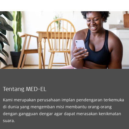
Tentang MED-EL
Kami merupakan perusahaan implan pendengaran terkemuka
di dunia yang mengemban misi membantu orang-orang
dengan gangguan dengar agar dapat merasakan kenikmatan
suara.