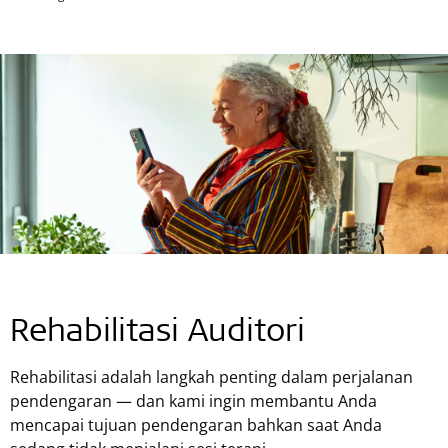
Rehabilitasi Auditori
Rehabilitasi adalah langkah penting dalam perjalanan
pendengaran — dan kami ingin membantu Anda
mencapai tujuan pendengaran bahkan saat Anda