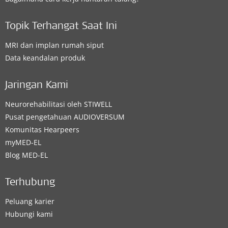
Topik Terhangat Saat Ini
MRI dan implan rumah siput
Data keandalan produk
Jaringan Kami
Neurorehabilitasi oleh STIWELL
Pusat pengetahuan AUDIOVERSUM
Komunitas Hearpeers
myMED‑EL
Blog MED-EL
Terhubung
Peluang karier
Hubungi kami