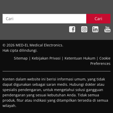
Cari
© 2026 MED-EL Medical Electronics.
Hak cipta dilindungi.
Sitemap
|
Kebijakan Privasi
|
Ketentuan Hukum
|
Cookie
Preferences
Konten dalam website ini berisi informasi umum, yang tidak
dapat digunakan sebagai saran medis. Hubungi dokter atau
spesialis pendengaran, untuk mengetahui solusi gangguan
pendengaran yang sesuai kebutuhan Anda. Tidak semua
produk, fitur atau indikasi yang ditampilkan tersedia di semua
wilayah.