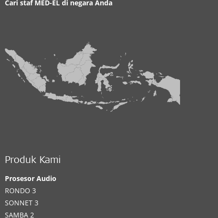
Cari staf MED-EL di negara Anda
Produk Kami
Prosesor Audio
RONDO 3
SONNET 3
SAMBA 2