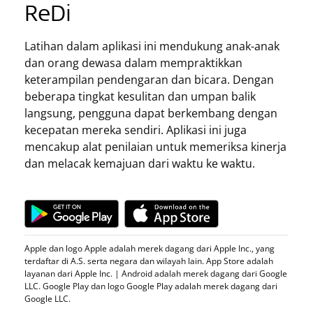
ReDi
Latihan dalam aplikasi ini mendukung anak-anak
dan orang dewasa dalam mempraktikkan
keterampilan pendengaran dan bicara. Dengan
beberapa tingkat kesulitan dan umpan balik
langsung, pengguna dapat berkembang dengan
kecepatan mereka sendiri. Aplikasi ini juga
mencakup alat penilaian untuk memeriksa kinerja
dan melacak kemajuan dari waktu ke waktu.
Apple dan logo Apple adalah merek dagang dari Apple Inc., yang
terdaftar di A.S. serta negara dan wilayah lain. App Store adalah
layanan dari Apple Inc. | Android adalah merek dagang dari Google
LLC. Google Play dan logo Google Play adalah merek dagang dari
Google LLC.