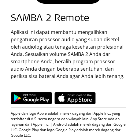
SAMBA 2 Remote
Aplikasi ini dapat membantu mengalihkan
pengaturan prosesor audio yang sudah disetel
oleh audiolog atau tenaga kesehatan profesional
Anda. Sesuaikan volume SAMBA 2 Anda dari
smartphone Anda, beralih program prosesor
audio Anda dengan beberapa sentuhan, dan
periksa sisa baterai Anda agar Anda lebih tenang.
Apple dan logo Apple adalah merek dagang dari Apple Inc., yang
terdaftar di A.S. serta negara dan wilayah lain. App Store adalah
layanan dari Apple Inc. | Android adalah merek dagang dari Google
LLC. Google Play dan logo Google Play adalah merek dagang dari
Google LLC.