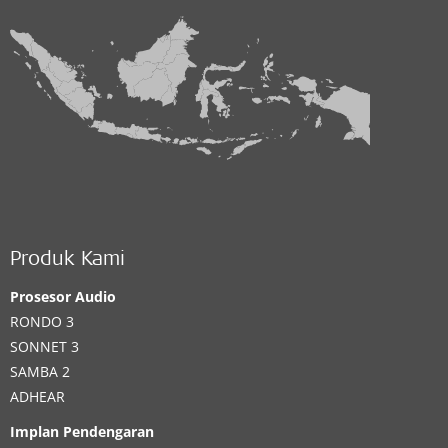
Produk Kami
Prosesor Audio
RONDO 3
SONNET 3
SAMBA 2
ADHEAR
Implan Pendengaran