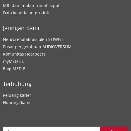
MRI dan implan rumah siput
Data keandalan produk
Jaringan Kami
Neurorehabilitasi oleh STIWELL
Pusat pengetahuan AUDIOVERSUM
Komunitas Hearpeers
myMED‑EL
Blog MED-EL
Terhubung
Peluang karier
Hubungi kami