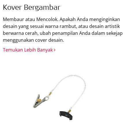
Kover Bergambar
Membaur atau Mencolok. Apakah Anda menginginkan
desain yang sesuai warna rambut, atau desain artistik
berwarna cerah, ubah penampilan Anda dalam sekejap
menggunakan cover desain.
Temukan Lebih Banyak