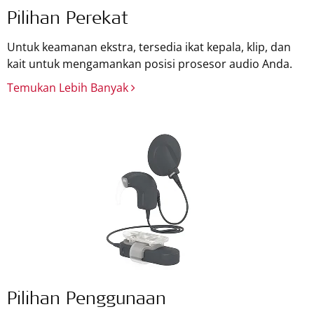
Pilihan Perekat
Untuk keamanan ekstra, tersedia ikat kepala, klip, dan
kait untuk mengamankan posisi prosesor audio Anda.
Temukan Lebih Banyak
Pilihan Penggunaan