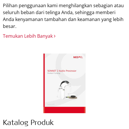
Pilihan penggunaan kami menghilangkan sebagian atau
seluruh beban dari telinga Anda, sehingga memberi
Anda kenyamanan tambahan dan keamanan yang lebih
besar.
Temukan Lebih Banyak
Katalog Produk