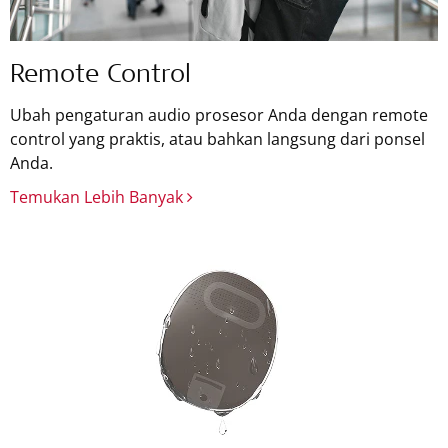
Remote Control
Ubah pengaturan audio prosesor Anda dengan remote
control yang praktis, atau bahkan langsung dari ponsel
Anda.
Temukan Lebih Banyak