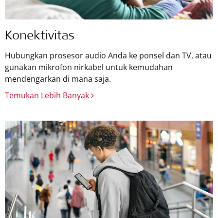
Konektivitas
Hubungkan prosesor audio Anda ke ponsel dan TV, atau
gunakan mikrofon nirkabel untuk kemudahan
mendengarkan di mana saja.
Temukan Lebih Banyak