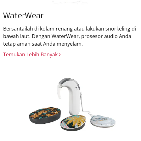
WaterWear
Bersantailah di kolam renang atau lakukan snorkeling di
bawah laut. Dengan WaterWear, prosesor audio Anda
tetap aman saat Anda menyelam.
Temukan Lebih Banyak