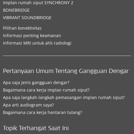
Implan rumah siput
SYNCHRONY 2
BONEBRIDGE
VIBRANT SOUNDBRIDGE
Pilihan konektivitas
Informasi penting keamanan
Informasi MRI untuk ahli radiologi
Pertanyaan Umum Tentang Gangguan Dengar
Apa saja jenis gangguan dengar?
Bagaimana cara kerja implan rumah siput?
Apa saja langkah-langkah pemasangan implan rumah siput?
Apa arti audiogram saya?
Bagaimana cara kerja hantaran tulang?
Topik Terhangat Saat Ini