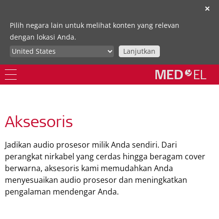
✕
Pilih negara lain untuk melihat konten yang relevan
dengan lokasi Anda.
Lanjutkan
Aksesoris
Jadikan audio prosesor milik Anda sendiri. Dari
perangkat nirkabel yang cerdas hingga beragam cover
berwarna, aksesoris kami memudahkan Anda
menyesuaikan audio prosesor dan meningkatkan
pengalaman mendengar Anda.