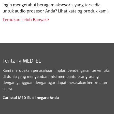
Ingin mengetahui beragam aksesoris yang tersedia
untuk audio prosesor Anda? Lihat katalog produk kami.
Temukan Lebih Banyak
Tentang MED-EL
Kami merupakan perusahaan implan pendengaran terkemuka
di dunia yang mengemban misi membantu orang-orang
dengan gangguan dengar agar dapat merasakan kenikmatan
suara.
Cari staf MED-EL di negara Anda