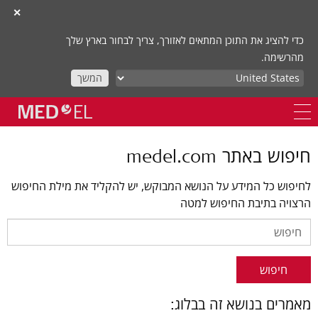
✕
כדי להציג את התוכן המתאים לאזורך, צריך לבחור בארץ שלך
מהרשימה.
המשך
חיפוש באתר medel.com
לחיפוש כל המידע על הנושא המבוקש, יש להקליד את מילת החיפוש
הרצויה בתיבת החיפוש למטה
חיפוש
מאמרים בנושא זה בבלוג: