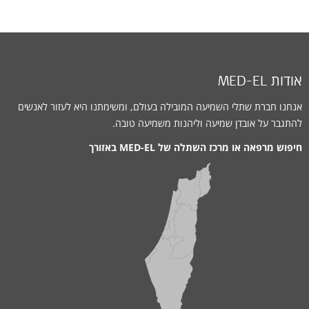
אודות MED-EL
אנחנו חברת שתלי השמיעה המובילה בעולם, ומשימתנו היא לעזור לאנשים
להתגבר על אובדן שמיעה וליהנות משמיעה טובה.
חיפוש מרפאה או מרכז השתלה של MED-EL באזורך