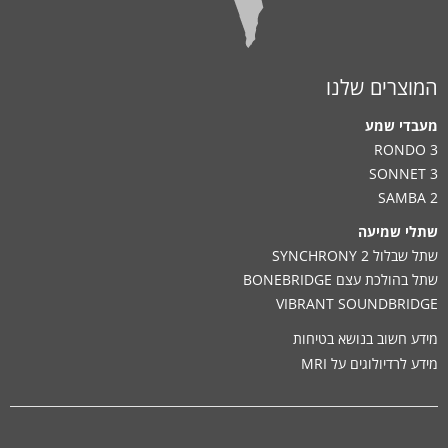
המוצרים שלנו
מעבדי שמע
RONDO 3
SONNET 3
SAMBA 2
שתלי שמיעה
שתל שבלול SYNCHRONY 2
שתל בהולכת עצם BONEBRIDGE
VIBRANT SOUNDBRIDGE
מידע חשוב בנושא בטיחות
מידע לרדיולוגים על MRI