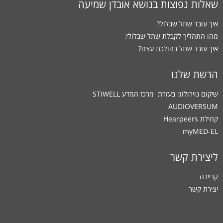
שאלות נפוצות בנושא אובדן שמיעה
איך עובד שתל שבלול?
מהו התהליך לקבלת שתל שבלול?
איך עובד שתל בהולכת עצם?
הרשת שלנו
שיקום נוירולוגי בעזרת ‏ מרכז המדע STIWELL
AUDIOVERSUM
קהילת Hearpeers
myMED‑EL
ליצירת קשר
קריירה
יצירת קשר