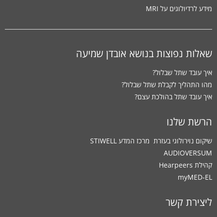
מידע לרדיולוגים על MRI
שאלות נפוצות בנושא אובדן שמיעה
איך עובד שתל שבלול?
מהו התהליך לקבלת שתל שבלול?
איך עובד שתל בהולכת עצם?
הרשת שלנו
שיקום נוירולוגי בעזרת ‏ מרכז המדע STIWELL
AUDIOVERSUM
קהילת Hearpeers
myMED‑EL
ליצירת קשר