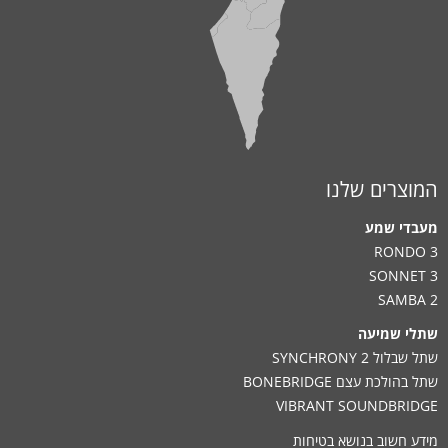
המוצרים שלנו
מעבדי שמע
RONDO 3
SONNET 3
SAMBA 2
שתלי שמיעה
שתל שבלול SYNCHRONY 2
שתל בהולכת עצם BONEBRIDGE
VIBRANT SOUNDBRIDGE
מידע חשוב בנושא בטיחות