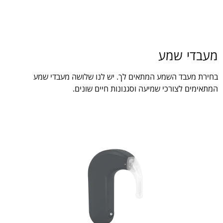
מעבדי שמע
בחירת מעבד השמע המתאים לך. יש לנו שלושה מעבדי שמע
המתאימים לצורכי שמיעה וסגנונות חיים שונים.