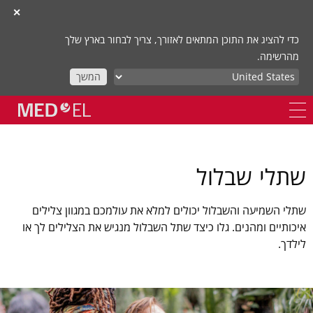
✕
כדי להציג את התוכן המתאים לאזורך, צריך לבחור בארץ שלך
מהרשימה.
המשך
שתלי שבלול
שתלי השמיעה והשבלול יכולים למלא את עולמכם במגוון צלילים
איכותיים ומהנים. גלו כיצד שתל השבלול מנגיש את הצלילים לך או
לילדך.