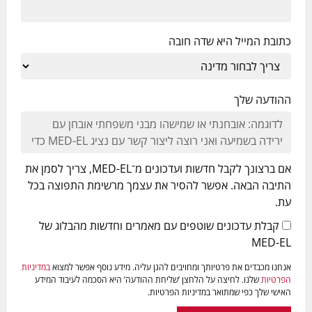
כתובת המייל היא שדה חובה
ההודעה שלך
אם ברצונך לקבל חדשות ועדכונים מ־MED-EL, צריך לסמן את
התיבה הבאה. אפשר להסיר את עצמך מרשימת התפוצה בכל
עת.
קבלת עדכונים שוטפים עם מאמרים וחדשות מהבלוג של
MED-EL
אנחנו מכבדים את פרטיותך ומחויבים להגן עליה. מידע נוסף אפשר למצוא
במדיניות
הפרטיות
שלנו. לחיצה על הלחצן ’שליחת ההודעה’ היא הסכמה לעיבוד המידע
האישי שלך כפי שמתואר במדיניות הפרטיות.