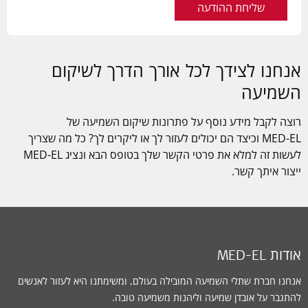
שליחת ההודעה
אנחנו לצידך לכל אורך הדרך לשיקום
השמיעה
רוצה לקבל מידע נוסף על פתרונות שיקום השמיעה של
MED-EL
וכיצד הם יכולים לעזור לך או ליקרים לך? כל מה שצריך
לעשות זה למלא את פרטי הקשר שלך בטופס הבא ונציג
MED-EL
ייצור איתך קשר.
אודות MED-EL
אנחנו חברת שתלי השמיעה המובילה בעולם, ומשימתנו היא לעזור לאנשים
להתגבר על אובדן שמיעה וליהנות משמיעה טובה.