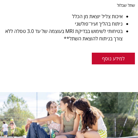
שתל שבלול
איכות צליל יוצאת מן הכלל
ניתוח בהליך זעיר־פולשני
בטיחותי לשימוש בבדיקת MRI בעוצמה של עד 3.0 טסלה ללא
צורך בניתוח להוצאת השתל**
למידע נוסף