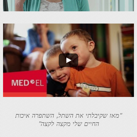
"מאז שקיבלתי את השתל, השתפרה איכות
החיים שלי מקצה לקצה"