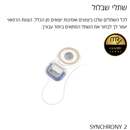
שתלי שבלול
לכל השתלים שלנו ביצועים ואמינות יוצאים מן הכלל. הצוות הרפואי
יעזור לך לבחור את השתל המתאים ביותר עבורך.
SYNCHRONY 2