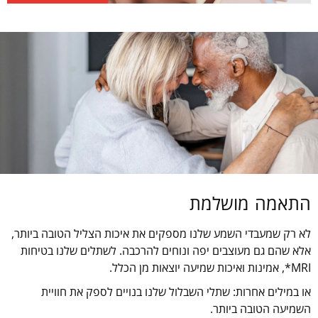
התאמה מושלמת
לא רק שמעבדי השמע שלנו מספקים את איכות הצליל הטובה ביותר,
אלא שהם גם מעוצבים יפה ונוחים להרכבה. לשתלים שלנו בטיחות
MRI*, אמינות ואיכות שמיעה יוצאות מן הכלל.
או במילים אחרות: שתלי השבלול שלנו בנויים לספק את חוויית
השמיעה הטובה ביותר.