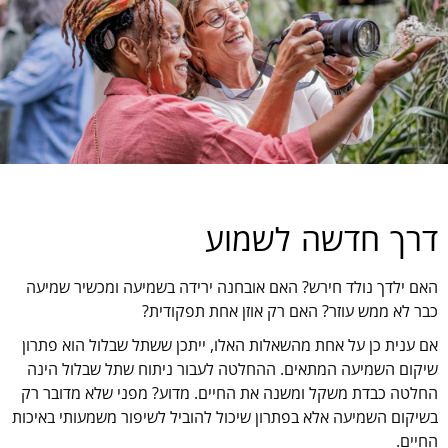
דרך חדשה לשמוע
האם ילדך נולד חירש? האם אובחנה ירידה בשמיעה ומכשיר שמיעה
כבר לא ממש עוזר? האם רק אוזן אחת תפקודית?
אם ענית כן על אחת מהשאלות האלו, ייתכן ששתל שבלול הוא פתרון
שיקום השמיעה המתאים. ההחלטה לעבור ניתוח שתל שבלול הינה
החלטה כבדת משקל ומשנה את החיים. מדוע? מפני שלא מדובר רק
בשיקום השמיעה אלא בפתרון שיכול להוביל לשיפור משמעותי באיכות
החיים.