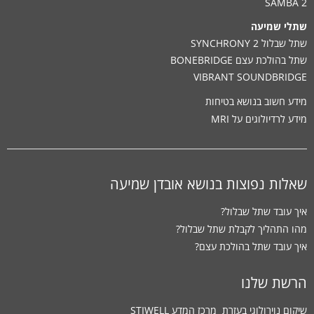
SAMBA 2
שתלי שמיעה
שתל שבלול SYNCHRONY 2
שתל בהולכת עצם BONEBRIDGE
VIBRANT SOUNDBRIDGE
מידע חשוב בנושא בטיחות
מידע לרדיולוגים על MRI
שאלות נפוצות בנושא אובדן שמיעה
איך עובד שתל שבלול?
מהו התהליך לקבלת שתל שבלול?
איך עובד שתל בהולכת עצם?
הרשת שלנו
שיקום נוירולוגי בעזרת ‏ מרכז המדע STIWELL