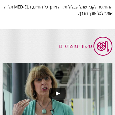
ההחלטה לקבל שתל שבלול תלווה אותך כל החיים, ו־MED-EL תלווה
אותך לכל אורך הדרך.
סיפורי מושתלים