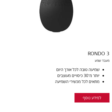
RONDO 3
מעבד שמע
שמיעה טובה לכל אורך היום
יותר מ־30 כיסויים מעוצבים
מתאים לכל מכשירי השמיעה
למידע נוסף