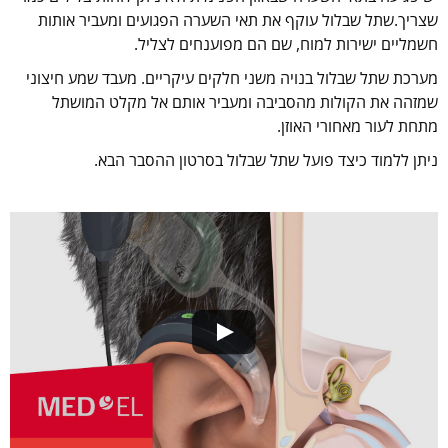
שצריך.שתל שבלול עוקף את תאי השערה הפגועים ומעביר אותות
חשמליים ישירות למוח, שם הם מפוענחים לצליל.
מערכת שתל שבלול בנויה משני חלקים עיקריים. מעבד שמע חיצוני
שמזהה את הקולות מהסביבה ומעביר אותם אל מקלט המושתל
מתחת לעור מאחורי האוזן.
ניתן ללמוד כיצד פועל שתל שבלול בסרטון ההסבר הבא.