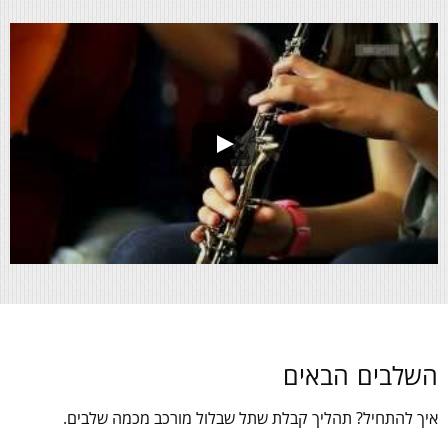
השלבים הבאים
איך להתחיל? תהליך קבלת שתל שבלול מורכב מכמה שלבים.