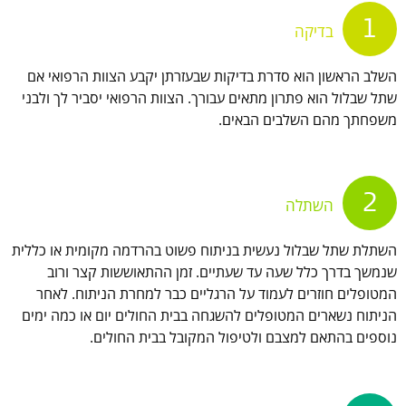
1
בדיקה
השלב הראשון הוא סדרת בדיקות שבעזרתן יקבע הצוות הרפואי אם
שתל שבלול הוא פתרון מתאים עבורך. הצוות הרפואי יסביר לך ולבני
משפחתך מהם השלבים הבאים.
2
השתלה
השתלת שתל שבלול נעשית בניתוח פשוט בהרדמה מקומית או כללית
שנמשך בדרך כלל שעה עד שעתיים. זמן ההתאוששות קצר ורוב
המטופלים חוזרים לעמוד על הרגליים כבר למחרת הניתוח. לאחר
הניתוח נשארים המטופלים להשגחה בבית החולים יום או כמה ימים
נוספים בהתאם למצבם ולטיפול המקובל בבית החולים.