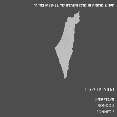
חיפוש מרפאה או מרכז השתלה של MED-EL באזורך
המוצרים שלנו
מעבדי שמע
RONDO 3
SONNET 3