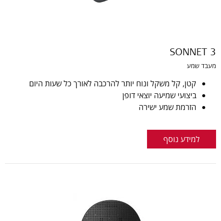
SONNET 3
מעבד שמע
קטן, קל משקל ונוח יותר להרכבה לאורך כל שעות היום
ביצועי שמיעה יוצאי דופן
הזרמת שמע ישירה
למידע נוסף