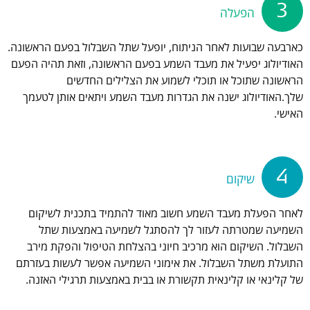
3
הפעלה
כארבעה שבועות לאחר הניתוח, יופעל שתל השבלול בפעם הראשונה.
האודיולוג יפעיל את מעבד השמע בפעם הראשונה, וזאת תהיה הפעם
הראשונה שתוכל או תוכלי לשמוע את הצלילים החדשים
שלך.האודיולוג ישנה את הגדרות מעבד השמע ויתאים אותן לטעמך
האישי.
4
שיקום
לאחר הפעלת מעבד השמע חשוב מאוד להתמיד בתכנית לשיקום
השמיעה שמטרתה לעזור לך להסתגל לשמיעה באמצעות שתל
השבלול. השיקום הוא מרכיב חיוני בהצלחת הטיפול והפקת מירב
התועלת משתל השבלול. את אימוני השמיעה אפשר לעשות בעזרתם
של קלינאי או קלינאית תקשורת או בבית באמצעות תרגילי האזנה.