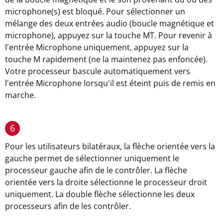
microphone(s) est bloqué. Pour sélectionner un
mélange des deux entrées audio (boucle magnétique et
microphone), appuyez sur la touche MT. Pour revenir à
l'entrée Microphone uniquement, appuyez sur la
touche M rapidement (ne la maintenez pas enfoncée).
Votre processeur bascule automatiquement vers
l'entrée Microphone lorsqu'il est éteint puis de remis en
marche.
6
Pour les utilisateurs bilatéraux, la flèche orientée vers la
gauche permet de sélectionner uniquement le
processeur gauche afin de le contrôler. La flèche
orientée vers la droite sélectionne le processeur droit
uniquement. La double flèche sélectionne les deux
processeurs afin de les contrôler.