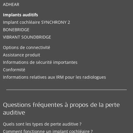
ADHEAR
Implants auditifs
Implant cochléaire SYNCHRONY 2
BONEBRIDGE
VIBRANT SOUNDBRIDGE
Options de connectivité
Assistance produit
Informations de sécurité importantes
Conformité
Informations relatives aux IRM pour les radiologues
Questions fréquentes à propos de la perte
auditive
Quels sont les types de perte auditive ?
Comment fonctionne un implant cochléaire ?