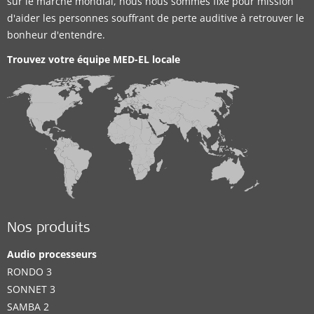
sur le marché mondial, nous nous sommes fixé pour mission
d'aider les personnes souffrant de perte auditive à retrouver le
bonheur d'entendre.
Trouvez votre équipe MED-EL locale
Nos produits
Audio processeurs
RONDO 3
SONNET 3
SAMBA 2