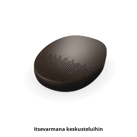
Itsevarmana keskusteluihin