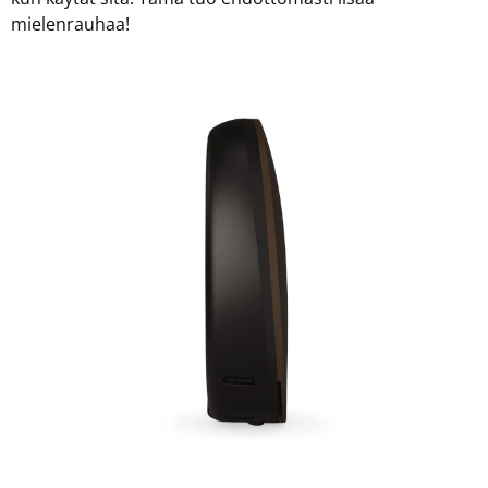
mielenrauhaa!