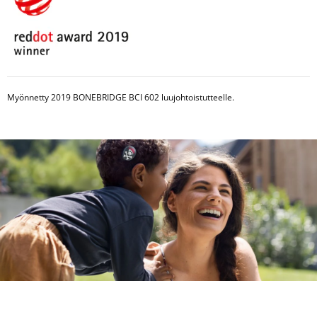
Myönnetty 2019 BONEBRIDGE BCI 602 luujohtoistutteelle.