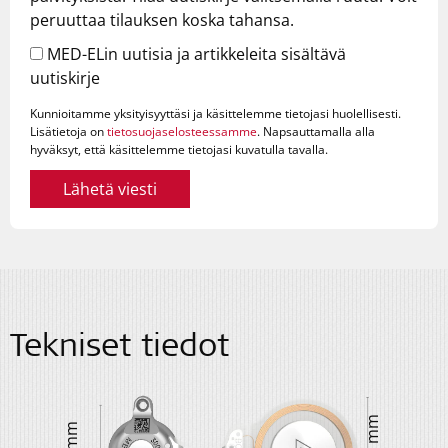
peruuttaa tilauksen koska tahansa.
MED-ELin uutisia ja artikkeleita sisältävä
uutiskirje
Kunnioitamme yksityisyyttäsi ja käsittelemme tietojasi huolellisesti.
Lisätietoja on
tietosuojaselosteessamme
. Napsauttamalla alla
hyväksyt, että käsittelemme tietojasi kuvatulla tavalla.
Lähetä viesti
Tekniset tiedot