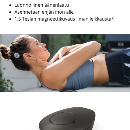
Luonnollinen äänenlaatu
Asennetaan ehjän ihon alle
1.5 Teslan magneettikuvaus ilman leikkausta*