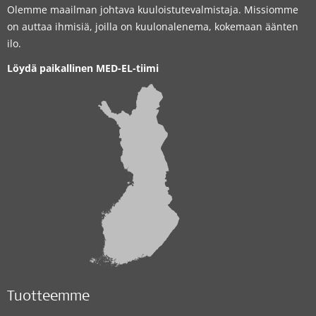
Olemme maailman johtava kuuloistutevalmistaja. Missiomme
on auttaa ihmisiä, joilla on kuulonalenema, kokemaan äänten
ilo.
Löydä paikallinen MED-EL-tiimi
Tuotteemme