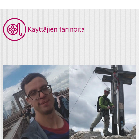
Käyttäjien tarinoita