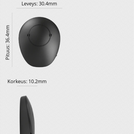
Leveys: 30.4mm
Pituus: 36.4mm
Korkeus: 10.2mm