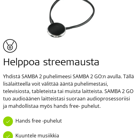
Helppoa streemausta
Yhdistä SAMBA 2 puhelimeesi SAMBA 2 GO:n avulla. Tällä
lisälaitteella voit välittää ääntä puhelimestasi,
televisiosta, tableteista tai muista laitteista. SAMBA 2 GO
tuo audioäänen laitteistasi suoraan audioprosessoriisi
ja mahdollistaa myös hands free- puhelut.
Hands free -puhelut
Kuuntele musiikkia