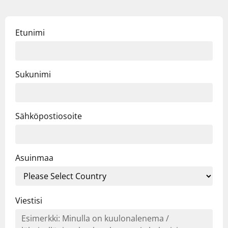
Etunimi
Sukunimi
Sähköpostiosoite
Asuinmaa
Viestisi