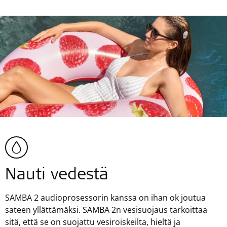
Nauti vedestä
SAMBA 2 audioprosessorin kanssa on ihan ok joutua
sateen yllättämäksi. SAMBA 2n vesisuojaus tarkoittaa
sitä, että se on suojattu vesiroiskeilta, hieltä ja