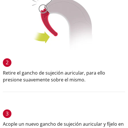
2
Retire el gancho de sujeción auricular, para ello
presione suavemente sobre el mismo.
3
Acople un nuevo gancho de sujeción auricular y fíjelo en