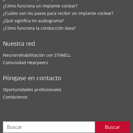
¿Cómo funciona un implante coclear?
¿Cuáles son los pasos para recibir un implante coclear?
¿Qué significa mi audiograma?
¿Cómo funciona la conducción ósea?
Nuestra red
Neurorrehabilitación con STIWELL
Comunidad Hearpeers
Póngase en contacto
Oportunidades profesionales
Contáctenos
Buscar