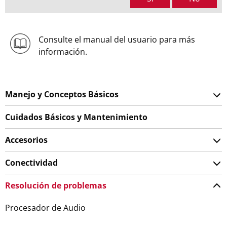
Consulte el manual del usuario para más
información.
Manejo y Conceptos Básicos
Cuidados Básicos y Mantenimiento
Accesorios
Conectividad
Resolución de problemas
Procesador de Audio