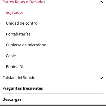
Partes Rotas o Dañadas
Sujetador
Unidad de control
Portabaterías
Cubierta de micrófono
Cable
Bobina DL
Calidad del Sonido
Preguntas frecuentes
Descargas