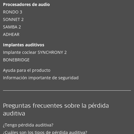
Procesadores de audio
RONDO 3
SONNET 2
SAMBA 2
ADHEAR
Implantes auditivos
Implante coclear SYNCHRONY 2
BONEBRIDGE
Ayuda para el producto
Información importante de seguridad
Preguntas frecuentes sobre la pérdida
auditiva
¿Tengo pérdida auditiva?
¿Cuáles son los tipos de pérdida auditiva?