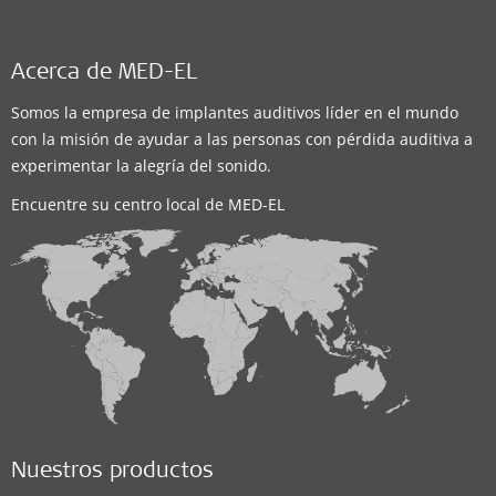
Acerca de MED-EL
Somos la empresa de implantes auditivos líder en el mundo
con la misión de ayudar a las personas con pérdida auditiva a
experimentar la alegría del sonido.
Encuentre su centro local de MED-EL
Nuestros productos