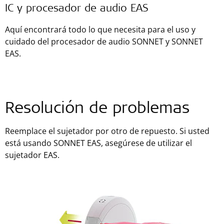
IC y procesador de audio EAS
Aquí encontrará todo lo que necesita para el uso y
cuidado del procesador de audio SONNET y SONNET
EAS.
Resolución de problemas
Reemplace el sujetador por otro de repuesto. Si usted
está usando SONNET EAS, asegúrese de utilizar el
sujetador EAS.