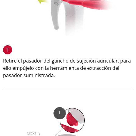
1
Retire el pasador del gancho de sujeción auricular, para
ello empújelo con la herramienta de extracción del
pasador suministrada.