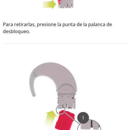
Para retirarlas, presione la punta de la palanca de
desbloqueo.