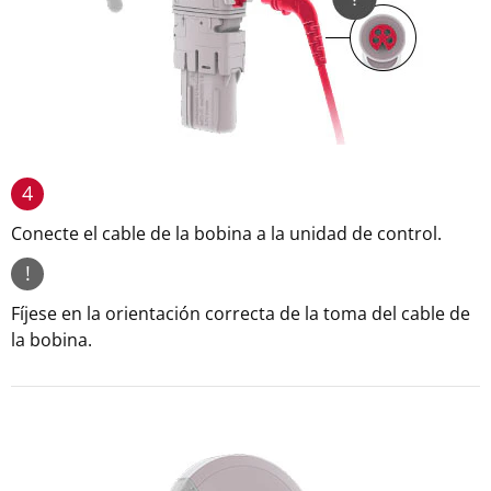
4
Conecte el cable de la bobina a la unidad de control.
!
Fíjese en la orientación correcta de la toma del cable de
la bobina.