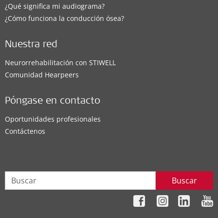
¿Qué significa mi audiograma?
¿Cómo funciona la conducción ósea?
Nuestra red
Neurorrehabilitación con STIWELL
Comunidad Hearpeers
Póngase en contacto
Oportunidades profesionales
Contáctenos
Buscar