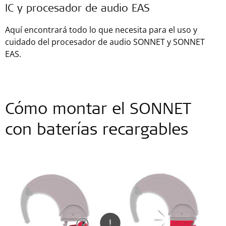
IC y procesador de audio EAS
Aquí encontrará todo lo que necesita para el uso y
cuidado del procesador de audio SONNET y SONNET
EAS.
Cómo montar el SONNET
con baterías recargables