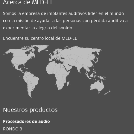
Acerca de MED-EL
Somos la empresa de implantes auditivos líder en el mundo
con la misión de ayudar a las personas con pérdida auditiva a
experimentar la alegría del sonido.
Encuentre su centro local de MED-EL
Nuestros productos
Procesadores de audio
RONDO 3