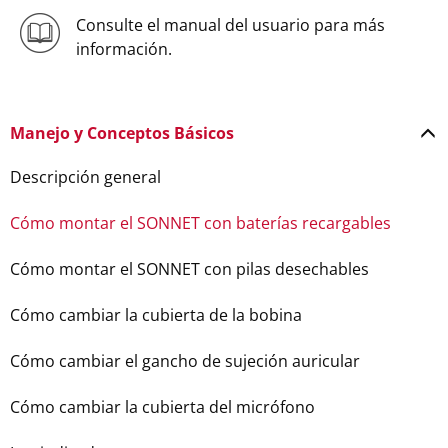
Consulte el manual del usuario para más
información.
Manejo y Conceptos Básicos
Descripción general
Cómo montar el SONNET con baterías recargables
Cómo montar el SONNET con pilas desechables
Cómo cambiar la cubierta de la bobina
Cómo cambiar el gancho de sujeción auricular
Cómo cambiar la cubierta del micrófono