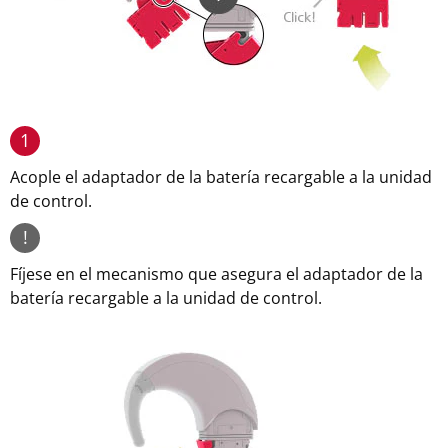
1
Acople el adaptador de la batería recargable a la unidad
de control.
!
Fíjese en el mecanismo que asegura el adaptador de la
batería recargable a la unidad de control.