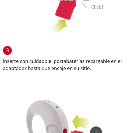
3
Inserte con cuidado el portabaterías recargable en el
adaptador hasta que encaje en su sitio.