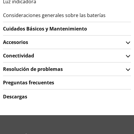
Luz indicadora
Consideraciones generales sobre las baterías
Cuidados Básicos y Mantenimiento
Accesorios
Conectividad
Resolución de problemas
Preguntas frecuentes
Descargas