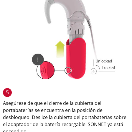
5
Asegúrese de que el cierre de la cubierta del
portabaterías se encuentra en la posición de
desbloqueo. Deslice la cubierta del portabaterías sobre
el adaptador de la batería recargable. SONNET ya está
encendido.