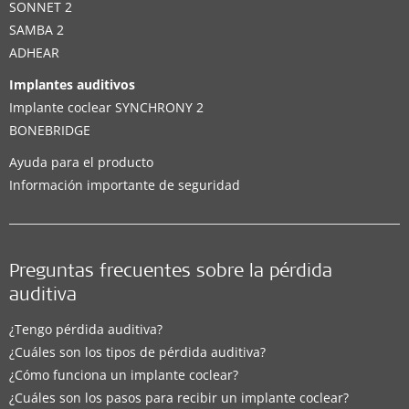
SONNET 2
SAMBA 2
ADHEAR
Implantes auditivos
Implante coclear SYNCHRONY 2
BONEBRIDGE
Ayuda para el producto
Información importante de seguridad
Preguntas frecuentes sobre la pérdida
auditiva
¿Tengo pérdida auditiva?
¿Cuáles son los tipos de pérdida auditiva?
¿Cómo funciona un implante coclear?
¿Cuáles son los pasos para recibir un implante coclear?