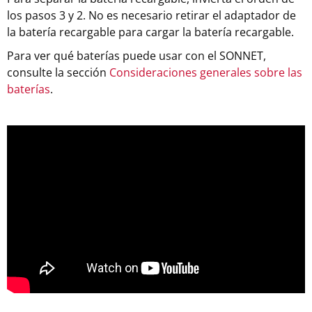
los pasos 3 y 2. No es necesario retirar el adaptador de
la batería recargable para cargar la batería recargable.
Para ver qué baterías puede usar con el SONNET,
consulte la sección
Consideraciones generales sobre las
baterías
.