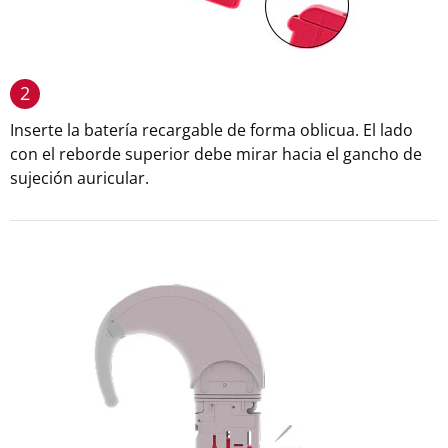
2
Inserte la batería recargable de forma oblicua. El lado
con el reborde superior debe mirar hacia el gancho de
sujeción auricular.