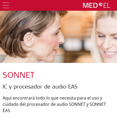
SONNET
IC y procesador de audio EAS
Aquí encontrará todo lo que necesita para el uso y
cuidado del procesador de audio SONNET y SONNET
EAS.