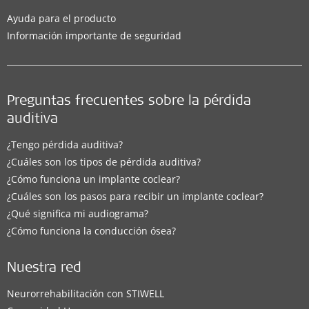
Ayuda para el producto
Información importante de seguridad
Preguntas frecuentes sobre la pérdida
auditiva
¿Tengo pérdida auditiva?
¿Cuáles son los tipos de pérdida auditiva?
¿Cómo funciona un implante coclear?
¿Cuáles son los pasos para recibir un implante coclear?
¿Qué significa mi audiograma?
¿Cómo funciona la conducción ósea?
Nuestra red
Neurorrehabilitación con STIWELL