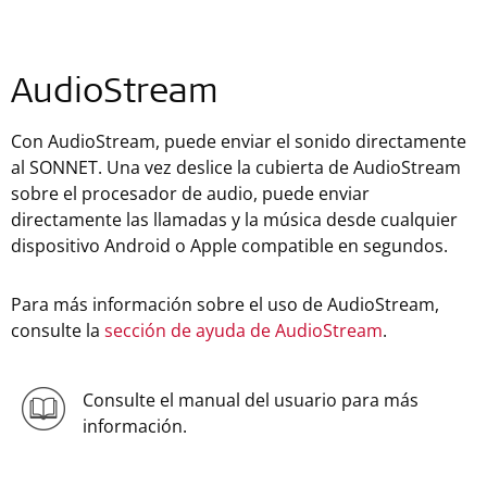
AudioStream
Con AudioStream, puede enviar el sonido directamente
al SONNET. Una vez deslice la cubierta de AudioStream
sobre el procesador de audio, puede enviar
directamente las llamadas y la música desde cualquier
dispositivo Android o Apple compatible en segundos.
Para más información sobre el uso de AudioStream,
consulte la
sección de ayuda de AudioStream
.
Consulte el manual del usuario para más
información.