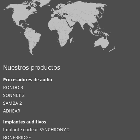
Nuestros productos
Procesadores de audio
RONDO 3
SONNET 2
SAMBA 2
ADHEAR
Implantes auditivos
Implante coclear SYNCHRONY 2
BONEBRIDGE