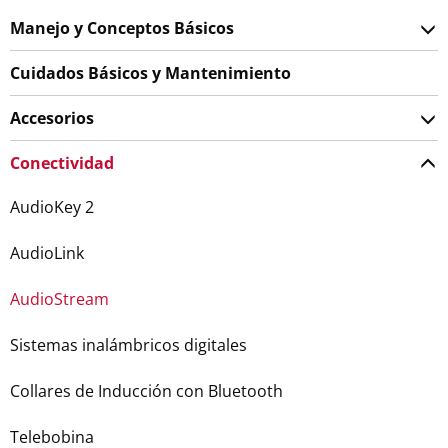
Manejo y Conceptos Básicos
Cuidados Básicos y Mantenimiento
Accesorios
Conectividad
AudioKey 2
AudioLink
AudioStream
Sistemas inalámbricos digitales
Collares de Inducción con Bluetooth
Telebobina