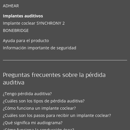
ADHEAR
Implantes auditivos
Implante coclear SYNCHRONY 2
BONEBRIDGE
Ayuda para el producto
Información importante de seguridad
Preguntas frecuentes sobre la pérdida
auditiva
¿Tengo pérdida auditiva?
¿Cuáles son los tipos de pérdida auditiva?
¿Cómo funciona un implante coclear?
¿Cuáles son los pasos para recibir un implante coclear?
¿Qué significa mi audiograma?
¿Cómo funciona la conducción ósea?