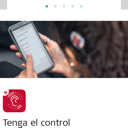
Tenga el control