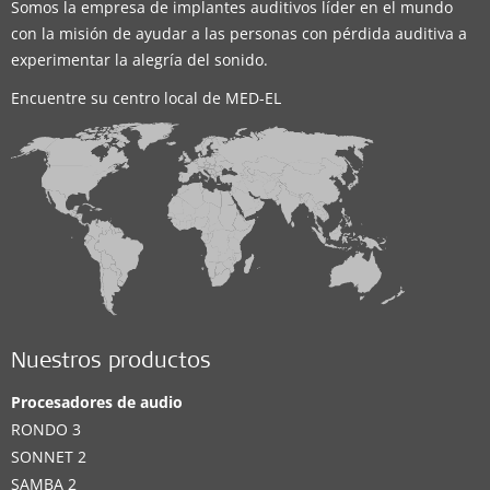
Somos la empresa de implantes auditivos líder en el mundo
con la misión de ayudar a las personas con pérdida auditiva a
experimentar la alegría del sonido.
Encuentre su centro local de MED-EL
Nuestros productos
Procesadores de audio
RONDO 3
SONNET 2
SAMBA 2