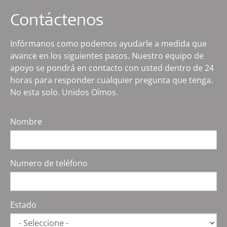
Contáctenos
Infórmanos como podemos ayudarle a medida que
avance en los siguientes pasos. Nuestro equipo de
apoyo se pondrá en contacto con usted dentro de 24
horas para responder cualquier pregunta que tenga.
No esta solo. Unidos Oímos.
Nombre
Numero de teléfono
Estado