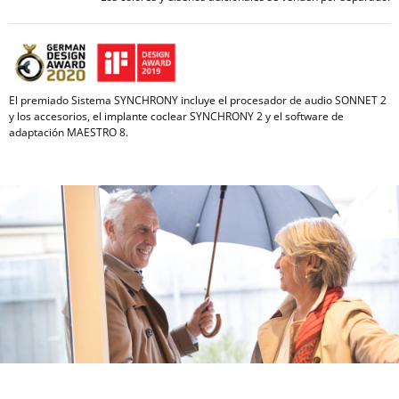
El premiado Sistema SYNCHRONY incluye el procesador de audio SONNET 2
y los accesorios, el implante coclear SYNCHRONY 2 y el software de
adaptación MAESTRO 8.