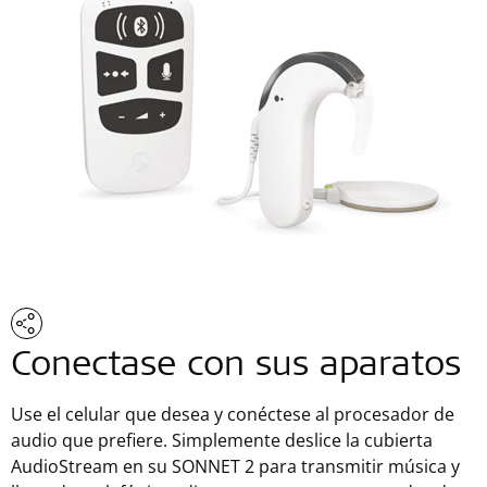
Conectase con sus aparatos
Use el celular que desea y conéctese al procesador de
audio que prefiere. Simplemente deslice la cubierta
AudioStream en su SONNET 2 para transmitir música y