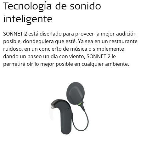
Tecnología de sonido
inteligente
SONNET 2 está diseñado para proveer la mejor audición
posible, dondequiera que esté. Ya sea en un restaurante
ruidoso, en un concierto de música o simplemente
dando un paseo un día con viento, SONNET 2 le
permitirá oír lo mejor posible en cualquier ambiente.