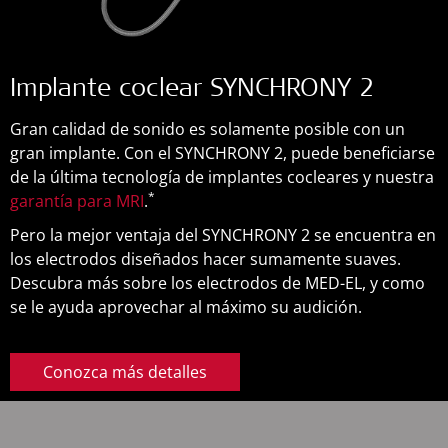
Implante coclear SYNCHRONY 2
Gran calidad de sonido es solamente posible con un
gran implante. Con el SYNCHRONY 2, puede beneficiarse
de la última tecnología de implantes cocleares y nuestra
*
garantía para MRI
.
Pero la mejor ventaja del SYNCHRONY 2 se encuentra en
los electrodos diseñados hacer sumamente suaves.
Descubra más sobre los electrodos de MED-EL, y como
se le ayuda aprovechar al máximo su audición.
Conozca más detalles