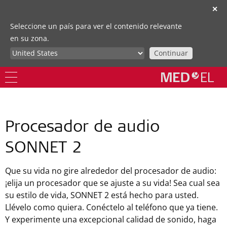
✕
Seleccione un país para ver el contenido relevante
en su zona.
Continuar
Procesador de audio
SONNET 2
Que su vida no gire alrededor del procesador de audio:
¡elija un procesador que se ajuste a su vida! Sea cual sea
su estilo de vida, SONNET 2 está hecho para usted.
Llévelo como quiera. Conéctelo al teléfono que ya tiene.
Y experimente una excepcional calidad de sonido, haga