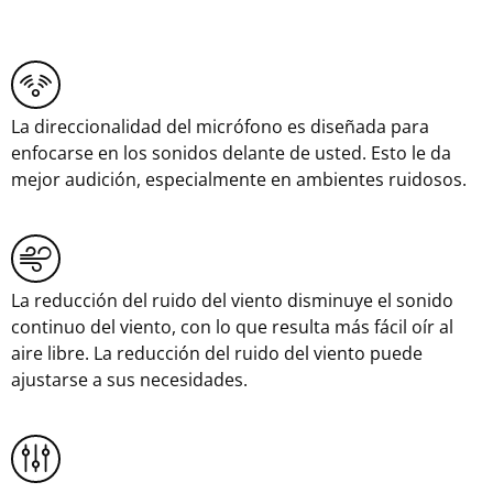
La direccionalidad del micrófono es diseñada para
enfocarse en los sonidos delante de usted. Esto le da
mejor audición, especialmente en ambientes ruidosos.
La reducción del ruido del viento disminuye el sonido
continuo del viento, con lo que resulta más fácil oír al
aire libre. La reducción del ruido del viento puede
ajustarse a sus necesidades.