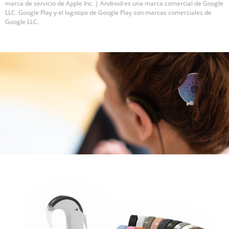
marca de servicio de Apple Inc. | Android es una marca comercial de Google
LLC. Google Play y el logotipo de Google Play son marcas comerciales de
Google LLC.