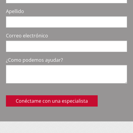
Apellido
Correo electrónico
¿Como podemos ayudar?
Conéctame con una especialista