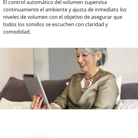
El control automático del volumen supervisa
continuamente el ambiente y ajusta de inmediato los
niveles de volumen con el objetivo de asegurar que
todos los sonidos se escuchen con claridad y
comodidad.