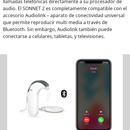
llamadas telefónicas directamente a su procesador de
audio. El SONNET 2 es completamente compatible con el
accesorio Audiolink – aparato de conectividad universal
que permite reproducir multi media a través de
Bluetooth. Sin embargo, Audiolink también puede
conectarse a celulares, tabletas, y televisiones.