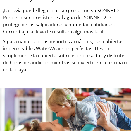
¡La lluvia puede llegar por sorpresa con su SONNET 2!
Pero el diseño resistente al agua del SONNET 2 le
protege de las salpicaduras y humedad cotidianas.
Correr bajo la lluvia le resultará algo más fácil.
Y para nadar u otros deportes acuáticos, ¡las cubiertas
impermeables WaterWear son perfectas! Deslice
simplemente la cubierta sobre el procesador y disfrute
de horas de audición mientras se divierte en la piscina o
en la playa.