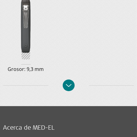
Grosor: 9,3 mm
Acerca de MED-EL