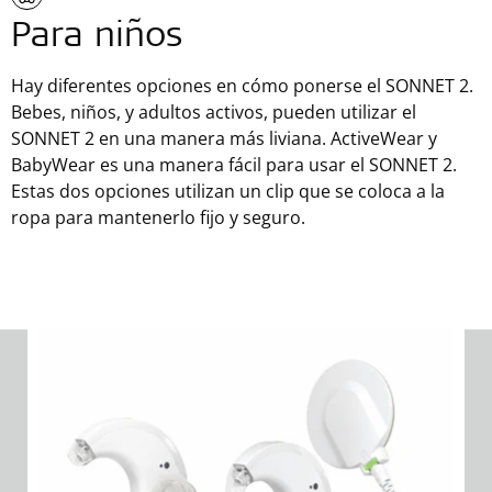
Para niños
Hay diferentes opciones en cómo ponerse el SONNET 2.
Bebes, niños, y adultos activos, pueden utilizar el
SONNET 2 en una manera más liviana. ActiveWear y
BabyWear es una manera fácil para usar el SONNET 2.
Estas dos opciones utilizan un clip que se coloca a la
ropa para mantenerlo fijo y seguro.