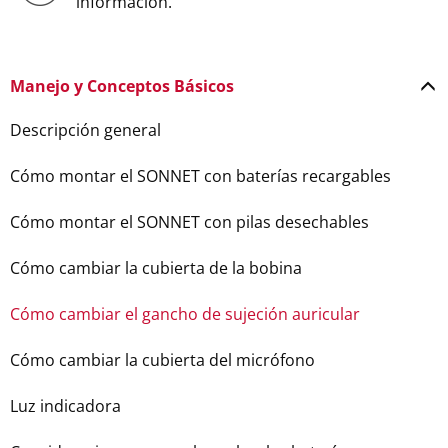
información.
Manejo y Conceptos Básicos
Descripción general
Cómo montar el SONNET con baterías recargables
Cómo montar el SONNET con pilas desechables
Cómo cambiar la cubierta de la bobina
Cómo cambiar el gancho de sujeción auricular
Cómo cambiar la cubierta del micrófono
Luz indicadora