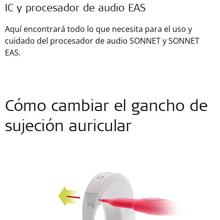
IC y procesador de audio EAS
Aquí encontrará todo lo que necesita para el uso y
cuidado del procesador de audio SONNET y SONNET
EAS.
Cómo cambiar el gancho de
sujeción auricular