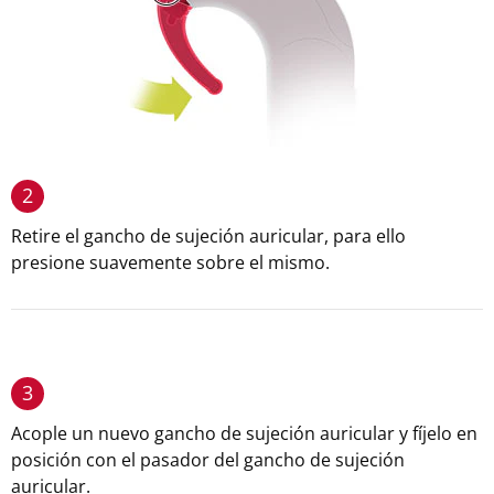
2
Retire el gancho de sujeción auricular, para ello
presione suavemente sobre el mismo.
3
Acople un nuevo gancho de sujeción auricular y fíjelo en
posición con el pasador del gancho de sujeción
auricular.