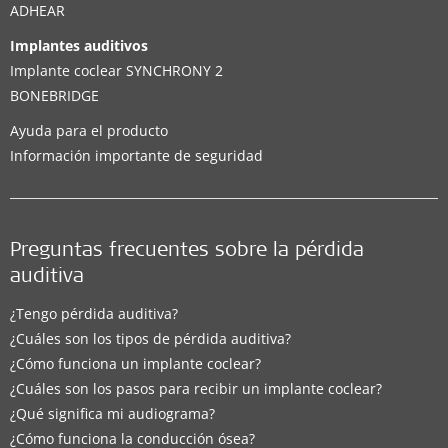
ADHEAR
Implantes auditivos
Implante coclear SYNCHRONY 2
BONEBRIDGE
Ayuda para el producto
Información importante de seguridad
Preguntas frecuentes sobre la pérdida
auditiva
¿Tengo pérdida auditiva?
¿Cuáles son los tipos de pérdida auditiva?
¿Cómo funciona un implante coclear?
¿Cuáles son los pasos para recibir un implante coclear?
¿Qué significa mi audiograma?
¿Cómo funciona la conducción ósea?