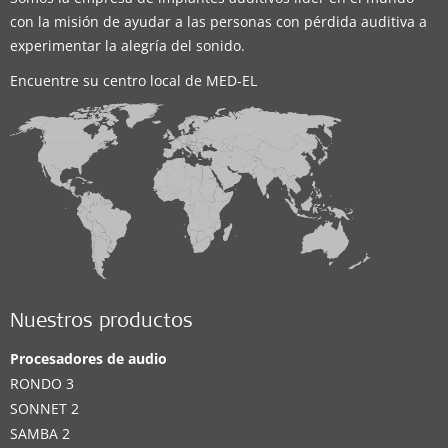
con la misión de ayudar a las personas con pérdida auditiva a
experimentar la alegría del sonido.
Encuentre su centro local de MED-EL
Nuestros productos
Procesadores de audio
RONDO 3
SONNET 2
SAMBA 2