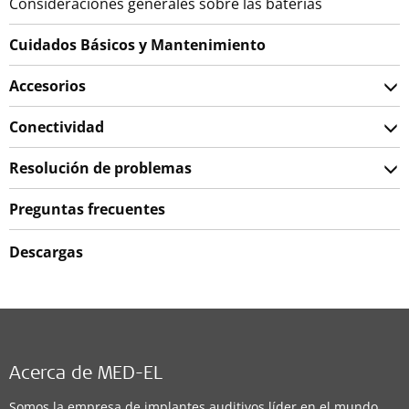
Consideraciones generales sobre las baterías
Cuidados Básicos y Mantenimiento
Accesorios
Conectividad
Resolución de problemas
Preguntas frecuentes
Descargas
Acerca de MED-EL
Somos la empresa de implantes auditivos líder en el mundo