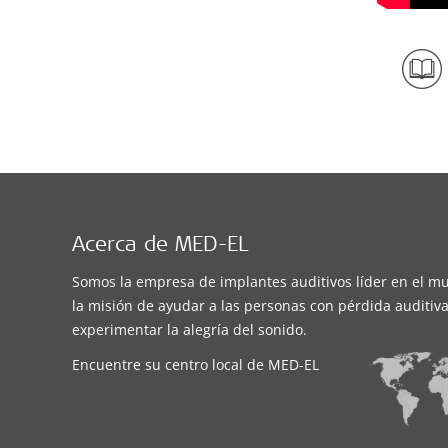
Acerca de MED-EL
Somos la empresa de implantes auditivos líder en el m
la misión de ayudar a las personas con pérdida auditiva
experimentar la alegría del sonido.
Encuentre su centro local de MED-EL