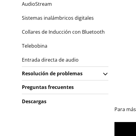
AudioStream
Sistemas inalámbricos digitales
Collares de Inducción con Bluetooth
Telebobina
Entrada directa de audio
Resolución de problemas
Preguntas frecuentes
Descargas
Para más 