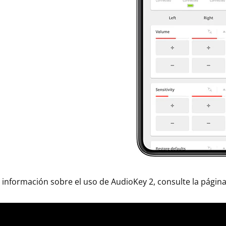
información sobre el uso de AudioKey 2, consulte la págin