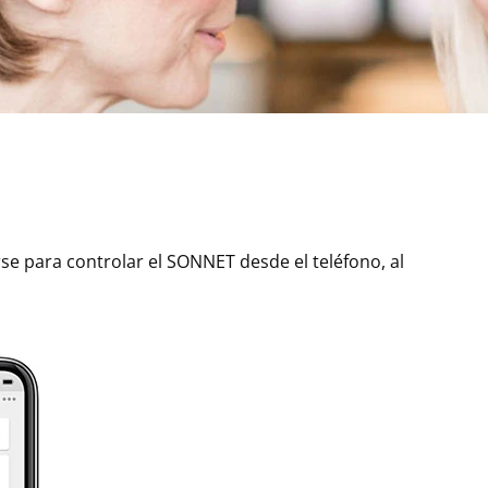
se para controlar el SONNET desde el teléfono, al