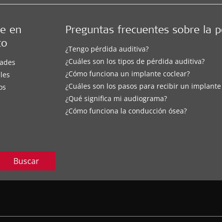
e en
Preguntas frecuentes sobre la p
to
¿Tengo pérdida auditiva?
¿Cuáles son los tipos de pérdida auditiva?
ades
¿Cómo funciona un implante coclear?
les
¿Cuáles son los pasos para recibir un implante
os
¿Qué significa mi audiograma?
¿Cómo funciona la conducción ósea?
Buscar