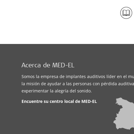
Acerca de MED-EL
Somos la empresa de implantes auditivos líder en el m
la misión de ayudar a las personas con pérdida auditiva
experimentar la alegría del sonido.
Encuentre su centro local de
MED-EL