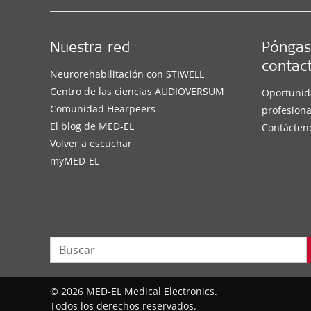
Nuestra red
Póngas
contac
Neurorehabilitación con STIWELL
Centro de las ciencias AUDIOVERSUM
Oportunid
Comunidad Hearpeers
profesiona
El blog de MED-EL
Contácten
Volver a escuchar
myMED‑EL
© 2026 MED-EL Medical Electronics.
Todos los derechos reservados.