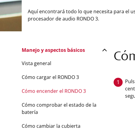
Aquí encontrará todo lo que necesita para el u
procesador de audio RONDO 3.
Manejo y aspectos básicos
Cóm
Vista general
Cómo cargar el RONDO 3
Puls
1
cent
Cómo encender el RONDO 3
seg
Cómo comprobar el estado de la
batería
Cómo cambiar la cubierta