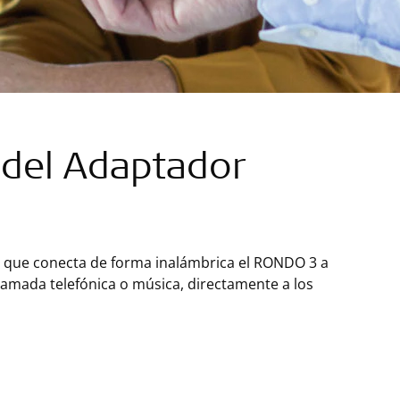
 del Adaptador
l que conecta de forma inalámbrica el RONDO 3 a
lamada telefónica o música, directamente a los