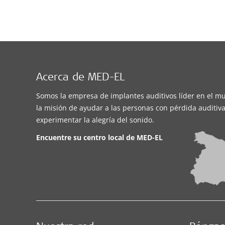
Acerca de MED-EL
Somos la empresa de implantes auditivos líder en el m
la misión de ayudar a las personas con pérdida auditiva
experimentar la alegría del sonido.
Encuentre su centro local de
MED-EL