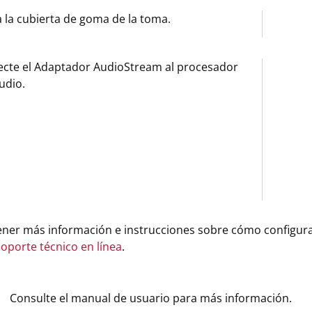
 la cubierta de goma de la toma.
cte el Adaptador AudioStream al procesador
udio.
ener más información e instrucciones sobre cómo configur
oporte técnico en línea
.
Consulte el manual de usuario para más información.