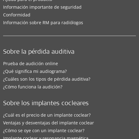
Información importante de seguridad
Conformidad
Información sobre RM para radiólogos
Sobre la pérdida auditiva
Prueba de audición online
¿Qué significa mi audiograma?
¿Cuáles son los tipos de pérdida auditiva?
¿Cómo funciona la audición?
Sobre los implantes cocleares
¿Cuál es el precio de un implante coclear?
Ventajas y desventajas del implante coclear
¿Cómo se oye con un implante coclear?
Implante coclear y resonancia magnética