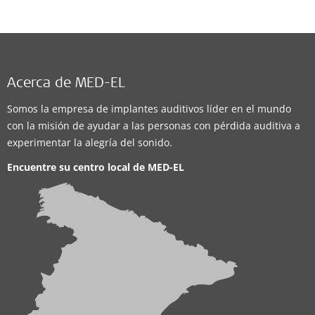
Acerca de MED-EL
Somos la empresa de implantes auditivos líder en el mundo
con la misión de ayudar a las personas con pérdida auditiva a
experimentar la alegría del sonido.
Encuentre su centro local de
MED-EL