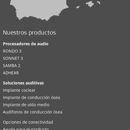
Nuestros productos
Procesadores de audio
RONDO 3
SONNET 3
SAMBA 2
ADHEAR
Soluciones auditivas
Implante coclear
Implante de conducción ósea
Implante de oído medio
Audífonos de conducción ósea
Opciones de conectividad
Ayuda para el producto