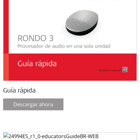
Guía rápida
Descargar ahora