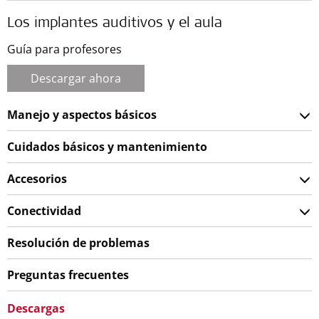
Los implantes auditivos y el aula
Guía para profesores
Descargar ahora
Manejo y aspectos básicos
Cuidados básicos y mantenimiento
Accesorios
Conectividad
Resolución de problemas
Preguntas frecuentes
Descargas