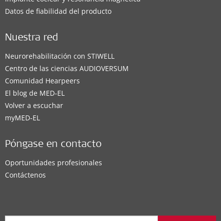
Datos de fiabilidad del producto
Nuestra red
Neurorehabilitación con STIWELL
Centro de las ciencias AUDIOVERSUM
Comunidad Hearpeers
El blog de MED-EL
Volver a escuchar
myMED‑EL
Póngase en contacto
Oportunidades profesionales
Contáctenos