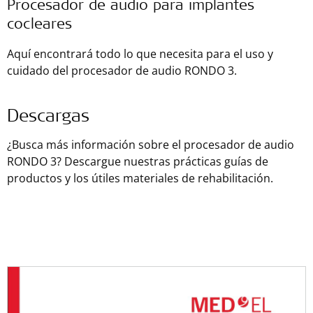
Procesador de audio para implantes
cocleares
Aquí encontrará todo lo que necesita para el uso y
cuidado del procesador de audio RONDO 3.
Descargas
¿Busca más información sobre el procesador de audio
RONDO 3? Descargue nuestras prácticas guías de
productos y los útiles materiales de rehabilitación.