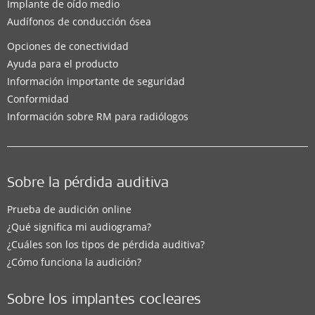
Implante de oído medio
Audífonos de conducción ósea
Opciones de conectividad
Ayuda para el producto
Información importante de seguridad
Conformidad
Información sobre RM para radiólogos
Sobre la pérdida auditiva
Prueba de audición online
¿Qué significa mi audiograma?
¿Cuáles son los tipos de pérdida auditiva?
¿Cómo funciona la audición?
Sobre los implantes cocleares