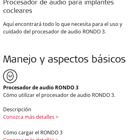
Procesador de audio para implantes
cocleares
Aquí encontrará todo lo que necesita para el uso y
cuidado del procesador de audio RONDO 3.
Manejo y aspectos básicos
Procesador de audio RONDO 3
Cómo utilizar el procesador de audio RONDO 3.
Descripción
Conozca más detalles >
Cómo cargar el RONDO 3