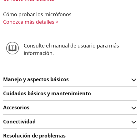
Cómo probar los micrófonos
Conozca más detalles >
Consulte el manual de usuario para más
información.
Manejo y aspectos básicos
Cuidados básicos y mantenimiento
Accesorios
Conectividad
Resolución de problemas