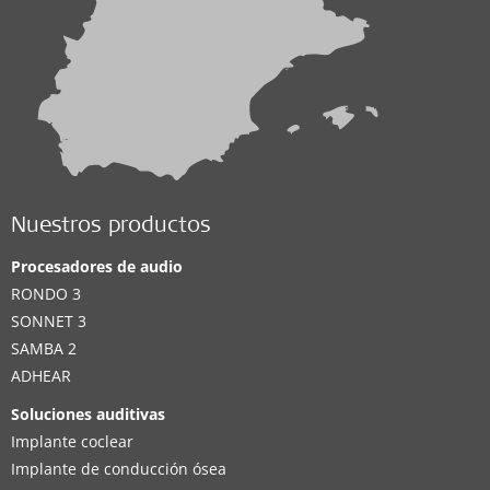
Nuestros productos
Procesadores de audio
RONDO 3
SONNET 3
SAMBA 2
ADHEAR
Soluciones auditivas
Implante coclear
Implante de conducción ósea