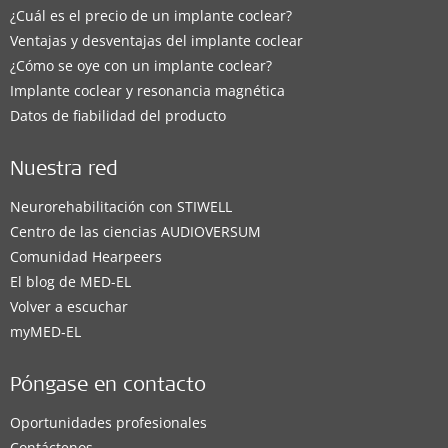
¿Cuál es el precio de un implante coclear?
Ventajas y desventajas del implante coclear
¿Cómo se oye con un implante coclear?
Implante coclear y resonancia magnética
Datos de fiabilidad del producto
Nuestra red
Neurorehabilitación con STIWELL
Centro de las ciencias AUDIOVERSUM
Comunidad Hearpeers
El blog de MED-EL
Volver a escuchar
myMED‑EL
Póngase en contacto
Oportunidades profesionales
Contáctenos