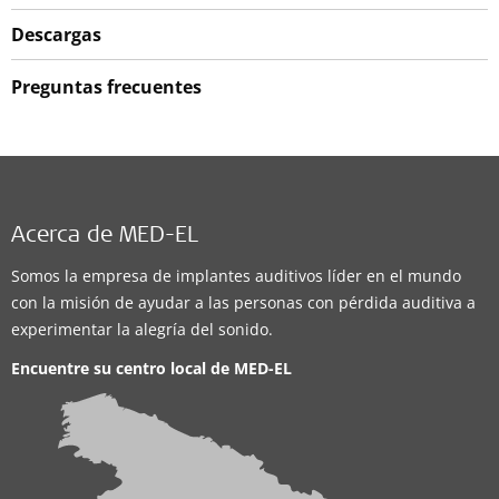
Descargas
Preguntas frecuentes
Acerca de MED-EL
Somos la empresa de implantes auditivos líder en el mundo
con la misión de ayudar a las personas con pérdida auditiva a
experimentar la alegría del sonido.
Encuentre su centro local de
MED-EL