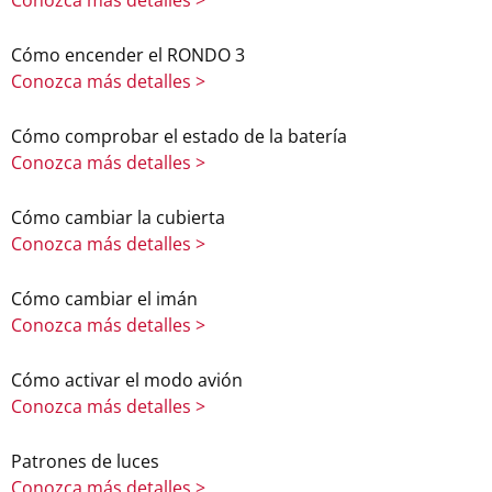
Conozca más detalles >
Cómo encender el RONDO 3
Conozca más detalles >
Cómo comprobar el estado de la batería
Conozca más detalles >
Cómo cambiar la cubierta
Conozca más detalles >
Cómo cambiar el imán
Conozca más detalles >
Cómo activar el modo avión
Conozca más detalles >
Patrones de luces
Conozca más detalles >