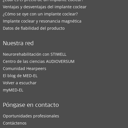
Ventajas y desventajas del implante coclear
¿Cómo se oye con un implante coclear?
Implante coclear y resonancia magnética
Datos de fiabilidad del producto
Nuestra red
Neurorehabilitación con STIWELL
Centro de las ciencias AUDIOVERSUM
Comunidad Hearpeers
El blog de MED-EL
Volver a escuchar
myMED‑EL
Póngase en contacto
Oportunidades profesionales
Contáctenos