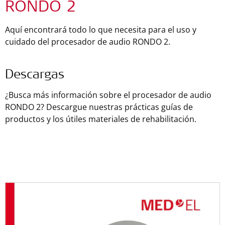
RONDO 2
Aquí encontrará todo lo que necesita para el uso y
cuidado del procesador de audio RONDO 2.
Descargas
¿Busca más información sobre el procesador de audio
RONDO 2? Descargue nuestras prácticas guías de
productos y los útiles materiales de rehabilitación.