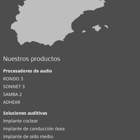
Nuestros productos
Procesadores de audio
RONDO 3
SONNET 3
SAMBA 2
ADHEAR
Soluciones auditivas
Implante coclear
Implante de conducción ósea
Implante de oído medio