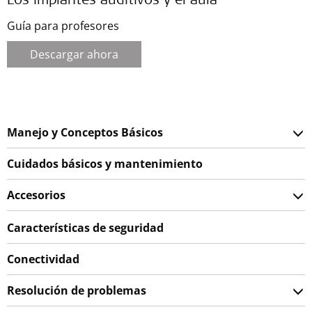
Los implantes auditivos y el aula
Guía para profesores
Descargar ahora
Manejo y Conceptos Básicos
Cuidados básicos y mantenimiento
Accesorios
Características de seguridad
Conectividad
Resolución de problemas