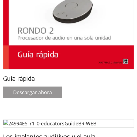
Guía rápida
Descargar ahora