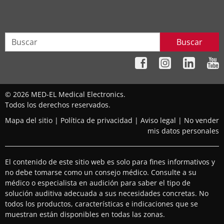
Buscar
© 2026 MED-EL Medical Electronics.
Todos los derechos reservados.
Mapa del sitio
|
Política de privacidad
|
Aviso legal
|
No vender
mis datos personales
El contenido de este sitio web es solo para fines informativos y
no debe tomarse como un consejo médico. Consulte a su
médico o especialista en audición para saber el tipo de
solución auditiva adecuada a sus necesidades concretas. No
todos los productos, características e indicaciones que se
muestran están disponibles en todas las zonas.