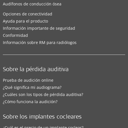
Audífonos de conducción ósea
Opciones de conectividad
Ayuda para el producto
Información importante de seguridad
Conformidad
Información sobre RM para radiólogos
Sobre la pérdida auditiva
Prueba de audición online
¿Qué significa mi audiograma?
¿Cuáles son los tipos de pérdida auditiva?
¿Cómo funciona la audición?
Sobre los implantes cocleares
¿Cuál es el precio de un implante coclear?