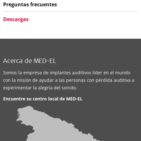
Preguntas frecuentes
Descargas
Acerca de MED-EL
Somos la empresa de implantes auditivos líder en el mundo
con la misión de ayudar a las personas con pérdida auditiva a
experimentar la alegría del sonido.
Encuentre su centro local de
MED-EL