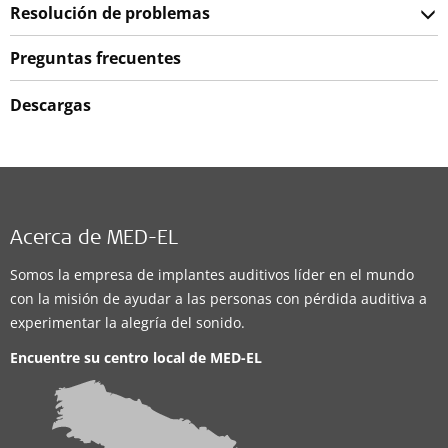
Resolución de problemas
Preguntas frecuentes
Descargas
Acerca de MED-EL
Somos la empresa de implantes auditivos líder en el mundo
con la misión de ayudar a las personas con pérdida auditiva a
experimentar la alegría del sonido.
Encuentre su centro local de
MED-EL