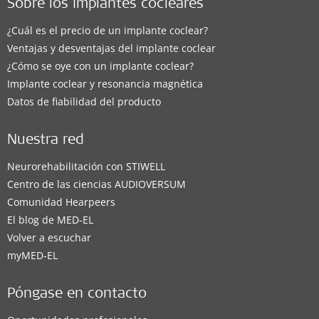
Sobre los implantes cocleares
¿Cuál es el precio de un implante coclear?
Ventajas y desventajas del implante coclear
¿Cómo se oye con un implante coclear?
Implante coclear y resonancia magnética
Datos de fiabilidad del producto
Nuestra red
Neurorehabilitación con STIWELL
Centro de las ciencias AUDIOVERSUM
Comunidad Hearpeers
El blog de MED-EL
Volver a escuchar
myMED‑EL
Póngase en contacto