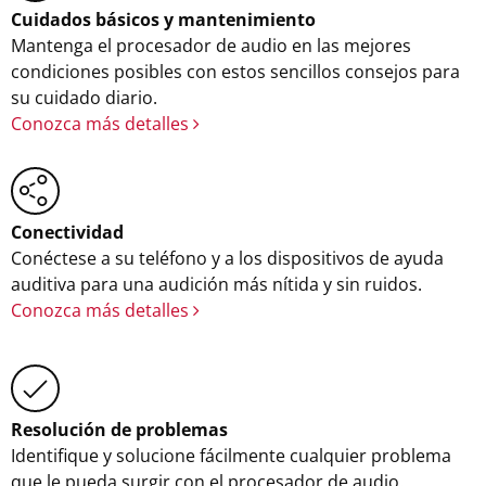
Cuidados básicos y mantenimiento
Mantenga el procesador de audio en las mejores
condiciones posibles con estos sencillos consejos para
su cuidado diario.
Conozca más detalles
Conectividad
Conéctese a su teléfono y a los dispositivos de ayuda
auditiva para una audición más nítida y sin ruidos.
Conozca más detalles
Resolución de problemas
Identifique y solucione fácilmente cualquier problema
que le pueda surgir con el procesador de audio.