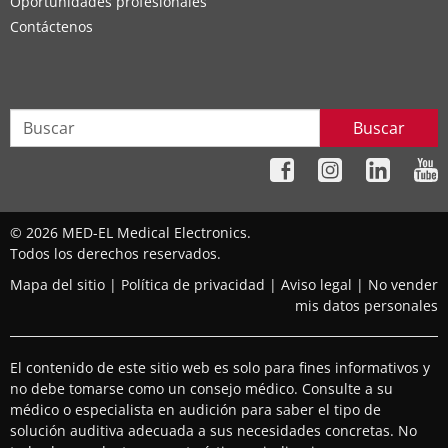
Oportunidades profesionales
Contáctenos
Buscar
© 2026 MED-EL Medical Electronics.
Todos los derechos reservados.
Mapa del sitio
|
Política de privacidad
|
Aviso legal
|
No vender
mis datos personales
El contenido de este sitio web es solo para fines informativos y
no debe tomarse como un consejo médico. Consulte a su
médico o especialista en audición para saber el tipo de
solución auditiva adecuada a sus necesidades concretas. No