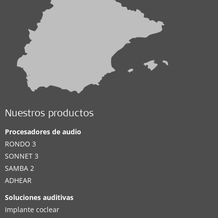
Nuestros productos
Procesadores de audio
RONDO 3
SONNET 3
SAMBA 2
ADHEAR
Soluciones auditivas
Implante coclear