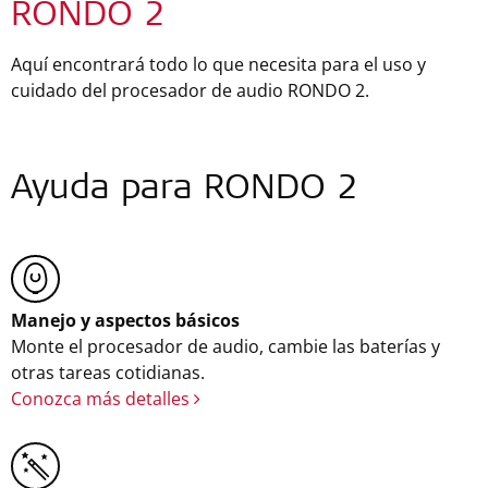
RONDO 2
Aquí encontrará todo lo que necesita para el uso y
cuidado del procesador de audio RONDO 2.
Ayuda para RONDO 2
Manejo y aspectos básicos
Monte el procesador de audio, cambie las baterías y
otras tareas cotidianas.
Conozca más detalles