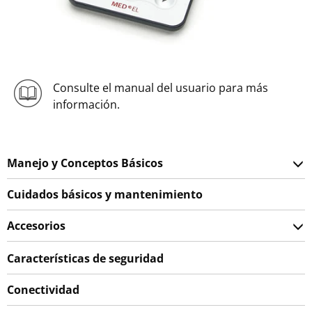
Consulte el manual del usuario para más
información.
Manejo y Conceptos Básicos
Cuidados básicos y mantenimiento
Accesorios
Características de seguridad
Conectividad