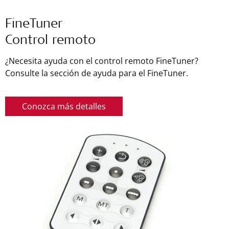
FineTuner
Control remoto
¿Necesita ayuda con el control remoto FineTuner?
Consulte la sección de ayuda para el FineTuner.
Conozca más detalles