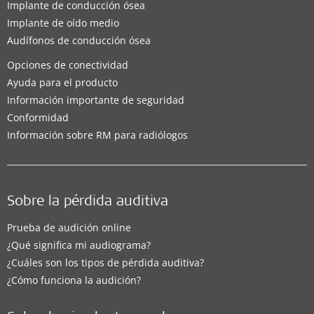
Implante de conducción ósea
Implante de oído medio
Audífonos de conducción ósea
Opciones de conectividad
Ayuda para el producto
Información importante de seguridad
Conformidad
Información sobre RM para radiólogos
Sobre la pérdida auditiva
Prueba de audición online
¿Qué significa mi audiograma?
¿Cuáles son los tipos de pérdida auditiva?
¿Cómo funciona la audición?