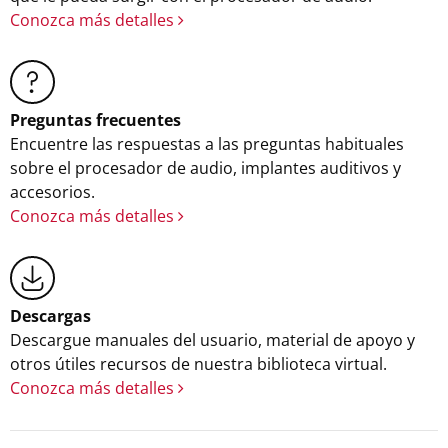
Conozca más detalles
Preguntas frecuentes
Encuentre las respuestas a las preguntas habituales
sobre el procesador de audio, implantes auditivos y
accesorios.
Conozca más detalles
Descargas
Descargue manuales del usuario, material de apoyo y
otros útiles recursos de nuestra biblioteca virtual.
Conozca más detalles