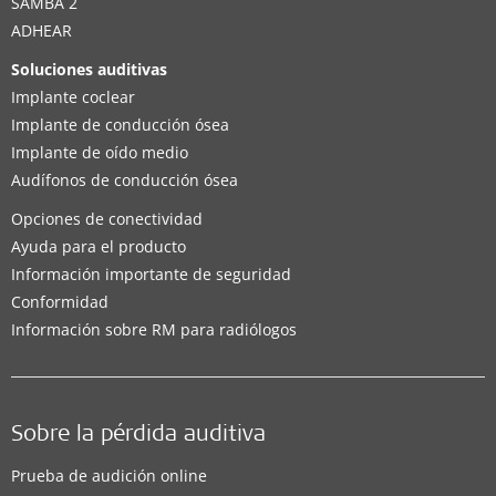
SAMBA 2
ADHEAR
Soluciones auditivas
Implante coclear
Implante de conducción ósea
Implante de oído medio
Audífonos de conducción ósea
Opciones de conectividad
Ayuda para el producto
Información importante de seguridad
Conformidad
Información sobre RM para radiólogos
Sobre la pérdida auditiva
Prueba de audición online