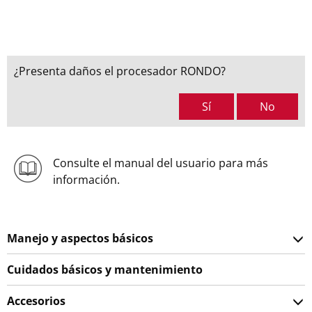
¿Presenta daños el procesador RONDO?
Sí
No
Consulte el manual del usuario para más
información.
Manejo y aspectos básicos
Cuidados básicos y mantenimiento
Accesorios