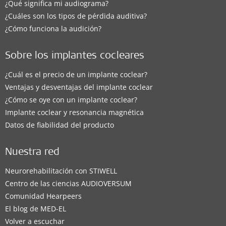
¿Qué significa mi audiograma?
¿Cuáles son los tipos de pérdida auditiva?
¿Cómo funciona la audición?
Sobre los implantes cocleares
¿Cuál es el precio de un implante coclear?
Ventajas y desventajas del implante coclear
¿Cómo se oye con un implante coclear?
Implante coclear y resonancia magnética
Datos de fiabilidad del producto
Nuestra red
Neurorehabilitación con STIWELL
Centro de las ciencias AUDIOVERSUM
Comunidad Hearpeers
El blog de MED-EL
Volver a escuchar