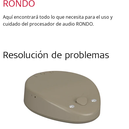
RONDO
Aquí encontrará todo lo que necesita para el uso y
cuidado del procesador de audio RONDO.
Resolución de problemas