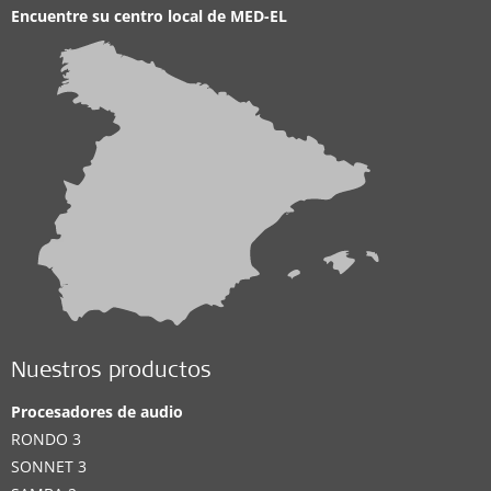
Encuentre su centro local de
MED-EL
Nuestros productos
Procesadores de audio
RONDO 3
SONNET 3