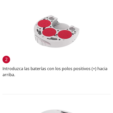
2
Introduzca las baterías con los polos positivos (+) hacia
arriba.