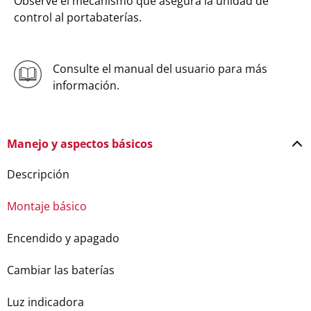
Observe el mecanismo que asegura la unidad de
control al portabaterías.
Consulte el manual del usuario para más
información.
Manejo y aspectos básicos
Descripción
Montaje básico
Encendido y apagado
Cambiar las baterías
Luz indicadora