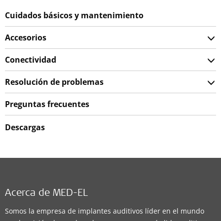
Cuidados básicos y mantenimiento
Accesorios
Conectividad
Resolución de problemas
Preguntas frecuentes
Descargas
Acerca de MED-EL
Somos la empresa de implantes auditivos líder en el mundo