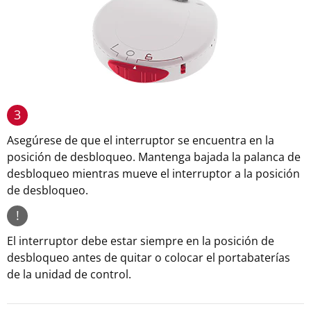
3
Asegúrese de que el interruptor se encuentra en la
posición de desbloqueo. Mantenga bajada la palanca de
desbloqueo mientras mueve el interruptor a la posición
de desbloqueo.
!
El interruptor debe estar siempre en la posición de
desbloqueo antes de quitar o colocar el portabaterías
de la unidad de control.