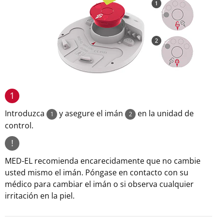
1
Introduzca
y asegure el imán
en la unidad de
1
2
control.
!
MED-EL recomienda encarecidamente que no cambie
usted mismo el imán. Póngase en contacto con su
médico para cambiar el imán o si observa cualquier
irritación en la piel.