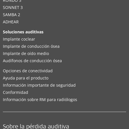
RONDO 3
SONNET 3
SAMBA 2
ADHEAR
Soluciones auditivas
Implante coclear
Implante de conducción ósea
Implante de oído medio
Audífonos de conducción ósea
Opciones de conectividad
Ayuda para el producto
Información importante de seguridad
Conformidad
Información sobre RM para radiólogos
Sobre la pérdida auditiva