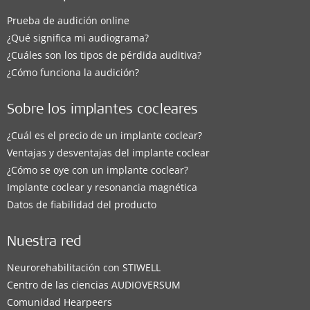
Prueba de audición online
¿Qué significa mi audiograma?
¿Cuáles son los tipos de pérdida auditiva?
¿Cómo funciona la audición?
Sobre los implantes cocleares
¿Cuál es el precio de un implante coclear?
Ventajas y desventajas del implante coclear
¿Cómo se oye con un implante coclear?
Implante coclear y resonancia magnética
Datos de fiabilidad del producto
Nuestra red
Neurorehabilitación con STIWELL
Centro de las ciencias AUDIOVERSUM
Comunidad Hearpeers