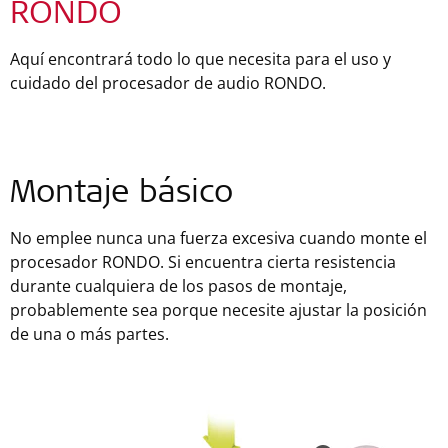
RONDO
Aquí encontrará todo lo que necesita para el uso y
cuidado del procesador de audio RONDO.
Montaje básico
No emplee nunca una fuerza excesiva cuando monte el
procesador RONDO. Si encuentra cierta resistencia
durante cualquiera de los pasos de montaje,
probablemente sea porque necesite ajustar la posición
de una o más partes.