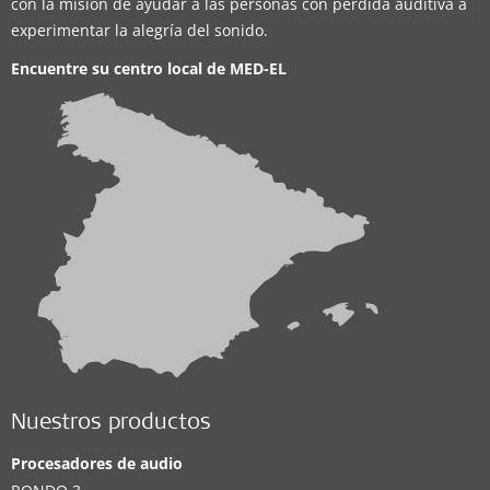
con la misión de ayudar a las personas con pérdida auditiva a
experimentar la alegría del sonido.
Encuentre su centro local de
MED-EL
Nuestros productos
Procesadores de audio