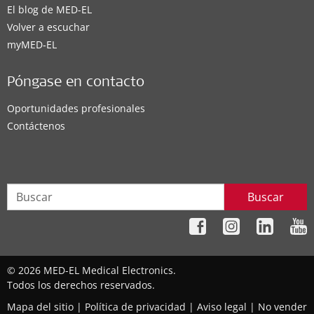
El blog de MED-EL
Volver a escuchar
myMED‑EL
Póngase en contacto
Oportunidades profesionales
Contáctenos
Buscar
© 2026 MED-EL Medical Electronics.
Todos los derechos reservados.
Mapa del sitio
|
Política de privacidad
|
Aviso legal
|
No vender