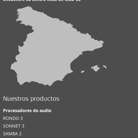
Nuestros productos
Procesadores de audio
RONDO 3
SONNET 3
SAMBA 2