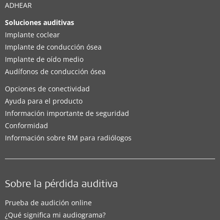
ADHEAR
Soluciones auditivas
Implante coclear
Implante de conducción ósea
Implante de oído medio
Audífonos de conducción ósea
Opciones de conectividad
Ayuda para el producto
Información importante de seguridad
Conformidad
Información sobre RM para radiólogos
Sobre la pérdida auditiva
Prueba de audición online
¿Qué significa mi audiograma?