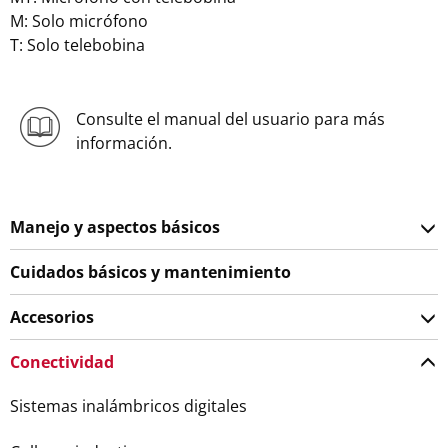
M: Solo micrófono
T: Solo telebobina
Consulte el manual del usuario para más
información.
Manejo y aspectos básicos
Cuidados básicos y mantenimiento
Accesorios
Conectividad
Sistemas inalámbricos digitales