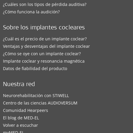
¿Cuáles son los tipos de pérdida auditiva?
¿Cómo funciona la audición?
Sobre los implantes cocleares
¿Cuál es el precio de un implante coclear?
Ventajas y desventajas del implante coclear
¿Cómo se oye con un implante coclear?
Implante coclear y resonancia magnética
Datos de fiabilidad del producto
Nuestra red
Neurorehabilitación con STIWELL
Centro de las ciencias AUDIOVERSUM
Comunidad Hearpeers
El blog de MED-EL
Volver a escuchar
myMED‑EL