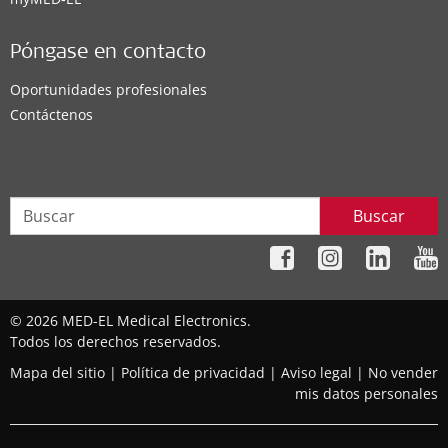
Póngase en contacto
Oportunidades profesionales
Contáctenos
Buscar
© 2026 MED-EL Medical Electronics.
Todos los derechos reservados.
Mapa del sitio
|
Política de privacidad
|
Aviso legal
|
No vender
mis datos personales