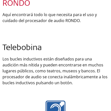
RONDO
Aquí encontrará todo lo que necesita para el uso y
cuidado del procesador de audio RONDO.
Telebobina
Los bucles inductivos están diseñados para una
audición más nítida y pueden encontrarse en muchos
lugares públicos, como teatros, museos y bancos. El
procesador de audio se conecta inalámbricamente a los
bucles inductivos pulsando un botón.