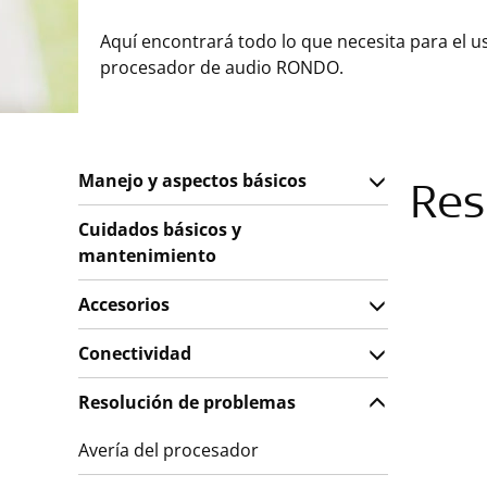
Aquí encontrará todo lo que necesita para el u
procesador de audio RONDO.
Manejo y aspectos básicos
Res
Cuidados básicos y
mantenimiento
Accesorios
Conectividad
Resolución de problemas
Avería del procesador