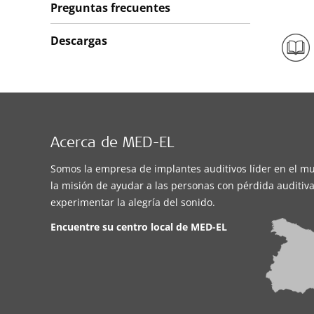
Preguntas frecuentes
Descargas
Acerca de MED-EL
Somos la empresa de implantes auditivos líder en el m
la misión de ayudar a las personas con pérdida auditiva
experimentar la alegría del sonido.
Encuentre su centro local de
MED-EL