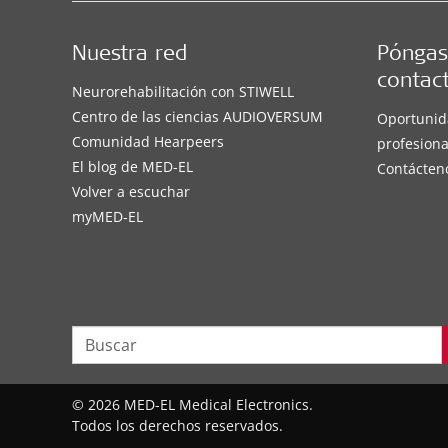
Nuestra red
Póngas
contac
Neurorehabilitación con STIWELL
Centro de las ciencias AUDIOVERSUM
Oportunid
Comunidad Hearpeers
profesiona
El blog de MED-EL
Contácten
Volver a escuchar
myMED‑EL
© 2026 MED-EL Medical Electronics.
Todos los derechos reservados.