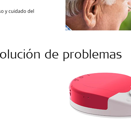
so y cuidado del
olución de problemas