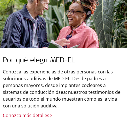
Por qué elegir MED-EL
Conozca las experiencias de otras personas con las
soluciones auditivas de MED-EL. Desde padres a
personas mayores, desde implantes cocleares a
sistemas de conducción ósea; nuestros testimonios de
usuarios de todo el mundo muestran cómo es la vida
con una solución auditiva.
Conozca más detalles