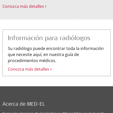
Conozca más detalles
Información para radiólogos
Su radiólogo puede encontrar toda la información
que necesite aquí, en nuestra guía de
procedimientos médicos.
Conozca más detalles
Acerca de MED-EL