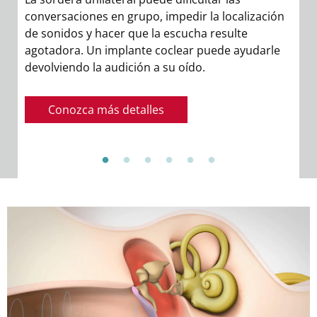
conversaciones en grupo, impedir la localización
.
de sonidos y hacer que la escucha resulte
agotadora. Un implante coclear puede ayudarle
devolviendo la audición a su oído.
Conozca más detalles