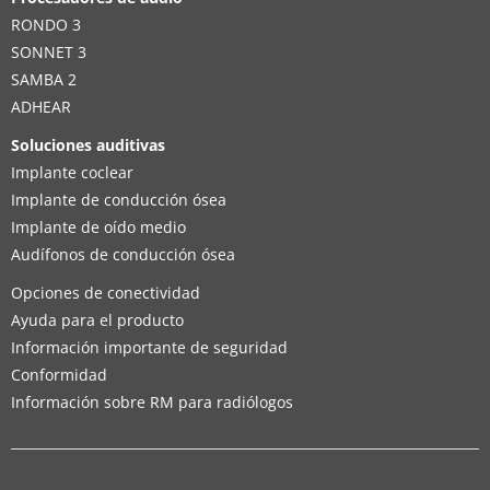
RONDO 3
SONNET 3
SAMBA 2
ADHEAR
Soluciones auditivas
Implante coclear
Implante de conducción ósea
Implante de oído medio
Audífonos de conducción ósea
Opciones de conectividad
Ayuda para el producto
Información importante de seguridad
Conformidad
Información sobre RM para radiólogos