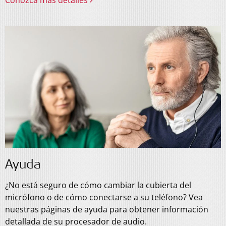
Conozca más detalles
Ayuda
¿No está seguro de cómo cambiar la cubierta del
micrófono o de cómo conectarse a su teléfono? Vea
nuestras páginas de ayuda para obtener información
detallada de su procesador de audio.