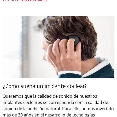
¿Cómo suena un implante coclear?
Queremos que la calidad de sonido de nuestros
implantes cocleares se corresponda con la calidad de
sonido de la audición natural. Para ello, hemos invertido
más de 30 años en el desarrollo de tecnologías