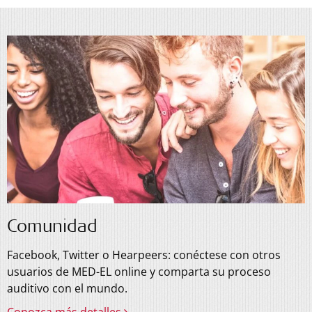
Comunidad
Facebook, Twitter o Hearpeers: conéctese con otros
usuarios de MED-EL online y comparta su proceso
auditivo con el mundo.