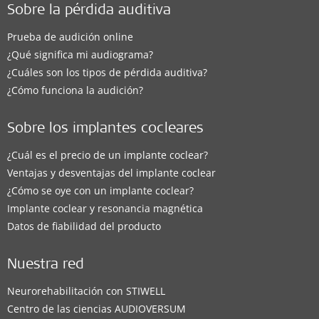
Sobre la pérdida auditiva
Prueba de audición online
¿Qué significa mi audiograma?
¿Cuáles son los tipos de pérdida auditiva?
¿Cómo funciona la audición?
Sobre los implantes cocleares
¿Cuál es el precio de un implante coclear?
Ventajas y desventajas del implante coclear
¿Cómo se oye con un implante coclear?
Implante coclear y resonancia magnética
Datos de fiabilidad del producto
Nuestra red
Neurorehabilitación con STIWELL
Centro de las ciencias AUDIOVERSUM