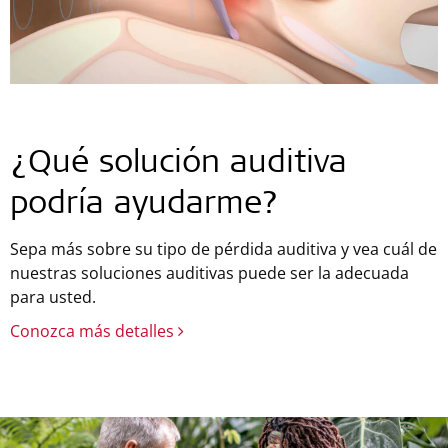
¿Qué solución auditiva
podría ayudarme?
Sepa más sobre su tipo de pérdida auditiva y vea cuál de
nuestras soluciones auditivas puede ser la adecuada
para usted.
Conozca más detalles