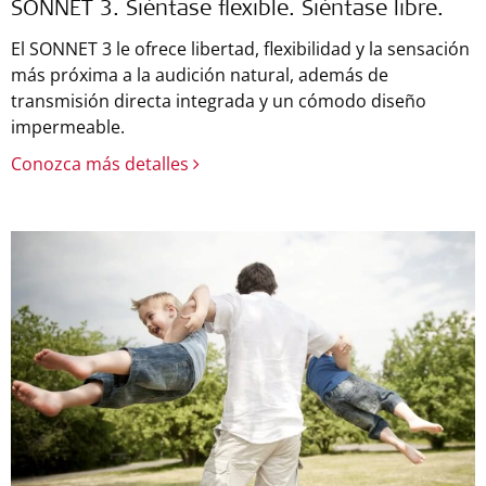
SONNET 3. Siéntase flexible. Siéntase libre.
El SONNET 3 le ofrece libertad, flexibilidad y la sensación
más próxima a la audición natural, además de
transmisión directa integrada y un cómodo diseño
impermeable.
Conozca más detalles