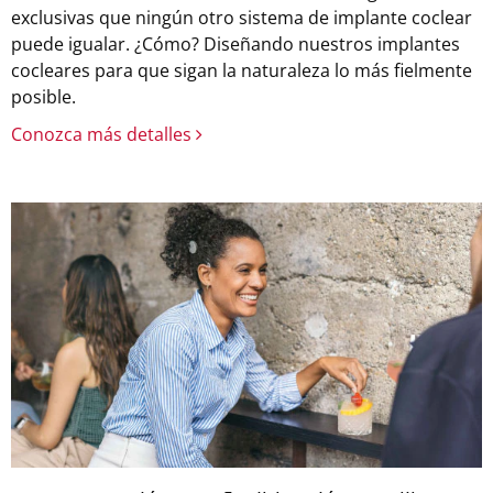
exclusivas que ningún otro sistema de implante coclear
puede igualar. ¿Cómo? Diseñando nuestros implantes
cocleares para que sigan la naturaleza lo más fielmente
posible.
Conozca más detalles