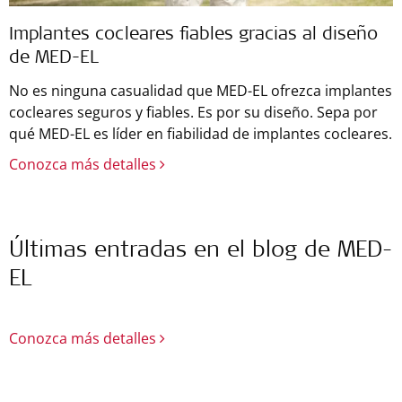
Implantes cocleares fiables gracias al diseño
de MED-EL
No es ninguna casualidad que MED-EL ofrezca implantes
cocleares seguros y fiables. Es por su diseño. Sepa por
qué MED-EL es líder en fiabilidad de implantes cocleares.
Conozca más detalles
Últimas entradas en el blog de MED-
EL
Conozca más detalles