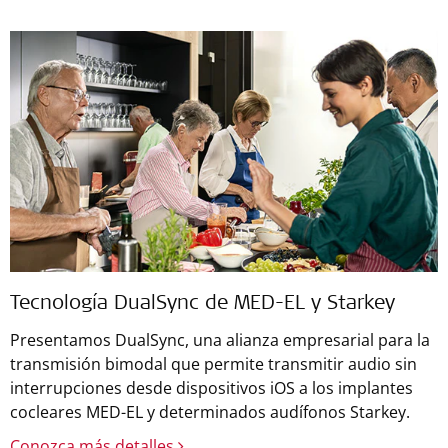
Tecnología DualSync de MED-EL y Starkey
Presentamos DualSync, una alianza empresarial para la
transmisión bimodal que permite transmitir audio sin
interrupciones desde dispositivos iOS a los implantes
cocleares MED-EL y determinados audífonos Starkey.
Conozca más detalles