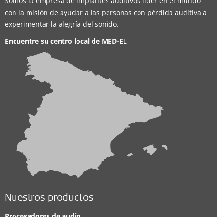
Somos la empresa de implantes auditivos líder en el mundo
con la misión de ayudar a las personas con pérdida auditiva a
experimentar la alegría del sonido.
Encuentre su centro local de
MED-EL
Nuestros productos
Procesadores de audio