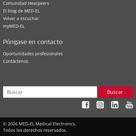
Comunidad Hearpeers
El blog de MED-EL
Volver a escuchar
myMED‑EL
Póngase en contacto
Oportunidades profesionales
Contáctenos
Buscar
© 2026 MED-EL Medical Electronics.
Todos los derechos reservados.