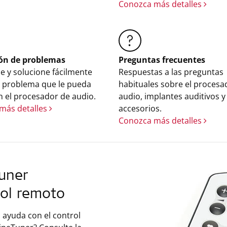
Conozca más detalles
ón de problemas
Preguntas frecuentes
ue y solucione fácilmente
Respuestas a las preguntas
r problema que le pueda
habituales sobre el procesa
n el procesador de audio.
audio, implantes auditivos y
más detalles
accesorios.
Conozca más detalles
uner
rol remoto
 ayuda con el control