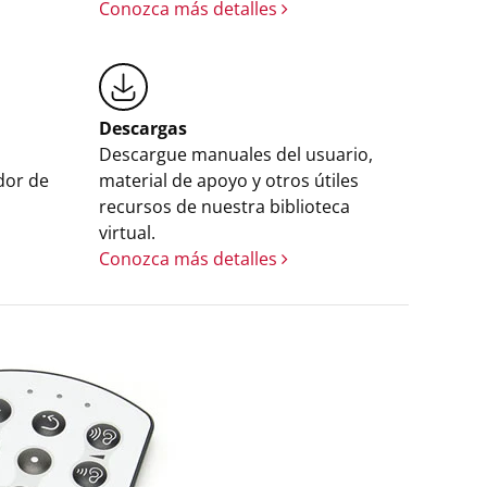
Conozca más detalles
Descargas
Descargue manuales del usuario,
dor de
material de apoyo y otros útiles
recursos de nuestra biblioteca
virtual.
Conozca más detalles