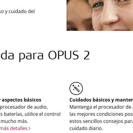
so y cuidado del
da para OPUS 2
 aspectos básicos
Cuidados básicos y mante
 procesador de audio,
Mantenga el procesador de 
 baterías, utilice el control
las mejores condiciones pos
 mucho más.
estos sencillos consejos par
más detalles
cuidado diario.