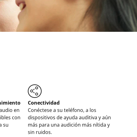
nimiento
Conectividad
audio en
Conéctese a su teléfono, a los
ibles con
dispositivos de ayuda auditiva y aún
a su
más para una audición más nítida y
sin ruidos.