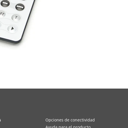
s
Opciones de conectividad
Ayuda para el producto