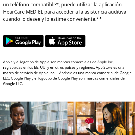
un teléfono compatible*, puede utilizar la aplicación
HearCare MED-EL para acceder a la asistencia auditiva
cuando lo desee y lo estime conveniente.**
Apple y el logotipo de Apple son marcas comerciales de Apple Inc.,
registradas en los EE. UU. y en otros países y regiones. App Store es una
marca de servicio de Apple Inc. | Android es una marca comercial de Google
LLC. Google Play y el logotipo de Google Play son marcas comerciales de
Google LLC.