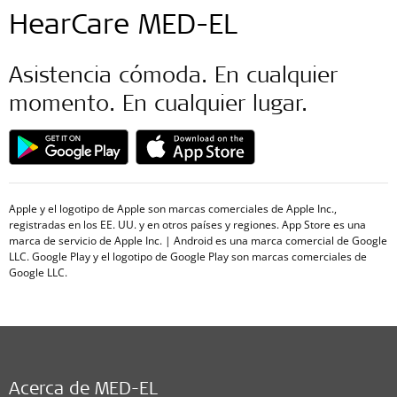
HearCare MED-EL
Asistencia cómoda. En cualquier
momento. En cualquier lugar.
Apple y el logotipo de Apple son marcas comerciales de Apple Inc.,
registradas en los EE. UU. y en otros países y regiones. App Store es una
marca de servicio de Apple Inc. | Android es una marca comercial de Google
LLC. Google Play y el logotipo de Google Play son marcas comerciales de
Google LLC.
Acerca de MED-EL