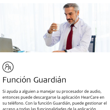
Función Guardián
Si ayuda a alguien a manejar su procesador de audio,
entonces puede descargarse la aplicación HearCare en
su teléfono. Con la función Guardián, puede gestionar el
acceso a todas las funcionalidades de la aplicación