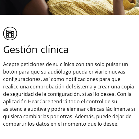
Gestión clínica
Acepte peticiones de su clínica con tan solo pulsar un
botón para que su audiólogo pueda enviarle nuevas
configuraciones, así como notificaciones para que
realice una comprobación del sistema y crear una copia
de seguridad de la configuración, si así lo desea. Con la
aplicación HearCare tendrá todo el control de su
asistencia auditiva y podrá eliminar clínicas fácilmente si
quisiera cambiarlas por otras. Además, puede dejar de
compartir los datos en el momento que lo desee.