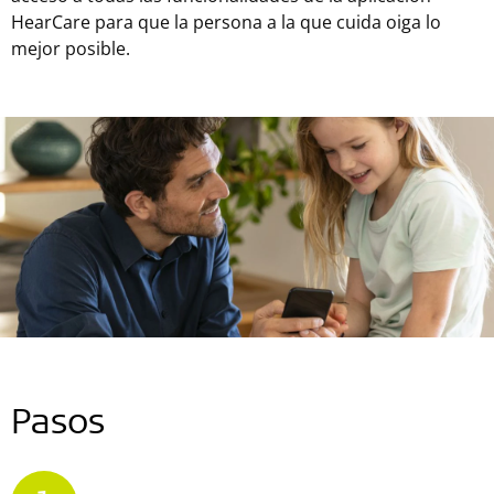
HearCare para que la persona a la que cuida oiga lo
mejor posible.
Pasos