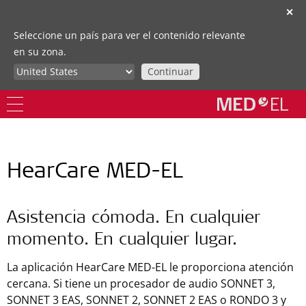
✕
Seleccione un país para ver el contenido relevante
en su zona.
Continuar
HearCare MED-EL
Asistencia cómoda. En cualquier
momento. En cualquier lugar.
La aplicación HearCare MED-EL le proporciona atención
cercana. Si tiene un procesador de audio SONNET 3,
SONNET 3 EAS, SONNET 2, SONNET 2 EAS o RONDO 3 y