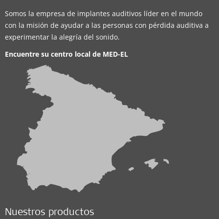
Somos la empresa de implantes auditivos líder en el mundo
con la misión de ayudar a las personas con pérdida auditiva a
experimentar la alegría del sonido.
Encuentre su centro local de
MED-EL
Nuestros productos