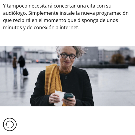
Y tampoco necesitará concertar una cita con su
audiólogo. Simplemente instale la nueva programación
que recibirá en el momento que disponga de unos
minutos y de conexión a internet.