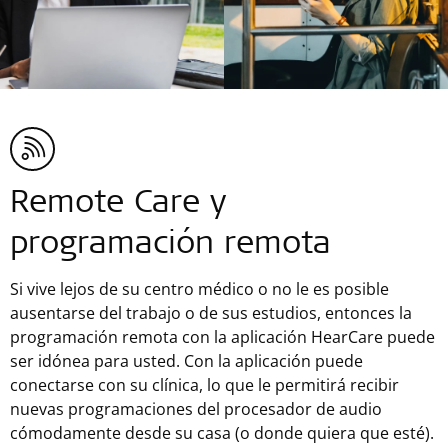
Remote Care y
programación remota
Si vive lejos de su centro médico o no le es posible
ausentarse del trabajo o de sus estudios, entonces la
programación remota con la aplicación HearCare puede
ser idónea para usted. Con la aplicación puede
conectarse con su clínica, lo que le permitirá recibir
nuevas programaciones del procesador de audio
cómodamente desde su casa (o donde quiera que esté).