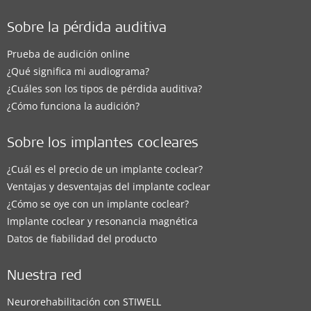
Sobre la pérdida auditiva
Prueba de audición online
¿Qué significa mi audiograma?
¿Cuáles son los tipos de pérdida auditiva?
¿Cómo funciona la audición?
Sobre los implantes cocleares
¿Cuál es el precio de un implante coclear?
Ventajas y desventajas del implante coclear
¿Cómo se oye con un implante coclear?
Implante coclear y resonancia magnética
Datos de fiabilidad del producto
Nuestra red
Neurorehabilitación con STIWELL