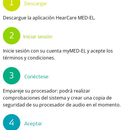
1
Descargar
Descargue la aplicación HearCare MED-EL.
2
Iniciar sesión
Inicie sesión con su cuenta myMED-EL y acepte los
términos y condiciones.
3
Conéctese
Empareje su procesador: podrá realizar
comprobaciones del sistema y crear una copia de
seguridad de su procesador de audio en el momento.
4
Aceptar