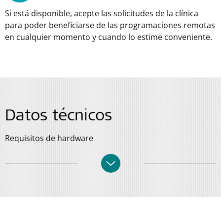
Si está disponible, acepte las solicitudes de la clínica
para poder beneficiarse de las programaciones remotas
en cualquier momento y cuando lo estime conveniente.
Datos técnicos
Requisitos de hardware