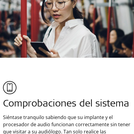
Comprobaciones del sistema
Siéntase tranquilo sabiendo que su implante y el
procesador de audio funcionan correctamente sin tener
que visitar a su audiólogo. Tan solo realice las