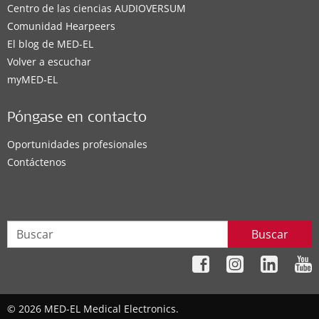
Centro de las ciencias AUDIOVERSUM
Comunidad Hearpeers
El blog de MED-EL
Volver a escuchar
myMED‑EL
Póngase en contacto
Oportunidades profesionales
Contáctenos
Buscar
© 2026 MED-EL Medical Electronics.