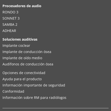
Procesadores de audio
RONDO 3
SONNET 3
SAMBA 2
ADHEAR
Soluciones auditivas
Implante coclear
Implante de conducción ósea
Implante de oído medio
Audífonos de conducción ósea
Opciones de conectividad
Ayuda para el producto
Información importante de seguridad
Conformidad
Información sobre RM para radiólogos