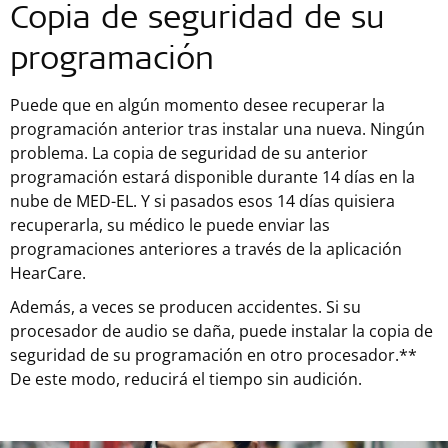
Copia de seguridad de su
programación
Puede que en algún momento desee recuperar la
programación anterior tras instalar una nueva. Ningún
problema. La copia de seguridad de su anterior
programación estará disponible durante 14 días en la
nube de MED-EL. Y si pasados esos 14 días quisiera
recuperarla, su médico le puede enviar las
programaciones anteriores a través de la aplicación
HearCare.
Además, a veces se producen accidentes. Si su
procesador de audio se daña, puede instalar la copia de
seguridad de su programación en otro procesador.**
De este modo, reducirá el tiempo sin audición.