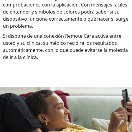
comprobaciones con la aplicación. Con mensajes fáciles
de entender y símbolos de colores podrá saber si su
dispositivo funciona correctamente o qué hacer si surge
un problema.
Si dispone de una conexión Remote Care activa entre
usted y su clínica, su médico recibirá los resultados
automáticamente, con lo que puede evitarse la molestia
de ir a la clínica.