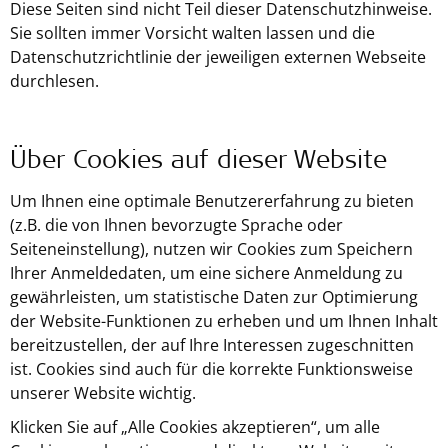
Diese Seiten sind nicht Teil dieser Datenschutzhinweise.
Sie sollten immer Vorsicht walten lassen und die
Datenschutzrichtlinie der jeweiligen externen Webseite
durchlesen.
Über Cookies auf dieser Website
Um Ihnen eine optimale Benutzererfahrung zu bieten
(z.B. die von Ihnen bevorzugte Sprache oder
Seiteneinstellung), nutzen wir Cookies zum Speichern
Ihrer Anmeldedaten, um eine sichere Anmeldung zu
gewährleisten, um statistische Daten zur Optimierung
der Website-Funktionen zu erheben und um Ihnen Inhalt
bereitzustellen, der auf Ihre Interessen zugeschnitten
ist. Cookies sind auch für die korrekte Funktionsweise
unserer Website wichtig.
Klicken Sie auf „Alle Cookies akzeptieren“, um alle