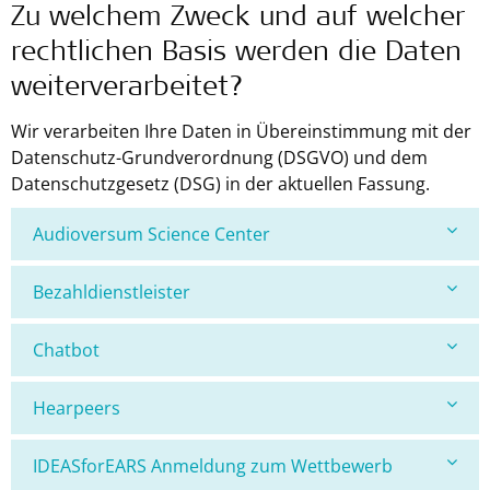
Zu welchem Zweck und auf welcher
rechtlichen Basis werden die Daten
weiterverarbeitet?
Wir verarbeiten Ihre Daten in Übereinstimmung mit der
Datenschutz-Grundverordnung (DSGVO) und dem
Datenschutzgesetz (DSG) in der aktuellen Fassung.
Audioversum Science Center
Bezahldienstleister
Chatbot
Hearpeers
IDEASforEARS Anmeldung zum Wettbewerb