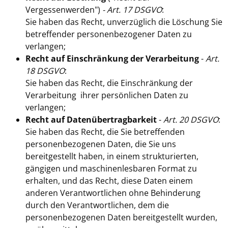
Vergessenwerden")
- Art. 17 DSGVO
:
Sie haben das Recht, unverzüglich die Löschung Sie
betreffender personenbezogener Daten zu
verlangen;
Recht auf Einschränkung der Verarbeitung
-
Art.
18 DSGVO
:
Sie haben das Recht, die Einschränkung der
Verarbeitung ihrer persönlichen Daten zu
verlangen;
Recht auf Datenübertragbarkeit
-
Art. 20 DSGVO
:
Sie haben das Recht, die Sie betreffenden
personenbezogenen Daten, die Sie uns
bereitgestellt haben, in einem strukturierten,
gängigen und maschinenlesbaren Format zu
erhalten, und das Recht, diese Daten einem
anderen Verantwortlichen ohne Behinderung
durch den Verantwortlichen, dem die
personenbezogenen Daten bereitgestellt wurden,