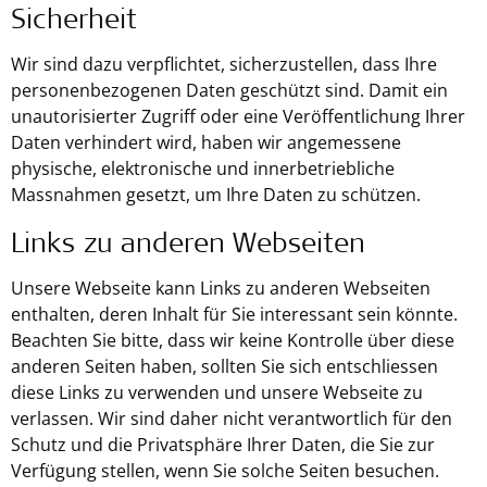
Sicherheit
Wir sind dazu verpflichtet, sicherzustellen, dass Ihre
personenbezogenen Daten geschützt sind. Damit ein
unautorisierter Zugriff oder eine Veröffentlichung Ihrer
Daten verhindert wird, haben wir angemessene
physische, elektronische und innerbetriebliche
Massnahmen gesetzt, um Ihre Daten zu schützen.
Links zu anderen Webseiten
Unsere Webseite kann Links zu anderen Webseiten
enthalten, deren Inhalt für Sie interessant sein könnte.
Beachten Sie bitte, dass wir keine Kontrolle über diese
anderen Seiten haben, sollten Sie sich entschliessen
diese Links zu verwenden und unsere Webseite zu
verlassen. Wir sind daher nicht verantwortlich für den
Schutz und die Privatsphäre Ihrer Daten, die Sie zur
Verfügung stellen, wenn Sie solche Seiten besuchen.