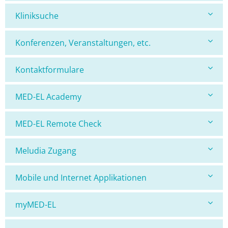
Kliniksuche
Konferenzen, Veranstaltungen, etc.
Kontaktformulare
MED-EL Academy
MED-EL Remote Check
Meludia Zugang
Mobile und Internet Applikationen
myMED-EL