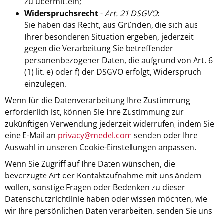
zu übermitteln;
Widerspruchsrecht
-
Art. 21 DSGVO
:
Sie haben das Recht, aus Gründen, die sich aus
Ihrer besonderen Situation ergeben, jederzeit
gegen die Verarbeitung Sie betreffender
personenbezogener Daten, die aufgrund von Art. 6
(1) lit. e) oder f) der DSGVO erfolgt, Widerspruch
einzulegen.
Wenn für die Datenverarbeitung Ihre Zustimmung
erforderlich ist, können Sie Ihre Zustimmung zur
zukünftigen Verwendung jederzeit widerrufen, indem Sie
eine E-Mail an
privacy@medel.com
senden oder Ihre
Auswahl in unseren Cookie-Einstellungen anpassen.
Wenn Sie Zugriff auf Ihre Daten wünschen, die
bevorzugte Art der Kontaktaufnahme mit uns ändern
wollen, sonstige Fragen oder Bedenken zu dieser
Datenschutzrichtlinie haben oder wissen möchten, wie
wir Ihre persönlichen Daten verarbeiten, senden Sie uns