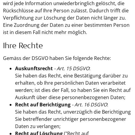
wird jede Information unwiederbringlich gelöscht, die
Rückschlüsse auf Ihre Person zulässt. Dadurch trifft die
Verpflichtung zur Löschung der Daten nicht länger zu.
Eine Zuordnung der Daten zu einer bestimmten Person
ist in diesem Fall nicht mehr möglich.
Ihre Rechte
Gemäss der DSGVO haben Sie folgende Rechte:
Auskunftsrecht
- Art. 15 DSGVO
:
Sie haben das Recht, eine Bestätigung darüber zu
erhalten, ob Ihre persönlichen Daten verarbeitet
werden; ist dies der Fall, so haben Sie ein Recht auf
Auskunft über diese personenbezogenen Daten;
Recht auf Berichtigung
- Art. 16 DSGVO
:
Sie haben das Recht, unverzüglich die Berichtigung
Sie betreffender unrichtiger personenbezogener
Daten zu verlangen;
Recht auf Löschung
("Recht auf