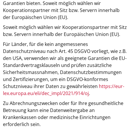
Garantien bieten. Soweit möglich wählen wir
Kooperationspartner mit Sitz bzw. Servern innerhalb
der Europäischen Union (EU).
Soweit möglich wählen wir Kooperationspartner mit Sitz
bzw. Servern innerhalb der Europäischen Union (EU).
Für Länder, für die kein angemessenes
Datenschutzniveau nach Art. 45 DSGVO vorliegt, wie z.B.
den USA, verwenden wir als geeignete Garantien die EU-
Standardvertragsklauseln und prüfen zusätzliche
Sicherheitsmassnahmen, Datenschutzbestimmungen
und Zertifizierungen, um ein DSGVO-konformes
Schutzniveau ihrer Daten zu gewährleisten
https://eur-
lex.europa.eu/eli/dec_impl/2021/914/oj
.
Zu Abrechnungszwecken oder für Ihre gesundheitliche
Betreuung kann eine Datenweitergabe an
Krankenkassen oder medizinische Einrichtungen
erforderlich sein.