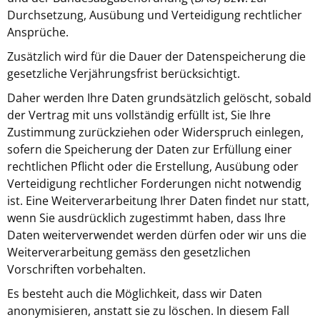
Durchsetzung, Ausübung und Verteidigung rechtlicher
Ansprüche.
Zusätzlich wird für die Dauer der Datenspeicherung die
gesetzliche Verjährungsfrist berücksichtigt.
Daher werden Ihre Daten grundsätzlich gelöscht, sobald
der Vertrag mit uns vollständig erfüllt ist, Sie Ihre
Zustimmung zurückziehen oder Widerspruch einlegen,
sofern die Speicherung der Daten zur Erfüllung einer
rechtlichen Pflicht oder die Erstellung, Ausübung oder
Verteidigung rechtlicher Forderungen nicht notwendig
ist. Eine Weiterverarbeitung Ihrer Daten findet nur statt,
wenn Sie ausdrücklich zugestimmt haben, dass Ihre
Daten weiterverwendet werden dürfen oder wir uns die
Weiterverarbeitung gemäss den gesetzlichen
Vorschriften vorbehalten.
Es besteht auch die Möglichkeit, dass wir Daten
anonymisieren, anstatt sie zu löschen. In diesem Fall