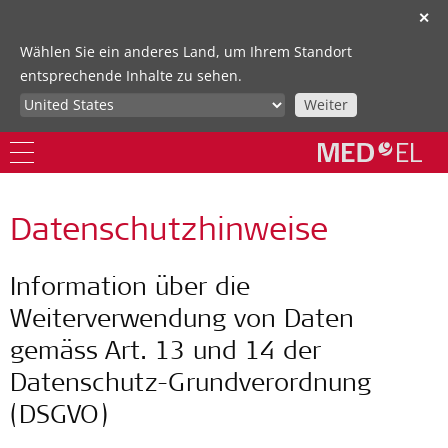
✕
Wählen Sie ein anderes Land, um Ihrem Standort
entsprechende Inhalte zu sehen.
Weiter
Datenschutzhinweise
Information über die
Weiterverwendung von Daten
gemäss Art. 13 und 14 der
Datenschutz-Grundverordnung
(DSGVO)