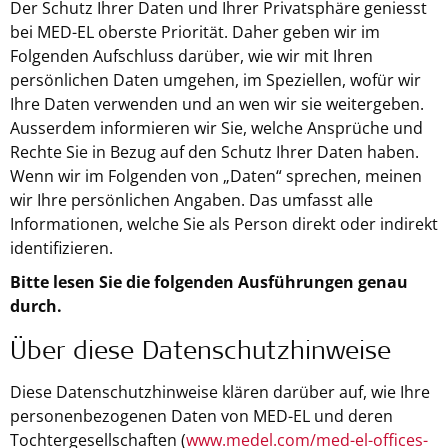
Der Schutz Ihrer Daten und Ihrer Privatsphäre geniesst
bei MED-EL oberste Priorität. Daher geben wir im
Folgenden Aufschluss darüber, wie wir mit Ihren
persönlichen Daten umgehen, im Speziellen, wofür wir
Ihre Daten verwenden und an wen wir sie weitergeben.
Ausserdem informieren wir Sie, welche Ansprüche und
Rechte Sie in Bezug auf den Schutz Ihrer Daten haben.
Wenn wir im Folgenden von „Daten“ sprechen, meinen
wir Ihre persönlichen Angaben. Das umfasst alle
Informationen, welche Sie als Person direkt oder indirekt
identifizieren.
Bitte lesen Sie die folgenden Ausführungen genau
durch.
Über diese Datenschutzhinweise
Diese Datenschutzhinweise klären darüber auf, wie Ihre
personenbezogenen Daten von MED-EL und deren
Tochtergesellschaften (
www.medel.com/med-el-offices-