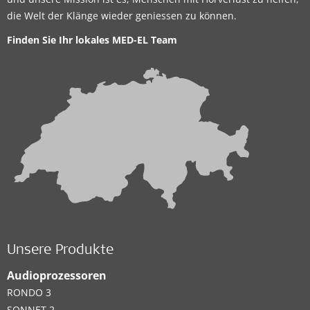
die Welt der Klänge wieder geniessen zu können.
Finden Sie Ihr lokales MED-EL Team
Unsere Produkte
Audioprozessoren
RONDO 3
SONNET 2