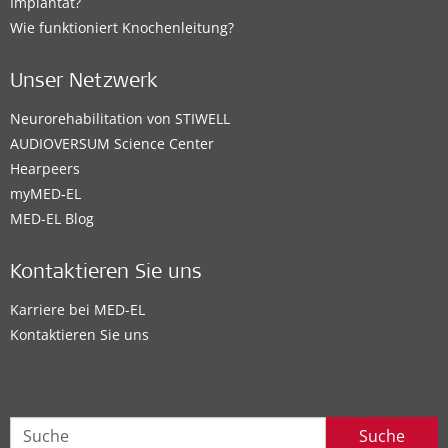
Implantat?
Wie funktioniert Knochenleitung?
Unser Netzwerk
Neurorehabilitation von STIWELL
AUDIOVERSUM Science Center
Hearpeers
myMED‑EL
MED-EL Blog
Kontaktieren Sie uns
Karriere bei MED-EL
Kontaktieren Sie uns
Suche