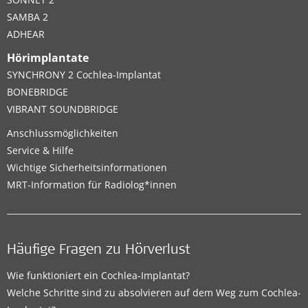
SAMBA 2
ADHEAR
Hörimplantate
SYNCHRONY 2 Cochlea-Implantat
BONEBRIDGE
VIBRANT SOUNDBRIDGE
Anschlussmöglichkeiten
Service & Hilfe
Wichtige Sicherheitsinformationen
MRT-Information für Radiolog*innen
Häufige Fragen zu Hörverlust
Wie funktioniert ein Cochlea-Implantat?
Welche Schritte sind zu absolvieren auf dem Weg zum Cochlea-