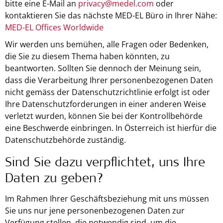
bitte eine E-Mail an
privacy@medel.com
oder
kontaktieren Sie das nächste MED-EL Büro in Ihrer Nähe:
MED-EL Offices Worldwide
Wir werden uns bemühen, alle Fragen oder Bedenken,
die Sie zu diesem Thema haben könnten, zu
beantworten. Sollten Sie dennoch der Meinung sein,
dass die Verarbeitung Ihrer personenbezogenen Daten
nicht gemäss der Datenschutzrichtlinie erfolgt ist oder
Ihre Datenschutzforderungen in einer anderen Weise
verletzt wurden, können Sie bei der Kontrollbehörde
eine Beschwerde einbringen. In Österreich ist hierfür die
Datenschutzbehörde zuständig.
Sind Sie dazu verpflichtet, uns Ihre
Daten zu geben?
Im Rahmen Ihrer Geschäftsbeziehung mit uns müssen
Sie uns nur jene personenbezogenen Daten zur
Verfügung stellen, die notwendig sind, um die