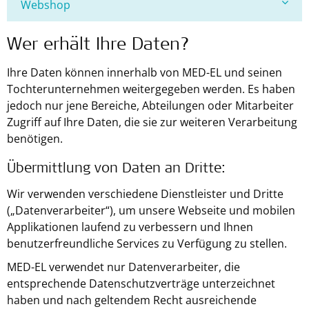
Webshop
Wer erhält Ihre Daten?
Ihre Daten können innerhalb von MED-EL und seinen
Tochterunternehmen weitergegeben werden. Es haben
jedoch nur jene Bereiche, Abteilungen oder Mitarbeiter
Zugriff auf Ihre Daten, die sie zur weiteren Verarbeitung
benötigen.
Übermittlung von Daten an Dritte:
Wir verwenden verschiedene Dienstleister und Dritte
(„Datenverarbeiter“), um unsere Webseite und mobilen
Applikationen laufend zu verbessern und Ihnen
benutzerfreundliche Services zu Verfügung zu stellen.
MED-EL verwendet nur Datenverarbeiter, die
entsprechende Datenschutzverträge unterzeichnet
haben und nach geltendem Recht ausreichende