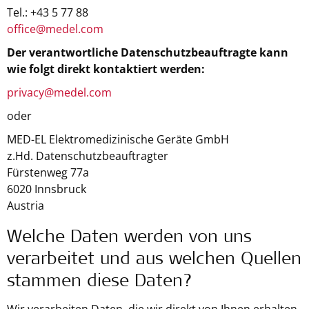
Tel.: +43 5 77 88
office@medel.com
Der verantwortliche Datenschutzbeauftragte kann
wie folgt direkt kontaktiert werden:
privacy@medel.com
oder
MED-EL Elektromedizinische Geräte GmbH
z.Hd. Datenschutzbeauftragter
Fürstenweg 77a
6020 Innsbruck
Austria
Welche Daten werden von uns
verarbeitet und aus welchen Quellen
stammen diese Daten?