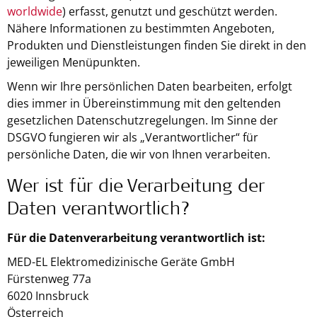
worldwide
) erfasst, genutzt und geschützt werden.
Nähere Informationen zu bestimmten Angeboten,
Produkten und Dienstleistungen finden Sie direkt in den
jeweiligen Menüpunkten.
Wenn wir Ihre persönlichen Daten bearbeiten, erfolgt
dies immer in Übereinstimmung mit den geltenden
gesetzlichen Datenschutzregelungen. Im Sinne der
DSGVO fungieren wir als „Verantwortlicher“ für
persönliche Daten, die wir von Ihnen verarbeiten.
Wer ist für die Verarbeitung der
Daten verantwortlich?
Für die Datenverarbeitung verantwortlich ist:
MED-EL Elektromedizinische Geräte GmbH
Fürstenweg 77a
6020 Innsbruck
Österreich