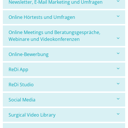
Newsletter, E-Mail Marketing und Umfragen
Online Hörtests und Umfragen
Online Meetings und Beratungsgespräche,
Webinare und Videokonferenzen
Online-Bewerbung
ReDi App
ReDi Studio
Social Media
Surgical Video Library