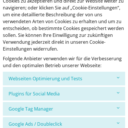
Cookies zu akzeptieren und direkt zur Website weiter zu
navigieren; oder klicken Sie auf „Cookie-Einstellungen“,
um eine detaillierte Beschreibung der von uns
verwendeten Arten von Cookies zu erhalten und um zu
entscheiden, ob bestimmte Cookies gespeichert werden
sollen. Sie können Ihre Einwilligung zur zukünftigen
Verwendung jederzeit direkt in unseren Cookie-
Einstellungen widerrufen.
Folgende Anbieter verwenden wir für die Verbesserung
und den optimalen Betrieb unserer Webseite:
Webseiten Optimierung und Tests
Plugins für Social Media
Google Tag Manager
Google Ads / Doubleclick