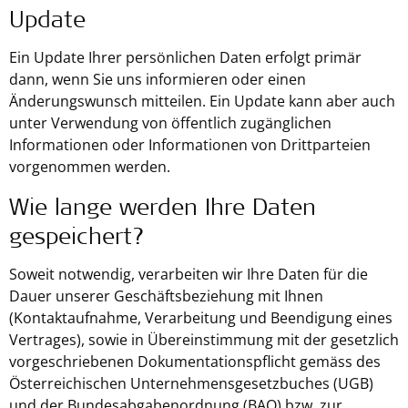
Update
Ein Update Ihrer persönlichen Daten erfolgt primär
dann, wenn Sie uns informieren oder einen
Änderungswunsch mitteilen. Ein Update kann aber auch
unter Verwendung von öffentlich zugänglichen
Informationen oder Informationen von Drittparteien
vorgenommen werden.
Wie lange werden Ihre Daten
gespeichert?
Soweit notwendig, verarbeiten wir Ihre Daten für die
Dauer unserer Geschäftsbeziehung mit Ihnen
(Kontaktaufnahme, Verarbeitung und Beendigung eines
Vertrages), sowie in Übereinstimmung mit der gesetzlich
vorgeschriebenen Dokumentationspflicht gemäss des
Österreichischen Unternehmensgesetzbuches (UGB)
und der Bundesabgabenordnung (BAO) bzw. zur