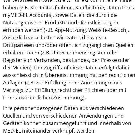
Wir verarbeiten Daten, die wir direkt von Ihnen erhalten
haben (z.B. Kontaktaufnahme, Kaufhistorie, Daten Ihres
myMED-EL Accounts), sowie Daten, die durch die
Nutzung unserer Produkte und Dienstleistungen
erhoben werden (z.B. App-Nutzung, Website-Besuch).
Zusätzlich verarbeiten wir Daten, die wir von
Drittparteien und/oder öffentlich zugänglichen Quellen
erhalten haben (z.B. Unternehmensregister oder
Register von Verbänden, des Landes, der Presse oder
der Medien). Der Zugriff auf diese Daten erfolgt dabei
ausschliesslich in Übereinstimmung mit den rechtlichen
Auflagen (z.B. zur Erfüllung einer Anordnung/eines
Vertrags, zur Erfüllung rechtlicher Pflichten oder mit
Ihrer ausdrücklichen Zustimmung).
Ihre personenbezogenen Daten aus verschiedenen
Quellen und von verschiedenen Anwendungen und
Geräten können zusammengeführt und innerhalb von
MED-EL miteinander verknüpft werden.