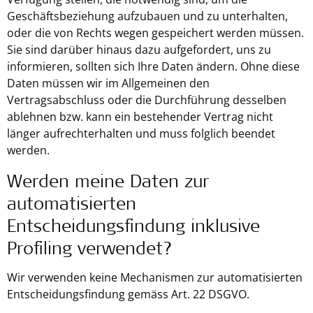
Geschäftsbeziehung aufzubauen und zu unterhalten,
oder die von Rechts wegen gespeichert werden müssen.
Sie sind darüber hinaus dazu aufgefordert, uns zu
informieren, sollten sich Ihre Daten ändern. Ohne diese
Daten müssen wir im Allgemeinen den
Vertragsabschluss oder die Durchführung desselben
ablehnen bzw. kann ein bestehender Vertrag nicht
länger aufrechterhalten und muss folglich beendet
werden.
Werden meine Daten zur
automatisierten
Entscheidungsfindung inklusive
Profiling verwendet?
Wir verwenden keine Mechanismen zur automatisierten
Entscheidungsfindung gemäss Art. 22 DSGVO.