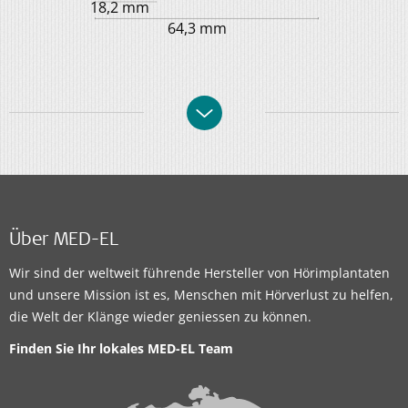
18,2 mm
64,3 mm
Über MED-EL
Wir sind der weltweit führende Hersteller von Hörimplantaten
und unsere Mission ist es, Menschen mit Hörverlust zu helfen,
die Welt der Klänge wieder geniessen zu können.
Finden Sie Ihr lokales MED-EL Team