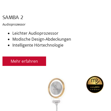
SAMBA 2
Audioprozessor
Leichter Audioprozessor
Modische Design-Abdeckungen
Intelligente Hörtechnologie
Mehr erfahren