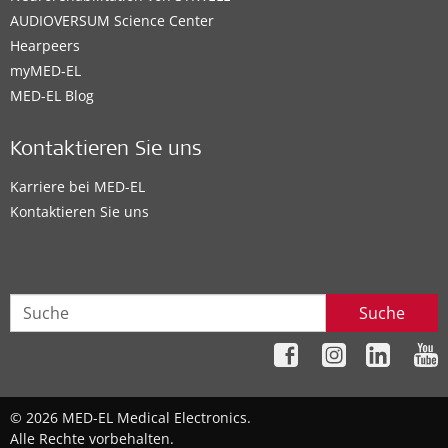
AUDIOVERSUM Science Center
Hearpeers
myMED‑EL
MED-EL Blog
Kontaktieren Sie uns
Karriere bei MED-EL
Kontaktieren Sie uns
Suche
© 2026 MED-EL Medical Electronics.
Alle Rechte vorbehalten.