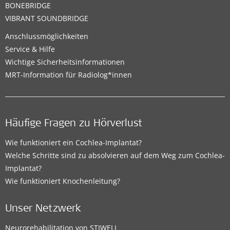
BONEBRIDGE
VIBRANT SOUNDBRIDGE
Anschlussmöglichkeiten
Service & Hilfe
Wichtige Sicherheitsinformationen
MRT-Information für Radiolog*innen
Häufige Fragen zu Hörverlust
Wie funktioniert ein Cochlea-Implantat?
Welche Schritte sind zu absolvieren auf dem Weg zum Cochlea-
Implantat?
Wie funktioniert Knochenleitung?
Unser Netzwerk
Neurorehabilitation von STIWELL