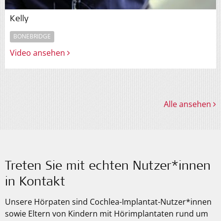
Kelly
BONEBRIDGE
Video ansehen
Alle ansehen
Treten Sie mit echten Nutzer*innen
in Kontakt
Unsere Hörpaten sind Cochlea-Implantat-Nutzer*innen
sowie Eltern von Kindern mit Hörimplantaten rund um