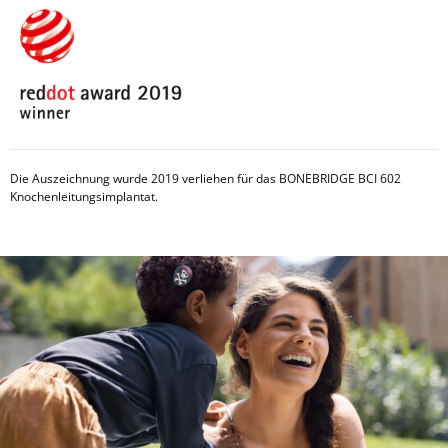
Die Auszeichnung wurde 2019 verliehen für das BONEBRIDGE BCI 602
Knochenleitungsimplantat.