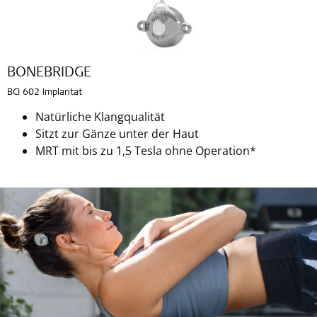
BONEBRIDGE
BCI 602 Implantat
Natürliche Klangqualität
Sitzt zur Gänze unter der Haut
MRT mit bis zu 1,5 Tesla ohne Operation*