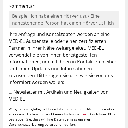
Kommentar
Ihre Anfrage und Kontaktdaten werden an eine
MED-EL Aussenstelle oder einen zertifizierten
Partner in Ihrer Nähe weitergeleitet. MED-EL
verwendet die von Ihnen bereitgestellten
Informationen, um mit Ihnen in Kontakt zu bleiben
und Ihnen Updates und Informationen
zuzusenden. Bitte sagen Sie uns, wie Sie von uns
informiert werden wollen:
Newsletter mit Artikeln und Neuigkeiten von
MED-EL
Wir gehen sorgfältig mit Ihren Informationen um. Mehr Information
zu unseren Datenschutzrichtlinien finden Sie
hier
. Durch Ihren Klick
bestätigen Sie, dass wir Ihre Daten gemäss unserer
Datenschutzerklärung verarbeiten dürfen.