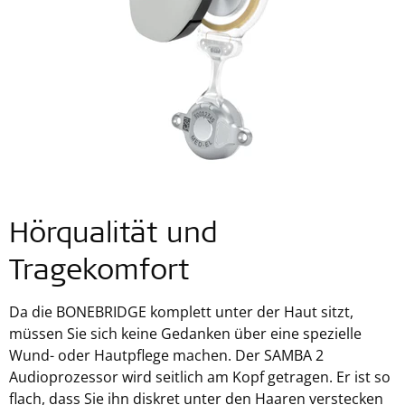
Hörqualität und
Tragekomfort
Da die BONEBRIDGE komplett unter der Haut sitzt,
müssen Sie sich keine Gedanken über eine spezielle
Wund- oder Hautpflege machen. Der SAMBA 2
Audioprozessor wird seitlich am Kopf getragen. Er ist so
flach, dass Sie ihn diskret unter den Haaren verstecken