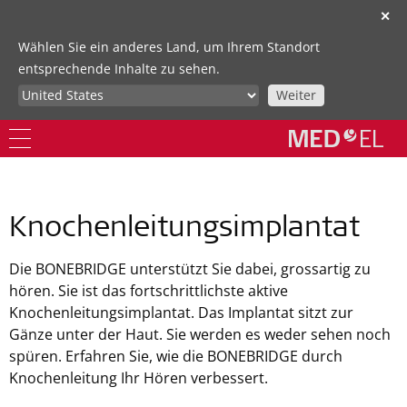
✕
Wählen Sie ein anderes Land, um Ihrem Standort
entsprechende Inhalte zu sehen.
Weiter
Knochenleitungsimplantat
Die BONEBRIDGE unterstützt Sie dabei, grossartig zu
hören. Sie ist das fortschrittlichste aktive
Knochenleitungsimplantat. Das Implantat sitzt zur
Gänze unter der Haut. Sie werden es weder sehen noch
spüren. Erfahren Sie, wie die BONEBRIDGE durch
Knochenleitung Ihr Hören verbessert.