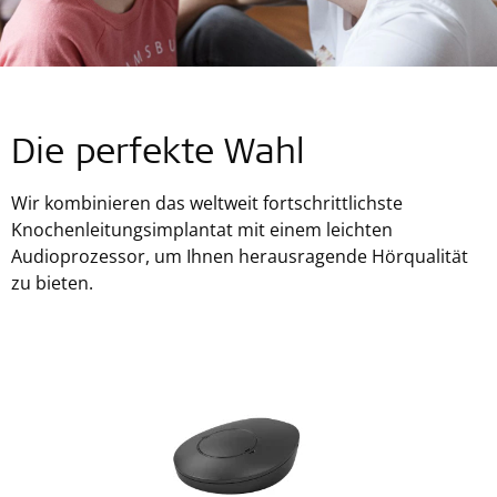
Die perfekte Wahl
Wir kombinieren das weltweit fortschrittlichste
Knochenleitungsimplantat mit einem leichten
Audioprozessor, um Ihnen herausragende Hörqualität
zu bieten.