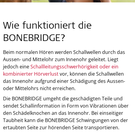
Wie funktioniert die
BONEBRIDGE?
Beim normalen Hören werden Schallwellen durch das
Aussen- und Mittelohr zum Innenohr geleitet. Liegt
jedoch eine
Schallleitungsschwerhörigkeit oder ein
kombinierter Hörverlust
vor, können die Schallwellen
das Innenohr aufgrund einer Schädigung des Aussen-
oder Mittelohrs nicht erreichen.
Die BONEBRIDGE umgeht die geschädigten Teile und
sendet Schallinformation in Form von Vibrationen über
den Schädelknochen an das Innenohr. Bei einseitiger
Taubheit kann die BONEBRIDGE Schwingungen von der
ertaubten Seite zur hörenden Seite transportieren.