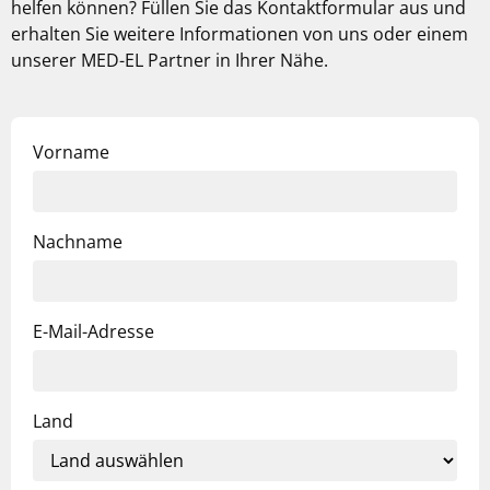
helfen können? Füllen Sie das Kontaktformular aus und
erhalten Sie weitere Informationen von uns oder einem
unserer MED-EL Partner in Ihrer Nähe.
Vorname
Nachname
E-Mail-Adresse
Land