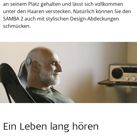
an seinem Platz gehalten und lässt sich vollkommen
unter den Haaren verstecken. Natürlich können Sie den
SAMBA 2 auch mit stylischen Design-Abdeckungen
schmücken.
Ein Leben lang hören