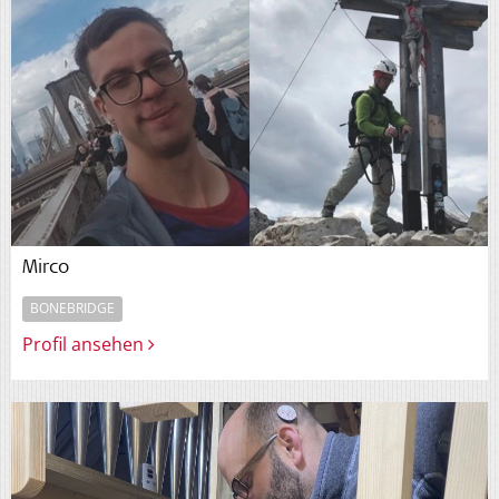
Mirco
BONEBRIDGE
Profil ansehen