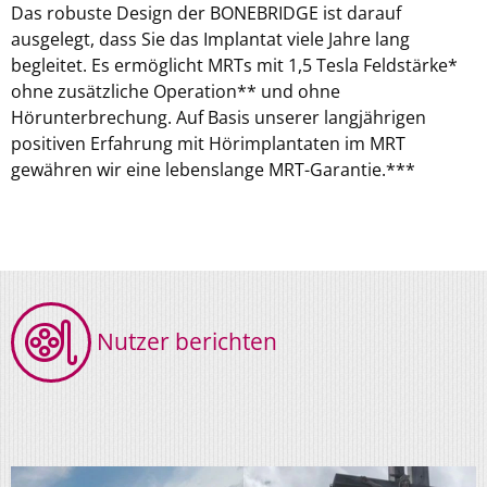
Das robuste Design der BONEBRIDGE ist darauf
ausgelegt, dass Sie das Implantat viele Jahre lang
begleitet. Es ermöglicht MRTs mit 1,5 Tesla Feldstärke*
ohne zusätzliche Operation** und ohne
Hörunterbrechung. Auf Basis unserer langjährigen
positiven Erfahrung mit Hörimplantaten im MRT
gewähren wir eine lebenslange MRT-Garantie.***
Nutzer berichten