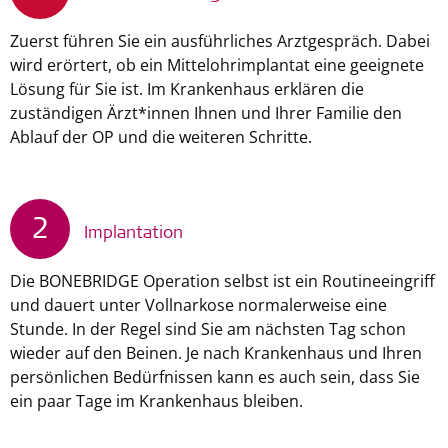
Zuerst führen Sie ein ausführliches Arztgespräch. Dabei
wird erörtert, ob ein Mittelohrimplantat eine geeignete
Lösung für Sie ist. Im Krankenhaus erklären die
zuständigen Ärzt*innen Ihnen und Ihrer Familie den
Ablauf der OP und die weiteren Schritte.
2
Implantation
Die BONEBRIDGE Operation selbst ist ein Routineeingriff
und dauert unter Vollnarkose normalerweise eine
Stunde. In der Regel sind Sie am nächsten Tag schon
wieder auf den Beinen. Je nach Krankenhaus und Ihren
persönlichen Bedürfnissen kann es auch sein, dass Sie
ein paar Tage im Krankenhaus bleiben.