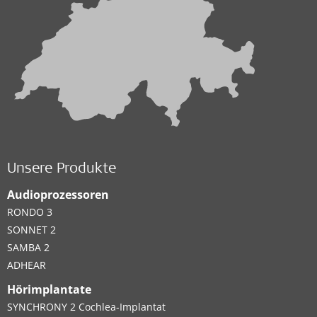
Unsere Produkte
Audioprozessoren
RONDO 3
SONNET 2
SAMBA 2
ADHEAR
Hörimplantate
SYNCHRONY 2 Cochlea-Implantat