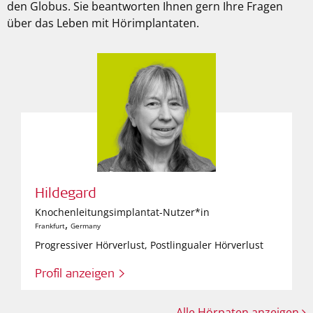
den Globus. Sie beantworten Ihnen gern Ihre Fragen
über das Leben mit Hörimplantaten.
Hildegard
Knochenleitungsimplantat-Nutzer*in
,
Frankfurt
Germany
Progressiver Hörverlust, Postlingualer Hörverlust
Profil anzeigen >
Alle Hörpaten anzeigen