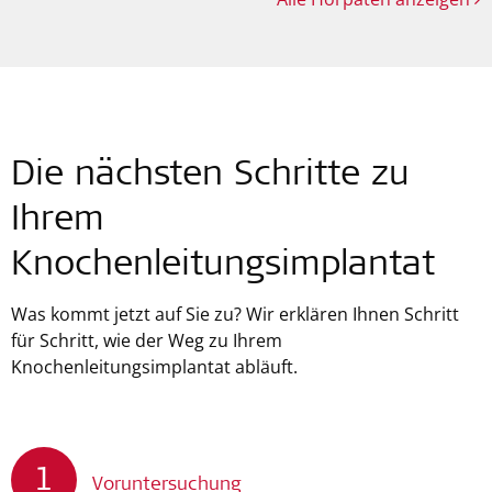
Die nächsten Schritte zu
Ihrem
Knochenleitungsimplantat
Was kommt jetzt auf Sie zu? Wir erklären Ihnen Schritt
für Schritt, wie der Weg zu Ihrem
Knochenleitungsimplantat abläuft.
1
Voruntersuchung