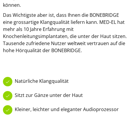
können.
Das Wichtigste aber ist, dass Ihnen die BONEBRIDGE
eine grossartige Klangqualität liefern kann. MED-EL hat
mehr als 10 Jahre Erfahrung mit
Knochenleitungsimplantaten, die unter der Haut sitzen.
Tausende zufriedene Nutzer weltweit vertrauen auf die
hohe Hörqualität der BONEBRIDGE.
Natürliche Klangqualität
Sitzt zur Gänze unter der Haut
Kleiner, leichter und eleganter Audioprozessor