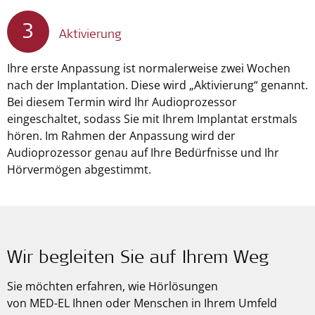
3
Aktivierung
Ihre erste Anpassung ist normalerweise zwei Wochen
nach der Implantation. Diese wird „Aktivierung“ genannt.
Bei diesem Termin wird Ihr Audioprozessor
eingeschaltet, sodass Sie mit Ihrem Implantat erstmals
hören. Im Rahmen der Anpassung wird der
Audioprozessor genau auf Ihre Bedürfnisse und Ihr
Hörvermögen abgestimmt.
Wir begleiten Sie auf Ihrem Weg
Sie möchten erfahren, wie Hörlösungen
von
MED-EL
Ihnen oder Menschen in Ihrem Umfeld