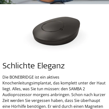
Schlichte Eleganz
Die BONEBRIDGE ist ein aktives
Knochenleitungsimplantat, das komplett unter der Haut
liegt. Alles, was Sie tun müssen: den SAMBA 2
Audioprozessor morgens anbringen. Schon nach kurzer
Zeit werden Sie vergessen haben, dass Sie überhaupt
eine Hörhilfe benötigen. Er wird durch einen Magneten