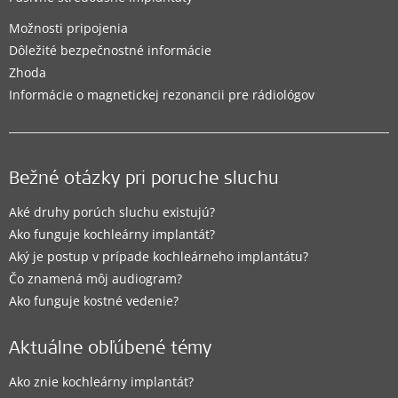
Možnosti pripojenia
Dôležité bezpečnostné informácie
Zhoda
Informácie o magnetickej rezonancii pre rádiológov
Bežné otázky pri poruche sluchu
Aké druhy porúch sluchu existujú?
Ako funguje kochleárny implantát?
Aký je postup v prípade kochleárneho implantátu?
Čo znamená môj audiogram?
Ako funguje kostné vedenie?
Aktuálne obľúbené témy
Ako znie kochleárny implantát?