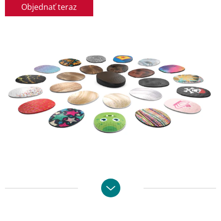
Objednať teraz