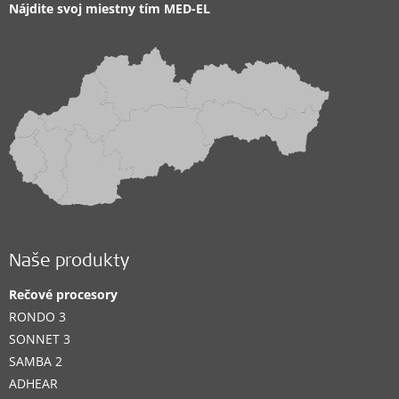
Nájdite svoj miestny tím MED-EL
Naše produkty
Rečové procesory
RONDO 3
SONNET 3
SAMBA 2
ADHEAR