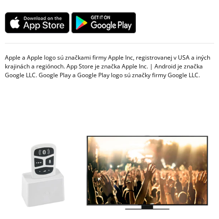
Apple a Apple logo sú značkami firmy Apple Inc, registrovanej v USA a iných
krajinách a regiónoch. App Store je značka Apple Inc. | Android je značka
Google LLC. Google Play a Google Play logo sú značky firmy Google LLC.