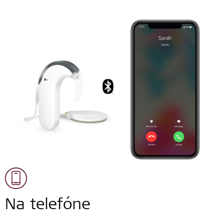
Na telefóne