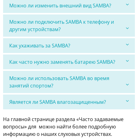
Можно ли изменить внешний вид SAMBA?
Можно ли подключить SAMBA к телефону и
другим устройствам?
Как ухаживать за SAMBA?
Как часто нужно заменять батарею SAMBA?
Можно ли использовать SAMBA во время
занятий спортом?
Является ли SAMBA влагозащищенным?
На главной странице раздела «Часто задаваемые
вопросы» для можно найти более подробную
информацию о наших слуховых устройствах.