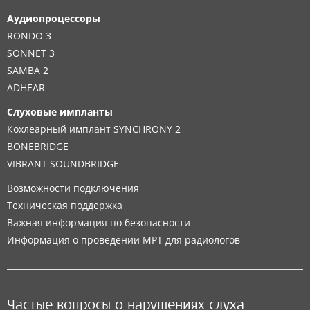
Аудиопроцессоры
RONDO 3
SONNET 3
SAMBA 2
ADHEAR
Слуховые импланты
Кохлеарный имплант SYNCHRONY 2
BONEBRIDGE
VIBRANT SOUNDBRIDGE
Возможности подключения
Техническая поддержка
Важная информация по безопасности
Информация о проведении МРТ для радиологов
Частые вопросы о нарушениях слуха