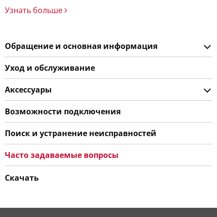
Узнать больше
Обращение и основная информация
Уход и обслуживание
Аксессуары
Возможности подключения
Поиск и устранение неисправностей
Часто задаваемые вопросы
Скачать