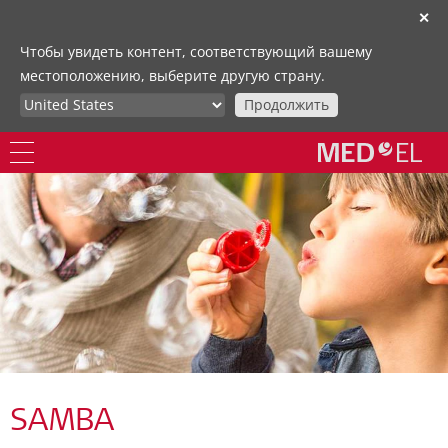
✕
Чтобы увидеть контент, соответствующий вашему
местоположению, выберите другую страну.
Продолжить
SAMBA