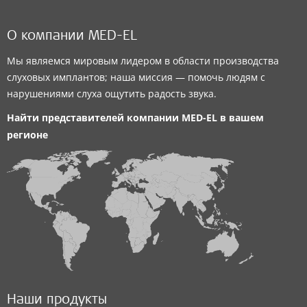
О компании MED-EL
Мы являемся мировым лидером в области производства
слуховых имплантов; наша миссия — помочь людям с
нарушениями слуха ощутить радость звука.
Найти представителей компании
MED-EL
в вашем
регионе
Наши продукты