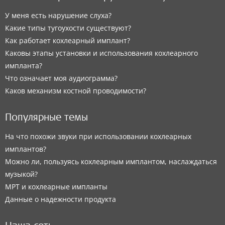
У меня есть нарушение слуха?
Какие типы тугоухости существуют?
Как работает кохлеарный имплант?
Каковы этапы установки и использования кохлеарного
импланта?
Что означает моя аудиограмма?
Каков механизм костной проводимости?
Популярные темы
На что похожи звуки при использовании кохлеарных
имплантов?
Можно ли, пользуясь кохлеарным имплантом, наслаждаться
музыкой?
МРТ и кохлеарные импланты
Данные о надежности продукта