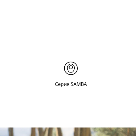
Серия SAMBA