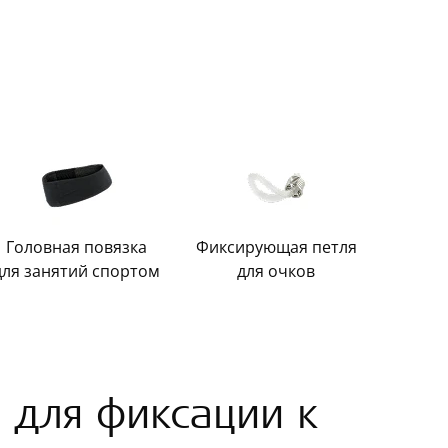
Головная повязка
Фиксирующая петля
для занятий спортом
для очков
 для фиксации к