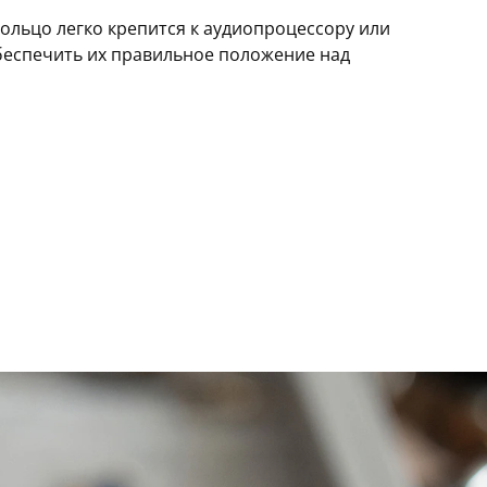
ольцо легко крепится к аудиопроцессору или
беспечить их правильное положение над