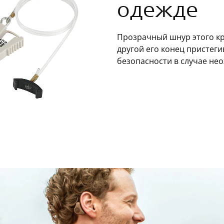
одежде
Прозрачный шнур этого кр
другой его конец пристеги
безопасности в случае не