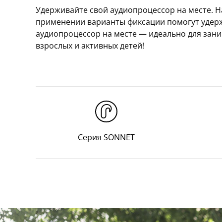
Удерживайте свой аудиопроцессор на месте. 
применении варианты фиксации помогут удер
аудиопроцессор на месте — идеально для за
взрослых и активных детей!
Серия SONNET