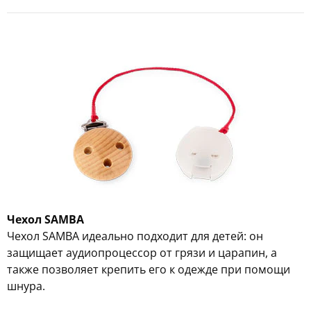
Чехол SAMBA
Чехол SAMBA идеально подходит для детей: он
защищает аудиопроцессор от грязи и царапин, а
также позволяет крепить его к одежде при помощи
шнура.