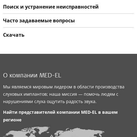
Поиск и устранение неисправностей
Часто задаваемые вопросы
Скачать
О компании MED-EL
Мы являемся мировым лидером в области производства
слуховых имплантов; наша миссия — помочь людям с
нарушениями слуха ощутить радость звука.
Найти представителей компании
MED-EL
в вашем
регионе