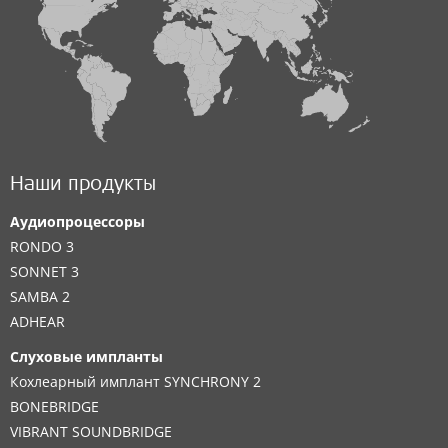
Наши продукты
Аудиопроцессоры
RONDO 3
SONNET 3
SAMBA 2
ADHEAR
Слуховые импланты
Кохлеарный имплант SYNCHRONY 2
BONEBRIDGE
VIBRANT SOUNDBRIDGE