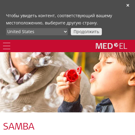
✕
Чтобы увидеть контент, соответствующий вашему
местоположению, выберите другую страну.
Продолжить
SAMBA