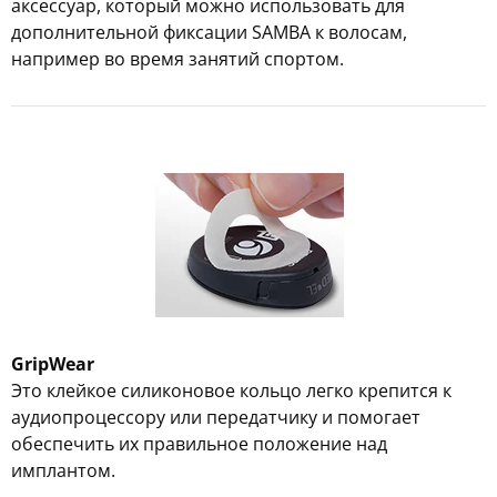
аксессуар, который можно использовать для
дополнительной фиксации SAMBA к волосам,
например во время занятий спортом.
GripWear
Это клейкое силиконовое кольцо легко крепится к
аудиопроцессору или передатчику и помогает
обеспечить их правильное положение над
имплантом.