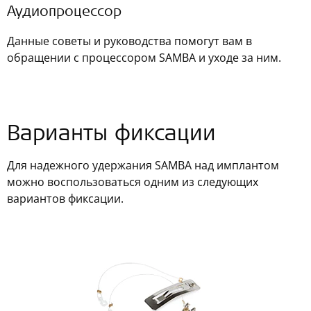
Аудиопроцессор
Данные советы и руководства помогут вам в
обращении с процессором SAMBA и уходе за ним.
Варианты фиксации
Для надежного удержания SAMBA над имплантом
можно воспользоваться одним из следующих
вариантов фиксации.