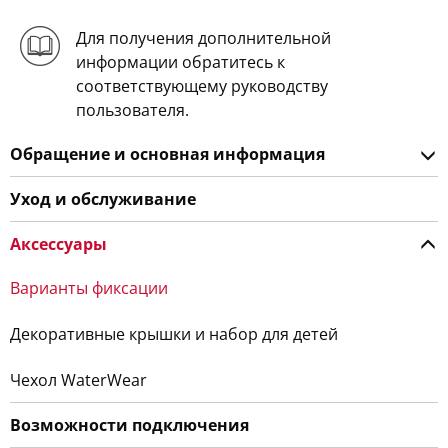
Для получения дополнительной
информации обратитесь к
соответствующему руководству
пользователя.
Обращение и основная информация
Уход и обслуживание
Аксессуары
Варианты фиксации
Декоративные крышки и набор для детей
Чехол WaterWear
Возможности подключения