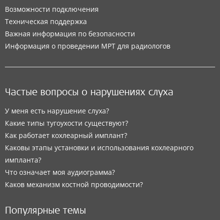
Возможности подключения
Техническая поддержка
Важная информация по безопасности
Информация о проведении МРТ для радиологов
Частые вопросы о нарушениях слуха
У меня есть нарушение слуха?
Какие типы тугоухости существуют?
Как работает кохлеарный имплант?
Каковы этапы установки и использования кохлеарного
импланта?
Что означает моя аудиограмма?
Каков механизм костной проводимости?
Популярные темы