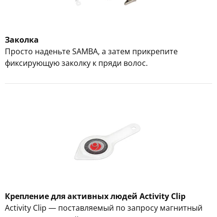
Заколка
Просто наденьте SAMBA, а затем прикрепите
фиксирующую заколку к пряди волос.
Крепление для активных людей Activity Clip
Activity Clip — поставляемый по запросу магнитный