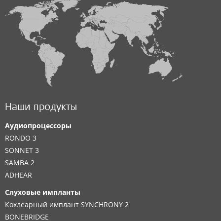
Наши продукты
Аудиопроцессоры
RONDO 3
SONNET 3
SAMBA 2
ADHEAR
Слуховые импланты
Кохлеарный имплант SYNCHRONY 2
BONEBRIDGE