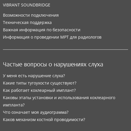
VIBRANT SOUNDBRIDGE
Возможности подключения
Техническая поддержка
Важная информация по безопасности
Информация о проведении МРТ для радиологов
Частые вопросы о нарушениях слуха
У меня есть нарушение слуха?
Какие типы тугоухости существуют?
Как работает кохлеарный имплант?
Каковы этапы установки и использования кохлеарного
импланта?
Что означает моя аудиограмма?
Каков механизм костной проводимости?