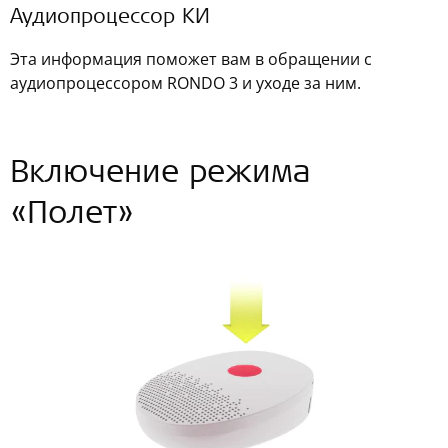
Аудиопроцессор КИ
Эта информация поможет вам в обращении с
аудиопроцессором RONDO 3 и уходе за ним.
Включение режима
«Полет»