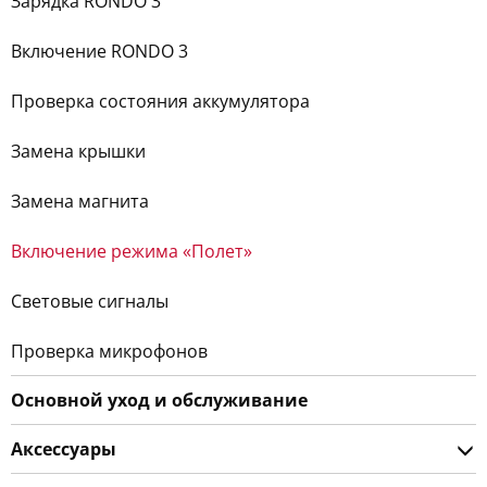
Зарядка RONDO 3
Включение RONDO 3
Проверка состояния аккумулятора
Замена крышки
Замена магнита
Включение режима «Полет»
Световые сигналы
Проверка микрофонов
Основной уход и обслуживание
Аксессуары