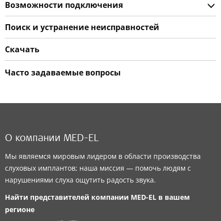
Возможности подключения
Поиск и устранение неисправностей
Скачать
Часто задаваемые вопросы
О компании MED-EL
Мы являемся мировым лидером в области производства
слуховых имплантов; наша миссия — помочь людям с
нарушениями слуха ощутить радость звука.
Найти представителей компании
MED-EL
в вашем
регионе