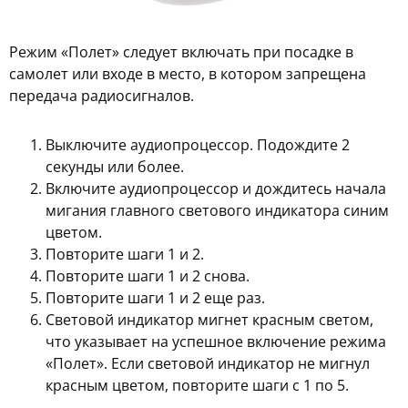
Режим «Полет» следует включать при посадке в
самолет или входе в место, в котором запрещена
передача радиосигналов.
Выключите аудиопроцессор. Подождите 2
секунды или более.
Включите аудиопроцессор и дождитесь начала
мигания главного светового индикатора синим
цветом.
Повторите шаги 1 и 2.
Повторите шаги 1 и 2 снова.
Повторите шаги 1 и 2 еще раз.
Световой индикатор мигнет красным светом,
что указывает на успешное включение режима
«Полет». Если световой индикатор не мигнул
красным цветом, повторите шаги с 1 по 5.