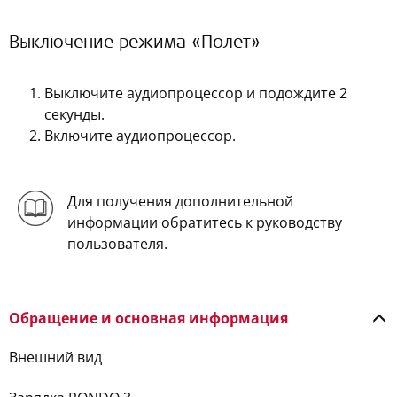
Выключение режима «Полет»
Выключите аудиопроцессор и подождите 2
секунды.
Включите аудиопроцессор.
Для получения дополнительной
информации обратитесь к руководству
пользователя.
Обращение и основная информация
Внешний вид