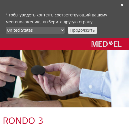
✕
Чтобы увидеть контент, соответствующий вашему
местоположению, выберите другую страну.
Продолжить
RONDO 3