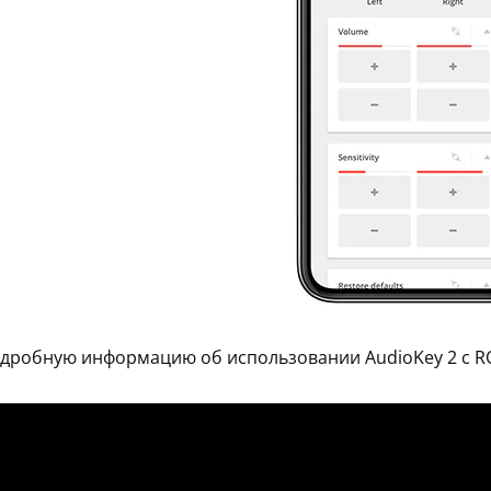
одробную информацию об использовании AudioKey 2 c 