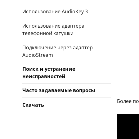
Использование AudioKey 3
Использование адаптера
телефонной катушки
Подключение через адаптер
AudioStream
Поиск и устранение
неисправностей
Часто задаваемые вопросы
Более п
Скачать