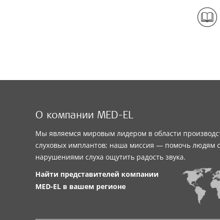
О компании MED-EL
Мы являемся мировым лидером в области производс
слуховых имплантов; наша миссия — помочь людям 
нарушениями слуха ощутить радость звука.
Найти представителей компании
MED-EL
в вашем регионе