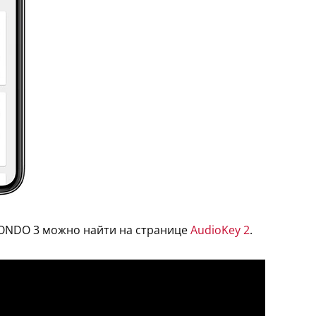
RONDO 3 можно найти на странице
AudioKey 2
.