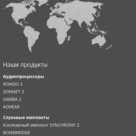
Наши продукты
Аудиопроцессоры
RONDO 3
SONNET 3
SAMBA 2
ADHEAR
Слуховые импланты
Кохлеарный имплант SYNCHRONY 2
BONEBRIDGE