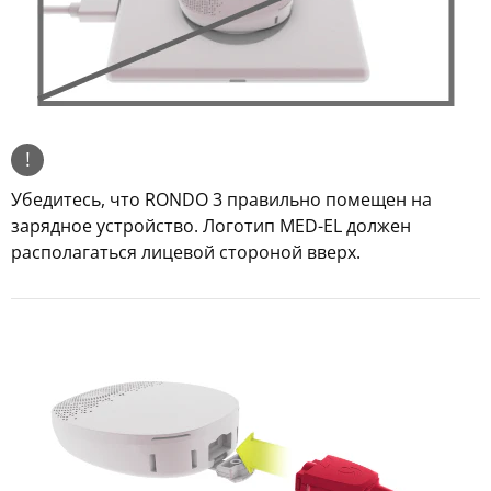
!
Убедитесь, что RONDO 3 правильно помещен на
зарядное устройство. Логотип MED-EL должен
располагаться лицевой стороной вверх.