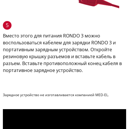
5
Вместо этого для питания RONDO 3 можно
воспользоваться кабелем для зарядки RONDO 3 и
портативным зарядным устройством. Откройте
резиновую крышку разъемов и вставьте кабель в
разъем. Вставьте противоположный конец кабеля в
портативное зарядное устройство.
Зарядное устройство не изготавливается компанией MED-EL.