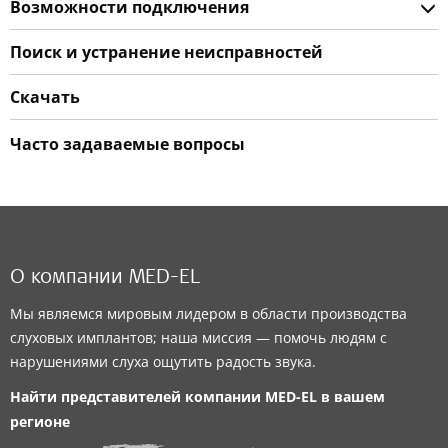
Возможности подключения
Поиск и устранение неисправностей
Скачать
Часто задаваемые вопросы
О компании MED-EL
Мы являемся мировым лидером в области производства
слуховых имплантов; наша миссия — помочь людям с
нарушениями слуха ощутить радость звука.
Найти представителей компании
MED-EL
в вашем
регионе