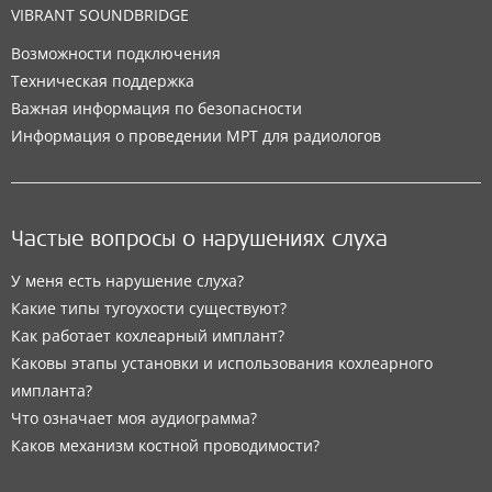
VIBRANT SOUNDBRIDGE
Возможности подключения
Техническая поддержка
Важная информация по безопасности
Информация о проведении МРТ для радиологов
Частые вопросы о нарушениях слуха
У меня есть нарушение слуха?
Какие типы тугоухости существуют?
Как работает кохлеарный имплант?
Каковы этапы установки и использования кохлеарного
импланта?
Что означает моя аудиограмма?
Каков механизм костной проводимости?