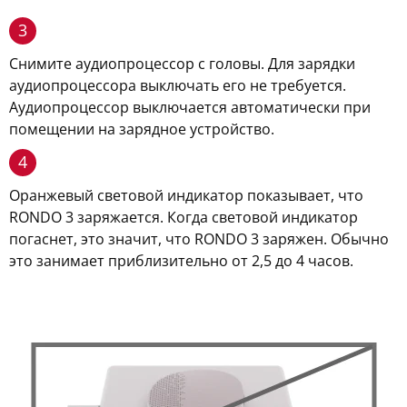
3
Снимите аудиопроцессор с головы. Для зарядки
аудиопроцессора выключать его не требуется.
Аудиопроцессор выключается автоматически при
помещении на зарядное устройство.
4
Оранжевый световой индикатор показывает, что
RONDO 3 заряжается. Когда световой индикатор
погаснет, это значит, что RONDO 3 заряжен. Обычно
это занимает приблизительно от 2,5 до 4 часов.