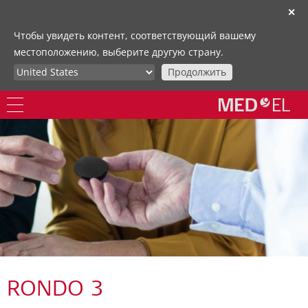
✕
Чтобы увидеть контент, соответствующий вашему
местоположению, выберите другую страну.
Продолжить
RONDO 3