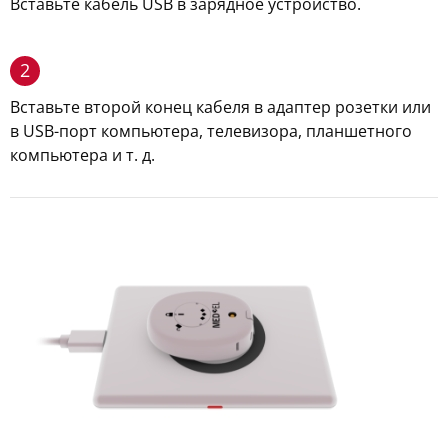
Вставьте кабель USB в зарядное устройство.
2
Вставьте второй конец кабеля в адаптер розетки или
в USB-порт компьютера, телевизора, планшетного
компьютера и т. д.