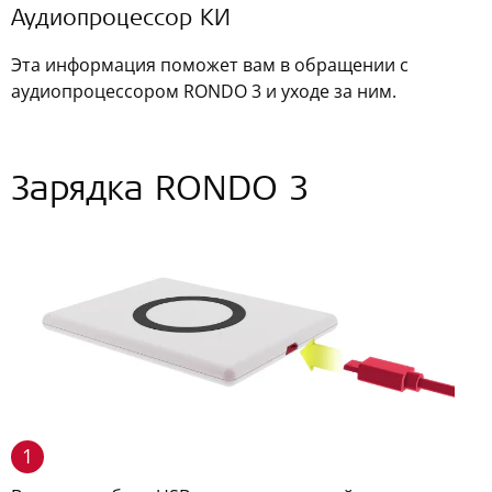
Аудиопроцессор КИ
Эта информация поможет вам в обращении с
аудиопроцессором RONDO 3 и уходе за ним.
Зарядка RONDO 3
1