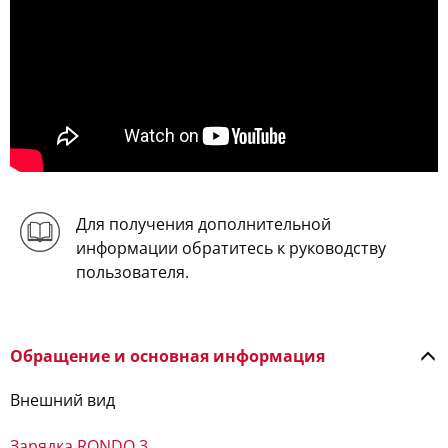
Для получения дополнительной
информации обратитесь к руководству
пользователя.
Обращение и основная информация
Внешний вид
Зарядка RONDO 3