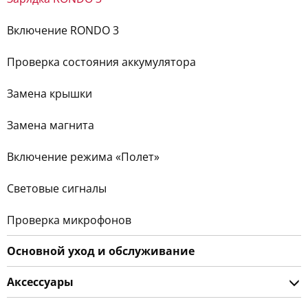
Включение RONDO 3
Проверка состояния аккумулятора
Замена крышки
Замена магнита
Включение режима «Полет»
Световые сигналы
Проверка микрофонов
Основной уход и обслуживание
Аксессуары