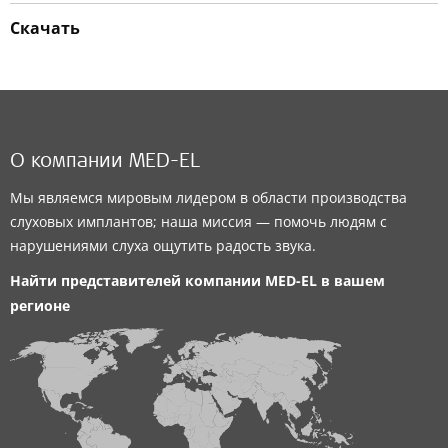
Скачать
О компании MED-EL
Мы являемся мировым лидером в области производства
слуховых имплантов; наша миссия — помочь людям с
нарушениями слуха ощутить радость звука.
Найти представителей компании
MED-EL
в вашем
регионе