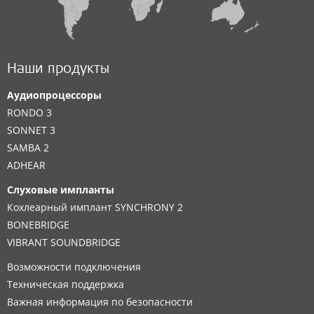
Наши продукты
Аудиопроцессоры
RONDO 3
SONNET 3
SAMBA 2
ADHEAR
Слуховые импланты
Кохлеарный имплант SYNCHRONY 2
BONEBRIDGE
VIBRANT SOUNDBRIDGE
Возможности подключения
Техническая поддержка
Важная информация по безопасности