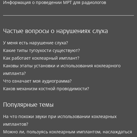
Информация о проведении МРТ для радиологов
Частые вопросы о нарушениях слуха
У меня есть нарушение слуха?
Какие типы тугоухости существуют?
Как работает кохлеарный имплант?
Каковы этапы установки и использования кохлеарного
импланта?
Что означает моя аудиограмма?
Каков механизм костной проводимости?
Популярные темы
На что похожи звуки при использовании кохлеарных
имплантов?
Можно ли, пользуясь кохлеарным имплантом, наслаждаться